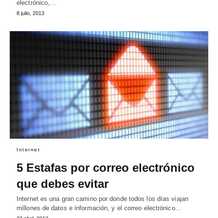
electrónico,…
8 julio, 2013
Internet
5 Estafas por correo electrónico
que debes evitar
Internet es una gran camino por donde todos los días viajan
millones de datos e información, y el correo electrónico…