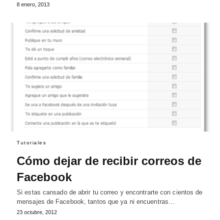
8 enero, 2013
Tutoriales
Cómo dejar de recibir correos de
Facebook
Si estas cansado de abrir tu correo y encontrarte con cientos de
mensajes de Facebook, tantos que ya ni encuentras…
23 octubre, 2012