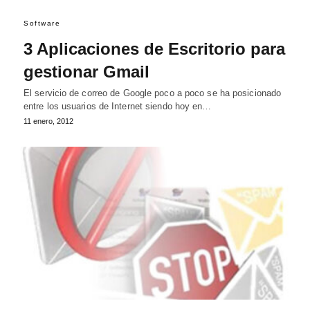
Software
3 Aplicaciones de Escritorio para
gestionar Gmail
El servicio de correo de Google poco a poco se ha posicionado
entre los usuarios de Internet siendo hoy en…
11 enero, 2012