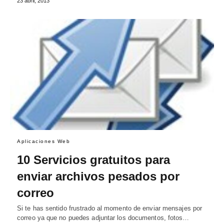
23 abril, 2013
Aplicaciones Web
10 Servicios gratuitos para
enviar archivos pesados por
correo
Si te has sentido frustrado al momento de enviar mensajes por
correo ya que no puedes adjuntar los documentos, fotos…