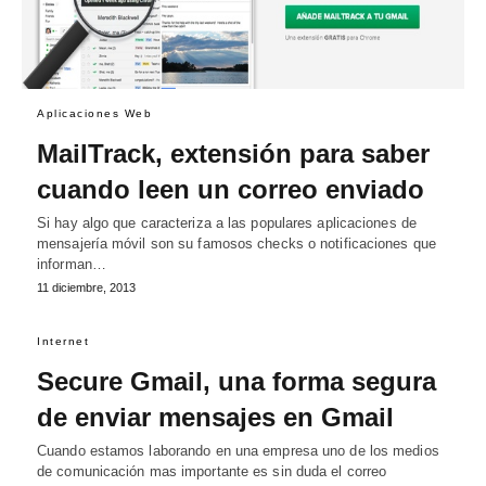
Aplicaciones Web
MailTrack, extensión para saber
cuando leen un correo enviado
Si hay algo que caracteriza a las populares aplicaciones de
mensajería móvil son su famosos checks o notificaciones que
informan…
11 diciembre, 2013
Internet
Secure Gmail, una forma segura
de enviar mensajes en Gmail
Cuando estamos laborando en una empresa uno de los medios
de comunicación mas importante es sin duda el correo