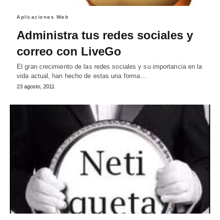
Aplicaciones Web
Administra tus redes sociales y
correo con LiveGo
El gran crecimiento de las redes sociales y su importancia en la
vida actual, han hecho de estas una forma…
23 agosto, 2011