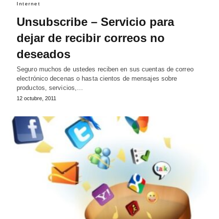
Internet
Unsubscribe – Servicio para
dejar de recibir correos no
deseados
Seguro muchos de ustedes reciben en sus cuentas de correo
electrónico decenas o hasta cientos de mensajes sobre
productos, servicios,…
12 octubre, 2011