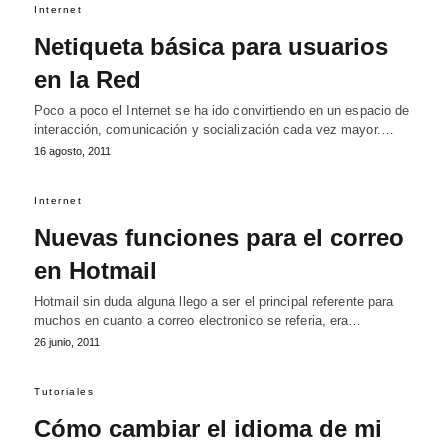
Internet
Netiqueta básica para usuarios
en la Red
Poco a poco el Internet se ha ido convirtiendo en un espacio de
interacción, comunicación y socialización cada vez mayor.…
16 agosto, 2011
Internet
Nuevas funciones para el correo
en Hotmail
Hotmail sin duda alguna llego a ser el principal referente para
muchos en cuanto a correo electronico se referia, era…
26 junio, 2011
Tutoriales
Cómo cambiar el idioma de mi