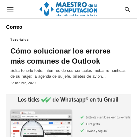
Correo
Tutoriales
Cómo solucionar los errores
más comunes de Outlook
Solía tenerlo todo: informes de sus contables, notas románticas
de su mujer, la agenda de su jefe, billetes de avión…
22 octubre, 2020