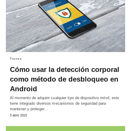
Trucos
Cómo usar la detección corporal
como método de desbloqueo en
Android
Al momento de adquirir cualquier tipo de dispositivo móvil, este
tiene integrado diversos mecanismos de seguridad para
mantener y proteger…
5 abril, 2022