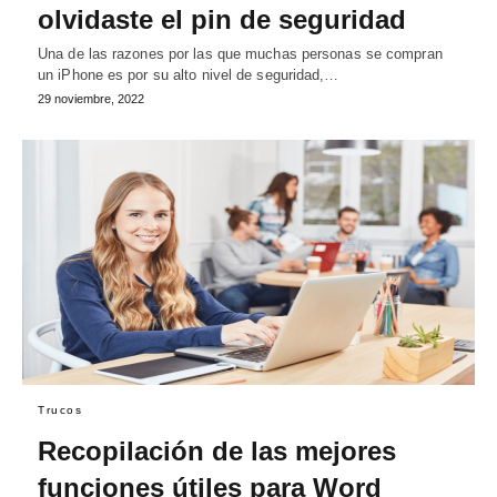
olvidaste el pin de seguridad
Una de las razones por las que muchas personas se compran
un iPhone es por su alto nivel de seguridad,…
29 noviembre, 2022
Trucos
Recopilación de las mejores
funciones útiles para Word