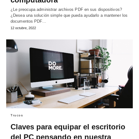
¿Le preocupa administrar archivos PDF en sus dispositivos?
¿Desea una solución simple que pueda ayudarlo a mantener los
documentos PDF…
12 octubre, 2022
Trucos
Claves para equipar el escritorio
del PC pensando en nuestra