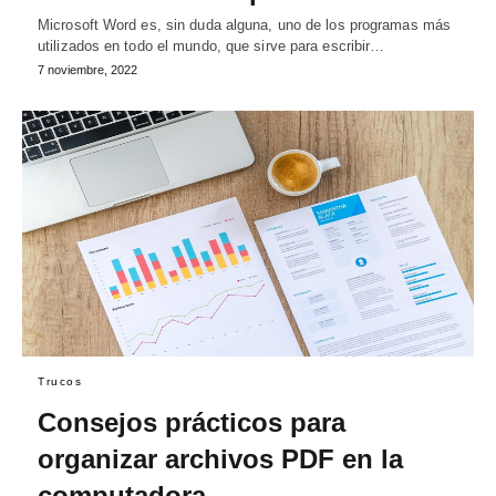
Microsoft Word es, sin duda alguna, uno de los programas más
utilizados en todo el mundo, que sirve para escribir…
7 noviembre, 2022
Trucos
Consejos prácticos para
organizar archivos PDF en la
computadora