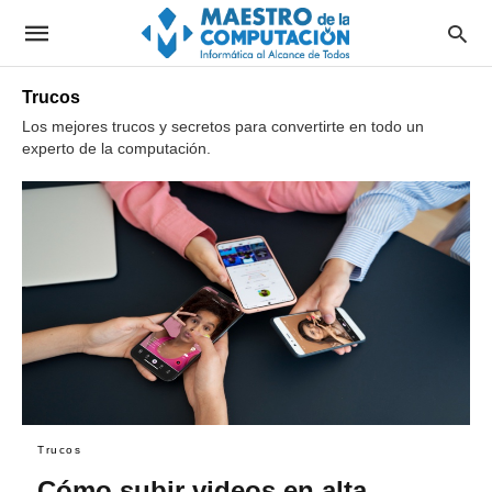
Trucos
Los mejores trucos y secretos para convertirte en todo un
experto de la computación.
Trucos
Cómo subir videos en alta