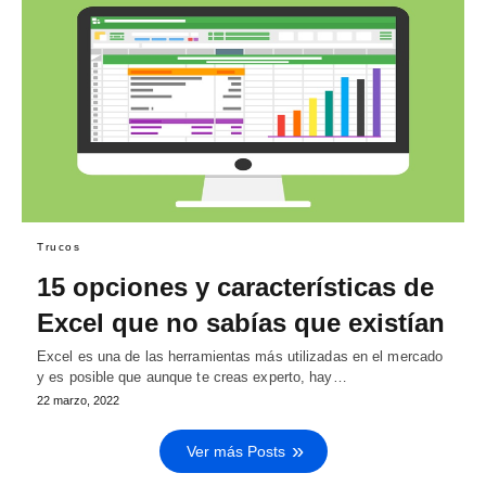
Trucos
15 opciones y características de
Excel que no sabías que existían
Excel es una de las herramientas más utilizadas en el mercado
y es posible que aunque te creas experto, hay…
22 marzo, 2022
Ver más Posts