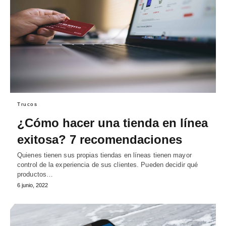
Trucos
¿Cómo hacer una tienda en línea
exitosa? 7 recomendaciones
Quienes tienen sus propias tiendas en líneas tienen mayor
control de la experiencia de sus clientes. Pueden decidir qué
productos…
6 junio, 2022