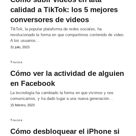
calidad a TikTok: los 5 mejores
conversores de videos
TikTok, la popular plataforma de redes sociales, ha
revolucionado la forma en que compartimos contenido de video.
A los usuarios…
31 julio, 2023
Trucos
Cómo ver la actividad de alguien
en Facebook
La tecnología ha cambiado la forma en que vivimos y nos
comunicamos, y ha dado lugar a una nueva generación…
15 febrero, 2023
Trucos
Cómo desbloquear el iPhone si