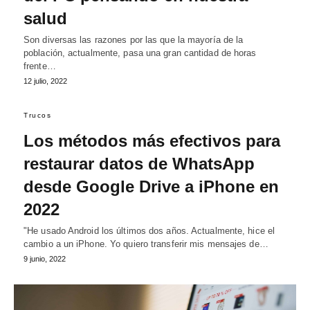
salud
Son diversas las razones por las que la mayoría de la
población, actualmente, pasa una gran cantidad de horas
frente…
12 julio, 2022
Trucos
Los métodos más efectivos para
restaurar datos de WhatsApp
desde Google Drive a iPhone en
2022
"He usado Android los últimos dos años. Actualmente, hice el
cambio a un iPhone. Yo quiero transferir mis mensajes de…
9 junio, 2022