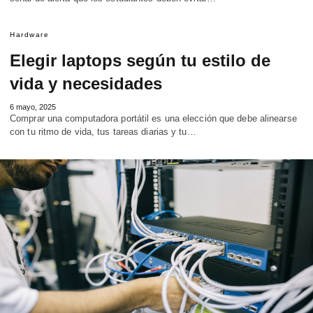
Hardware
Elegir laptops según tu estilo de
vida y necesidades
6 mayo, 2025
Comprar una computadora portátil es una elección que debe alinearse
con tu ritmo de vida, tus tareas diarias y tu…