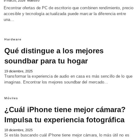
9 marzo, 2026
Maestro
Encontrar ofertas de PC de escritorio que combinen rendimiento, precio
accesible y tecnología actualizada puede marcar la diferencia entre
una…
Hardware
Qué distingue a los mejores
soundbar para tu hogar
19 diciembre, 2025
Transformar la experiencia de audio en casa es más sencillo de lo que
imaginas. Encontrar los mejores soundbar del mercado…
Móviles
¿Cuál iPhone tiene mejor cámara?
Impulsa tu experiencia fotográfica
18 diciembre, 2025
Si estás buscando cuál iPhone tiene mejor cámara, lo más útil no es