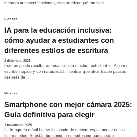
memorizar especificaciones, sino aterrizar qué tan bien…
General
IA para la educación inclusiva:
cómo ayudar a estudiantes con
diferentes estilos de escritura
2 diciembre, 2025
Escribir puede resultar estresante para muchos estudiantes. Algunos
escriben rápido y con naturalidad, mientras que otros hacen pausas
después de…
Móviles
Smartphone con mejor cámara 2025:
Guía definitiva para elegir
4 noviembre, 2025
La fotografía móvil ha evolucionado de manera espectacular en los
últimos años. Si estás buscando un smartphone que capture