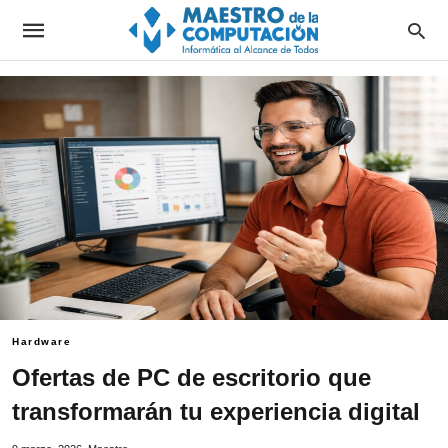
Hardware
Ofertas de PC de escritorio que
transformarán tu experiencia digital