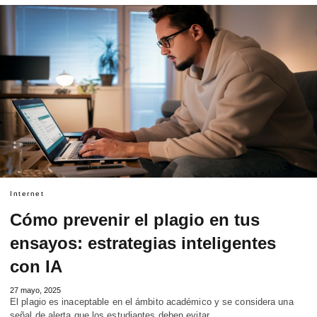
Internet
Cómo prevenir el plagio en tus
ensayos: estrategias inteligentes
con IA
27 mayo, 2025
El plagio es inaceptable en el ámbito académico y se considera una
señal de alerta que los estudiantes deben evitar…