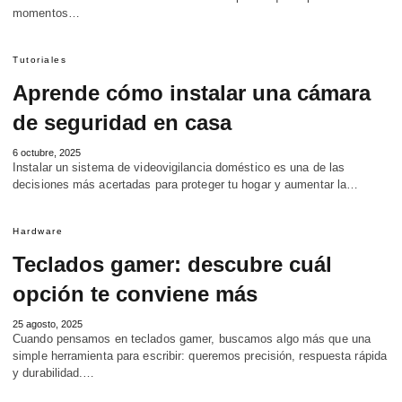
momentos…
Tutoriales
Aprende cómo instalar una cámara
de seguridad en casa
6 octubre, 2025
Instalar un sistema de videovigilancia doméstico es una de las
decisiones más acertadas para proteger tu hogar y aumentar la…
Hardware
Teclados gamer: descubre cuál
opción te conviene más
25 agosto, 2025
Cuando pensamos en teclados gamer, buscamos algo más que una
simple herramienta para escribir: queremos precisión, respuesta rápida
y durabilidad.…