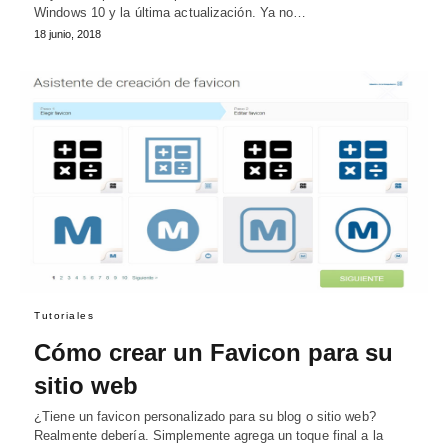
Windows 10 y la última actualización. Ya no…
18 junio, 2018
Tutoriales
Cómo crear un Favicon para su
sitio web
¿Tiene un favicon personalizado para su blog o sitio web?
Realmente debería. Simplemente agrega un toque final a la