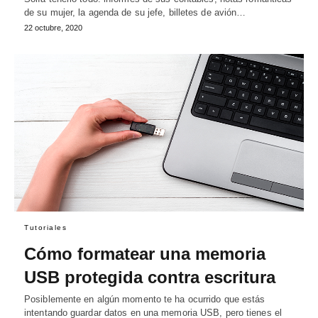
de su mujer, la agenda de su jefe, billetes de avión…
22 octubre, 2020
Tutoriales
Cómo formatear una memoria
USB protegida contra escritura
Posiblemente en algún momento te ha ocurrido que estás
intentando guardar datos en una memoria USB, pero tienes el