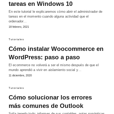
tareas en Windows 10
En este tutorial le explicaremos cómo abrir el administrador de
tareas en el momento cuando alguna actividad que el
ordenador…
18 febrero, 2021
Tutoriales
Cómo instalar Woocommerce en
WordPress: paso a paso
El ecommerce no volverá a ser el mismo después de que el
mundo aprendió a vivir en aislamiento social y…
11 diciembre, 2020
Tutoriales
Cómo solucionar los errores
más comunes de Outlook
Solía tenerlo todo: informes de sus contables, notas románticas