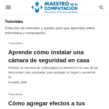
Tutoriales
Colección de tutoriales y ayudas para que aprendas sobre
informática y computación.
Tutoriales
Aprende cómo instalar una
cámara de seguridad en casa
Instalar un sistema de videovigilancia doméstico es una de las
decisiones más acertadas para proteger tu hogar y aumentar
la…
6 octubre, 2025
Tutoriales
Cómo agregar efectos a tus