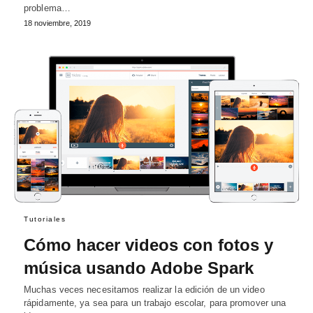
problema…
18 noviembre, 2019
Tutoriales
Cómo hacer videos con fotos y
música usando Adobe Spark
Muchas veces necesitamos realizar la edición de un video
rápidamente, ya sea para un trabajo escolar, para promover una