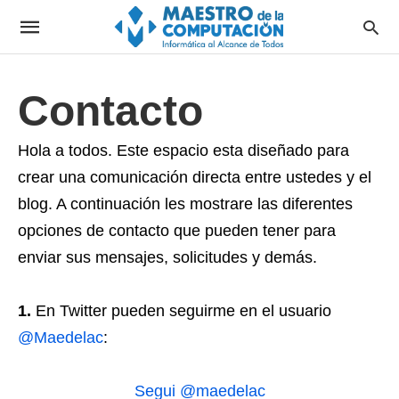
Contacto
Hola a todos. Este espacio esta diseñado para
crear una comunicación directa entre ustedes y el
blog. A continuación les mostrare las diferentes
opciones de contacto que pueden tener para
enviar sus mensajes, solicitudes y demás.
1.
En Twitter pueden seguirme en el usuario
@Maedelac
:
Segui @maedelac