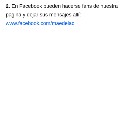
2.
En Facebook pueden hacerse fans de nuestra
pagina y dejar sus mensajes allí:
www.facebook.com/maedelac