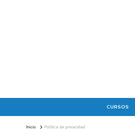
CURSOS
Inicio
Política de privacidad