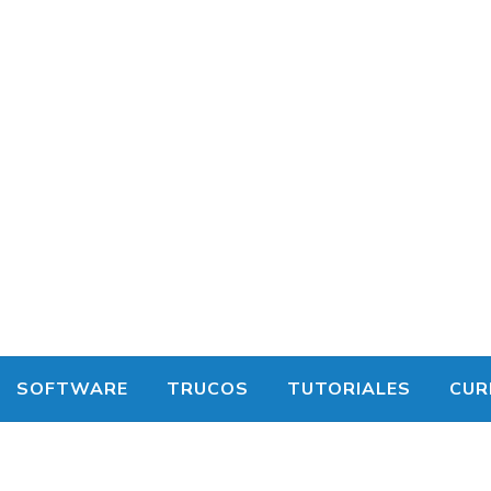
SOFTWARE
TRUCOS
TUTORIALES
CUR