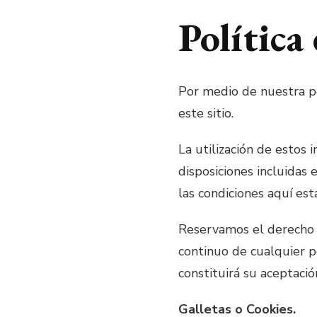
Política
Por medio de nuestra po
este sitio.
La utilización de estos 
disposiciones incluidas 
las condiciones aquí est
Reservamos el derecho 
continuo de cualquier po
constituirá su aceptació
Galletas o Cookies.