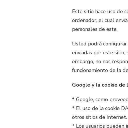
Este sitio hace uso de 
ordenador, el cual enví
personales de este.
Usted podrá configurar 
enviadas por este sitio,
embargo, no nos respon
funcionamiento de la del
Google y la cookie de
* Google, como proveedor
* El uso de la cookie D
otros sitios de Internet.
* Los usuarios pueden i