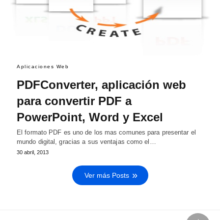
Aplicaciones Web
PDFConverter, aplicación web
para convertir PDF a
PowerPoint, Word y Excel
El formato PDF es uno de los mas comunes para presentar el
mundo digital, gracias a sus ventajas como el…
30 abril, 2013
Ver más Posts