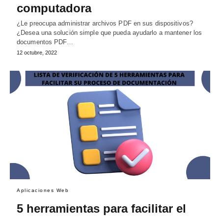
computadora
¿Le preocupa administrar archivos PDF en sus dispositivos?
¿Desea una solución simple que pueda ayudarlo a mantener los
documentos PDF…
12 octubre, 2022
Aplicaciones Web
5 herramientas para facilitar el