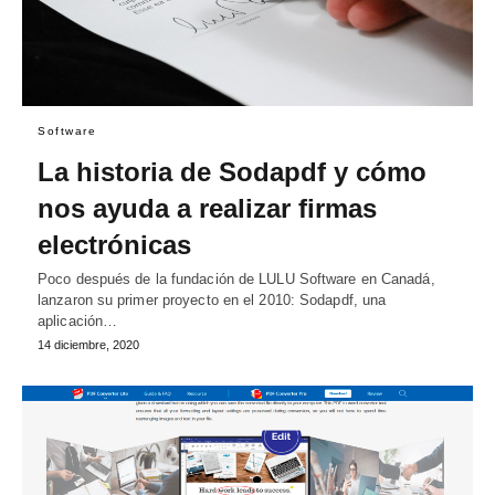
Software
La historia de Sodapdf y cómo
nos ayuda a realizar firmas
electrónicas
Poco después de la fundación de LULU Software en Canadá,
lanzaron su primer proyecto en el 2010: Sodapdf, una
aplicación…
14 diciembre, 2020