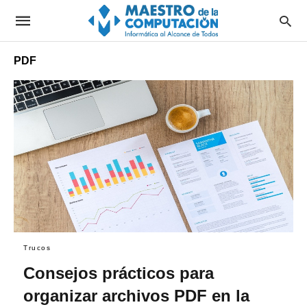
PDF
Trucos
Consejos prácticos para
organizar archivos PDF en la