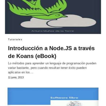
Tutoriales
Introducción a Node.JS a través
de Koans (eBook)
Lo métodos para aprender un lenguaje de programación pueden
variar bastante, pero cuando resultan tener éxito pueden
aplicarse en los…
11 junio, 2013