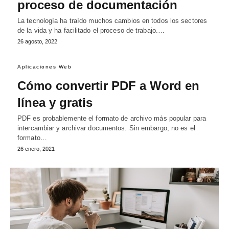
proceso de documentación
La tecnología ha traído muchos cambios en todos los sectores
de la vida y ha facilitado el proceso de trabajo.…
26 agosto, 2022
Aplicaciones Web
Cómo convertir PDF a Word en
línea y gratis
PDF es probablemente el formato de archivo más popular para
intercambiar y archivar documentos. Sin embargo, no es el
formato…
26 enero, 2021