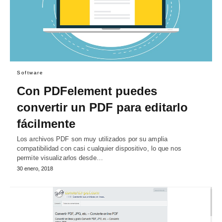
Software
Con PDFelement puedes
convertir un PDF para editarlo
fácilmente
Los archivos PDF son muy utilizados por su amplia
compatibilidad con casi cualquier dispositivo, lo que nos
permite visualizarlos desde…
30 enero, 2018