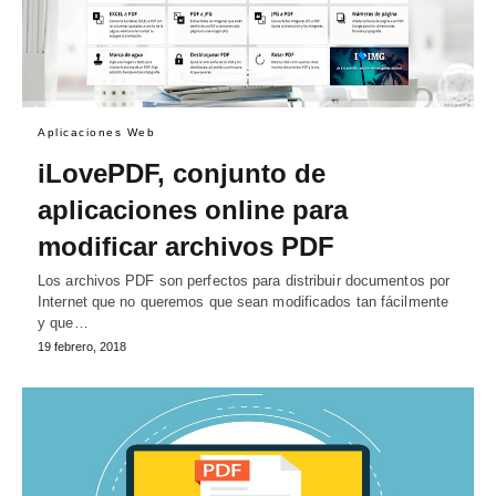
Aplicaciones Web
iLovePDF, conjunto de
aplicaciones online para
modificar archivos PDF
Los archivos PDF son perfectos para distribuir documentos por
Internet que no queremos que sean modificados tan fácilmente
y que…
19 febrero, 2018