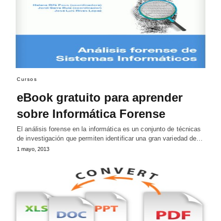
Cursos
eBook gratuito para aprender
sobre Informática Forense
El análisis forense en la informática es un conjunto de técnicas
de investigación que permiten identificar una gran variedad de…
1 mayo, 2013