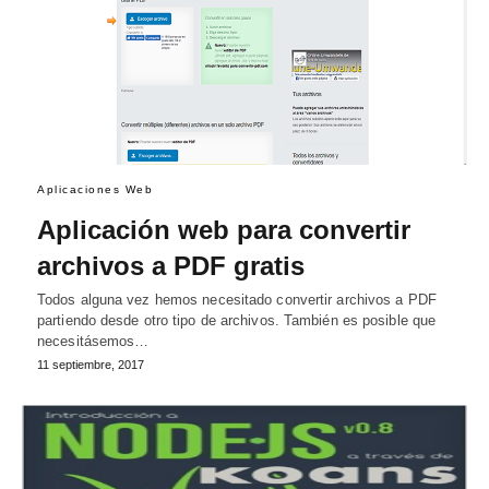
Aplicaciones Web
Aplicación web para convertir
archivos a PDF gratis
Todos alguna vez hemos necesitado convertir archivos a PDF
partiendo desde otro tipo de archivos. También es posible que
necesitásemos…
11 septiembre, 2017