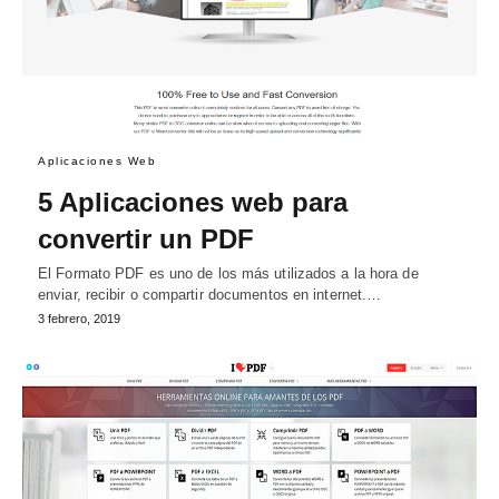
Aplicaciones Web
5 Aplicaciones web para
convertir un PDF
El Formato PDF es uno de los más utilizados a la hora de
enviar, recibir o compartir documentos en internet.…
3 febrero, 2019