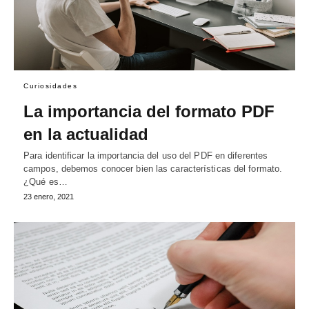
Curiosidades
La importancia del formato PDF
en la actualidad
Para identificar la importancia del uso del PDF en diferentes
campos, debemos conocer bien las características del formato.
¿Qué es…
23 enero, 2021