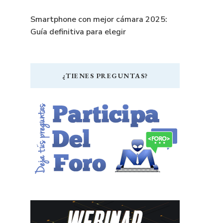
Smartphone con mejor cámara 2025:
Guía definitiva para elegir
¿TIENES PREGUNTAS?