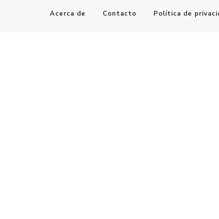
Acerca de
Contacto
Política de privac