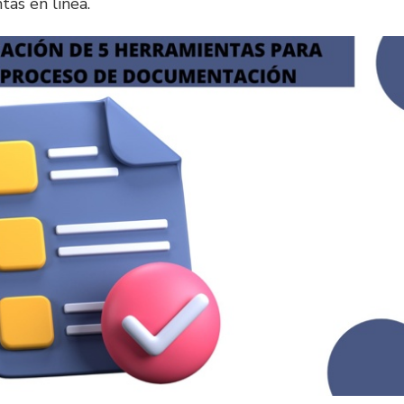
tas en línea.