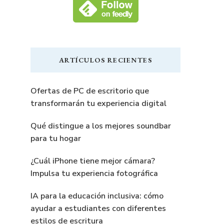
ARTÍCULOS RECIENTES
Ofertas de PC de escritorio que
transformarán tu experiencia digital
Qué distingue a los mejores soundbar
para tu hogar
¿Cuál iPhone tiene mejor cámara?
Impulsa tu experiencia fotográfica
IA para la educación inclusiva: cómo
ayudar a estudiantes con diferentes
estilos de escritura