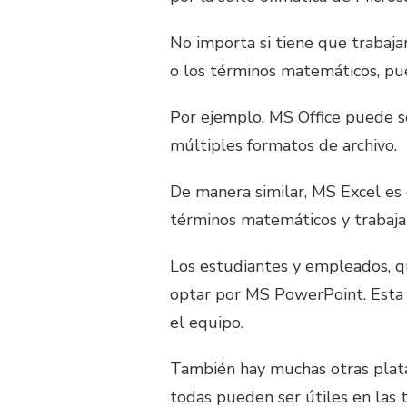
No importa si tiene que trabajar 
o los términos matemáticos, pu
Por ejemplo, MS Office puede se
múltiples formatos de archivo.
De manera similar, MS Excel es 
términos matemáticos y trabaja
Los estudiantes y empleados, q
optar por MS PowerPoint. Esta 
el equipo.
También hay muchas otras plat
todas pueden ser útiles en las