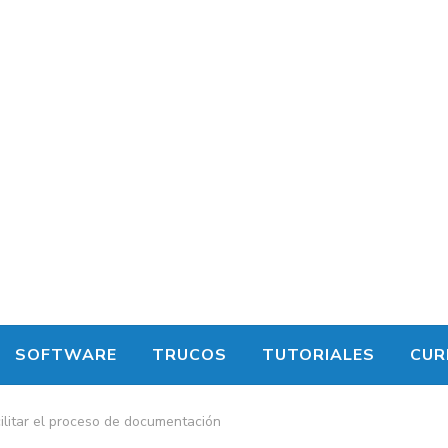
SOFTWARE
TRUCOS
TUTORIALES
CUR
ilitar el proceso de documentación