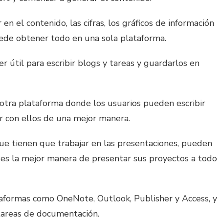
en el contenido, las cifras, los gráficos de información
ede obtener todo en una sola plataforma.
r útil para escribir blogs y tareas y guardarlos en
otra plataforma donde los usuarios pueden escribir
r con ellos de una mejor manera.
ue tienen que trabajar en las presentaciones, pueden
es la mejor manera de presentar sus proyectos a todo
aformas como OneNote, Outlook, Publisher y Access, y
 tareas de documentación.