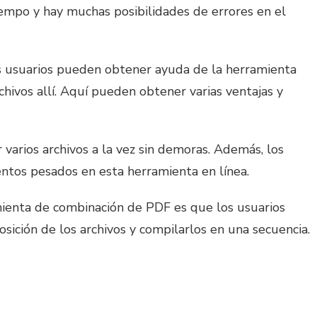
mpo y hay muchas posibilidades de errores en el
s usuarios pueden obtener ayuda de la herramienta
chivos allí. Aquí pueden obtener varias ventajas y
 varios archivos a la vez sin demoras. Además, los
tos pesados en esta herramienta en línea.
ienta de combinación de PDF es que los usuarios
sición de los archivos y compilarlos en una secuencia.