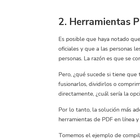
2. Herramientas 
Es posible que haya notado que
oficiales y que a las personas l
personas. La razón es que se co
Pero, ¿qué sucede si tiene que
fusionarlos, dividirlos o compri
directamente, ¿cuál sería la op
Por lo tanto, la solución más 
herramientas de PDF en línea y 
Tomemos el ejemplo de compilar 