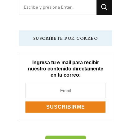
¿Buscas
algo?
SUSCRÍBETE POR CORREO
Ingresa tu e-mail para recibir
nuestro contenido directamente
en tu correo: