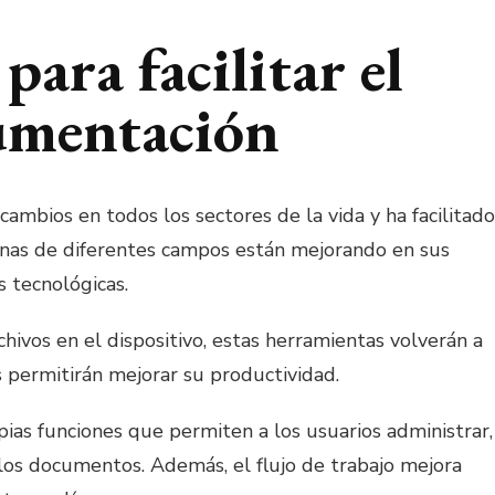
para facilitar el
umentación
ambios en todos los sectores de la vida y ha facilitado
sonas de diferentes campos están mejorando en sus
s tecnológicas.
hivos en el dispositivo, estas herramientas volverán a
es permitirán mejorar su productividad.
ias funciones que permiten a los usuarios administrar,
los documentos. Además, el flujo de trabajo mejora