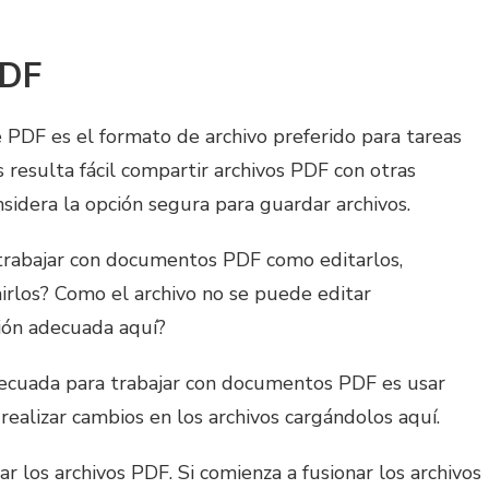
PDF
 PDF es el formato de archivo preferido para tareas
es resulta fácil compartir archivos PDF con otras
nsidera la opción segura para guardar archivos.
 trabajar con documentos PDF como editarlos,
mirlos? Como el archivo no se puede editar
ción adecuada aquí?
adecuada para trabajar con documentos PDF es usar
realizar cambios en los archivos cargándolos aquí.
los archivos PDF. Si comienza a fusionar los archivos