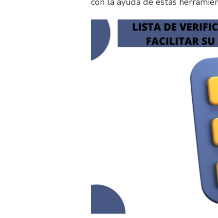
con la ayuda de estas herramien