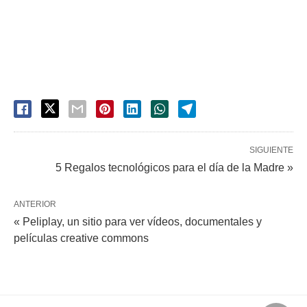
SIGUIENTE
5 Regalos tecnológicos para el día de la Madre »
ANTERIOR
« Peliplay, un sitio para ver vídeos, documentales y
películas creative commons