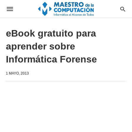
eBook gratuito para
aprender sobre
Informática Forense
1 MAYO, 2013