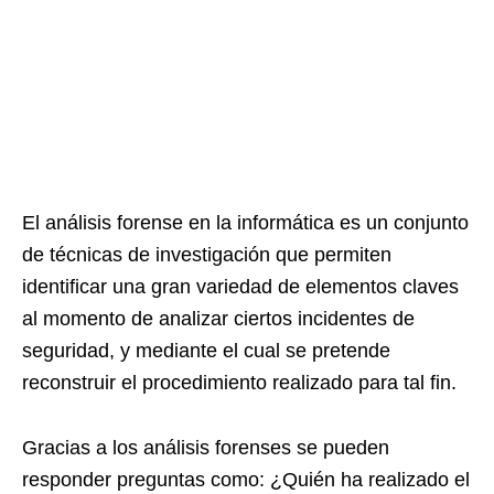
El análisis forense en la informática es un conjunto
de técnicas de investigación que permiten
identificar una gran variedad de elementos claves
al momento de analizar ciertos incidentes de
seguridad, y mediante el cual se pretende
reconstruir el procedimiento realizado para tal fin.
Gracias a los análisis forenses se pueden
responder preguntas como: ¿Quién ha realizado el