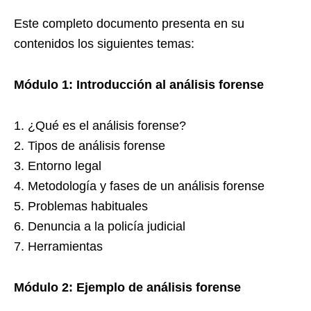
Este completo documento presenta en su
contenidos los siguientes temas:
Módulo 1: Introducción al análisis forense
1. ¿Qué es el análisis forense?
2. Tipos de análisis forense
3. Entorno legal
4. Metodología y fases de un análisis forense
5. Problemas habituales
6. Denuncia a la policía judicial
7. Herramientas
Módulo 2: Ejemplo de análisis forense