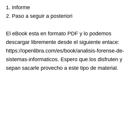
1. Informe
2. Paso a seguir a posteriori
El eBook esta en formato PDF y lo podemos
descargar libremente desde el siguiente enlace:
https://openlibra.com/es/book/analisis-forense-de-
sistemas-informaticos. Espero que los disfruten y
sepan sacarle provecho a este tipo de material.