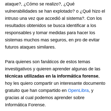
ataque?, ¿Cómo se realizo?, ¿Qué
vulnerabilidades se han explotado? o ¿Qué hizo el
intruso una vez que accedió al sistema?. Con los
resultados obtenidos se busca identificar a los
responsables y tomar medidas para hacer los
sistemas muchos mas seguros, en pro de evitar
futuros ataques similares.
Para quienes son fanáticos de estos temas
investigativos y quieren aprender algunas de las
técnicas utilizadas en la informática forense
,
hoy les quiero compartir un interesante documento
gratuito que han compartido en
OpenLibra
, y
gracias al cual podemos aprender sobre
Informática Forense.