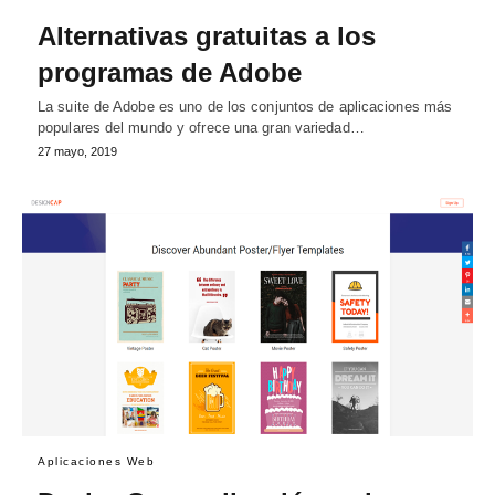
Alternativas gratuitas a los
programas de Adobe
La suite de Adobe es uno de los conjuntos de aplicaciones más
populares del mundo y ofrece una gran variedad…
27 mayo, 2019
Aplicaciones Web