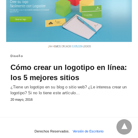
Diseño
Cómo crear un logotipo en línea:
los 5 mejores sitios
¿Tiene un logotipo en su blog o sitio web? ¿Le interesa crear un
logotipo? Si no lo tiene este artículo…
20 mayo, 2016
Derechos Reservados.
Versión de Escritorio