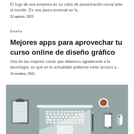
El logo de una empresa es su carta de presentación visual ante
el mundo. Es una pieza esencial en la…
22 agosto, 2023
Diseño
Mejores apps para aprovechar tu
curso online de diseño gráfico
Una de las mejores cosas que debemos agradecerle a la
tecnología, es que en la actualidad podemos tener acceso a…
14 octubre, 2021