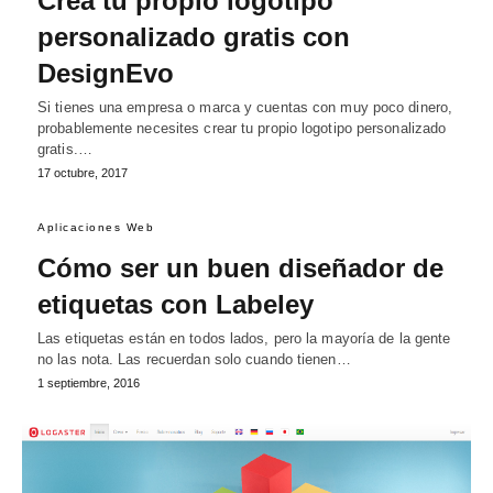
Crea tu propio logotipo
personalizado gratis con
DesignEvo
Si tienes una empresa o marca y cuentas con muy poco dinero,
probablemente necesites crear tu propio logotipo personalizado
gratis.…
17 octubre, 2017
Aplicaciones Web
Cómo ser un buen diseñador de
etiquetas con Labeley
Las etiquetas están en todos lados, pero la mayoría de la gente
no las nota. Las recuerdan solo cuando tienen…
1 septiembre, 2016