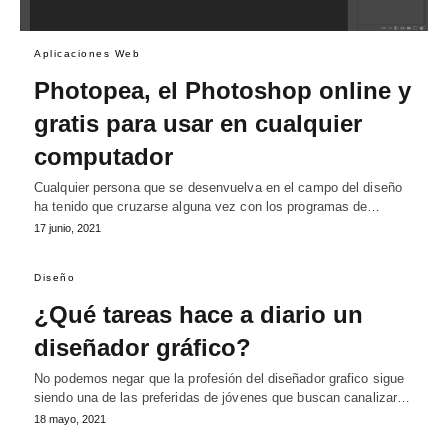
Aplicaciones Web
Photopea, el Photoshop online y
gratis para usar en cualquier
computador
Cualquier persona que se desenvuelva en el campo del diseño
ha tenido que cruzarse alguna vez con los programas de…
17 junio, 2021
Diseño
¿Qué tareas hace a diario un
diseñador gráfico?
No podemos negar que la profesión del diseñador grafico sigue
siendo una de las preferidas de jóvenes que buscan canalizar…
18 mayo, 2021