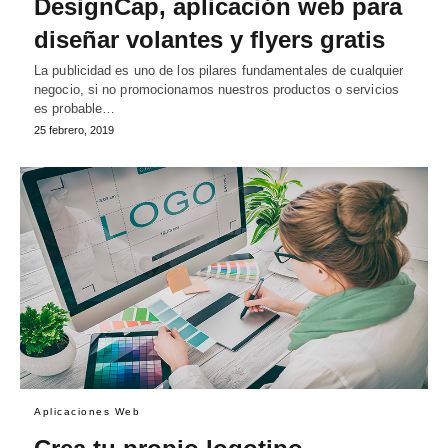
DesignCap, aplicación web para
diseñar volantes y flyers gratis
La publicidad es uno de los pilares fundamentales de cualquier
negocio, si no promocionamos nuestros productos o servicios
es probable…
25 febrero, 2019
Aplicaciones Web