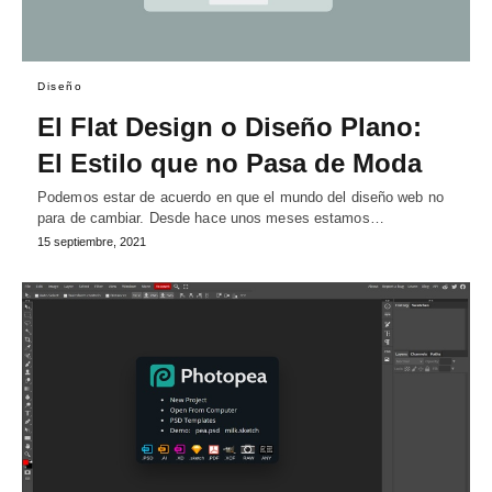
Diseño
El Flat Design o Diseño Plano:
El Estilo que no Pasa de Moda
Podemos estar de acuerdo en que el mundo del diseño web no
para de cambiar. Desde hace unos meses estamos…
15 septiembre, 2021