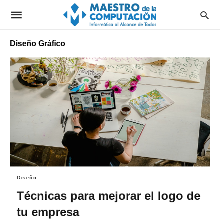
Diseño Gráfico
Diseño
Técnicas para mejorar el logo de
tu empresa