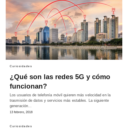
Curiosidades
¿Qué son las redes 5G y cómo
funcionan?
Los usuarios de telefonía móvil quieren más velocidad en la
trasmisión de datos y servicios más estables. La siguiente
generación…
13 febrero, 2018
Curiosidades