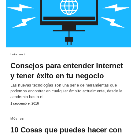
Internet
Consejos para entender Internet
y tener éxito en tu negocio
Las nuevas tecnologías son una serie de herramientas que
podemos encontrar en cualquier ámbito actualmente, desde la
academia hasta el…
1 septiembre, 2016
Móviles
10 Cosas que puedes hacer con