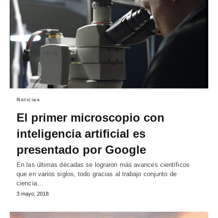
Noticias
El primer microscopio con
inteligencia artificial es
presentado por Google
En las últimas décadas se lograron más avances científicos
que en varios siglos, todo gracias al trabajo conjunto de
ciencia…
3 mayo, 2018