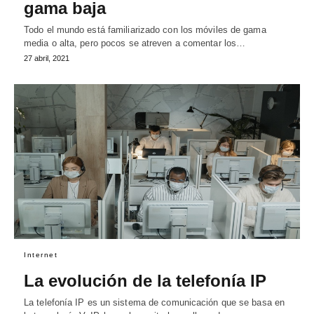
gama baja
Todo el mundo está familiarizado con los móviles de gama
media o alta, pero pocos se atreven a comentar los…
27 abril, 2021
Internet
La evolución de la telefonía IP
La telefonía IP es un sistema de comunicación que se basa en