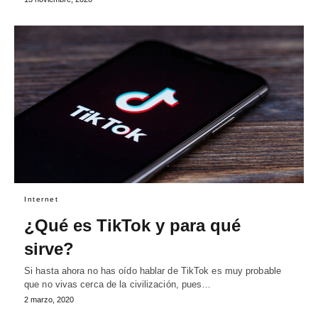
Internet
¿Qué es TikTok y para qué
sirve?
Si hasta ahora no has oído hablar de TikTok es muy probable
que no vivas cerca de la civilización, pues…
2 marzo, 2020