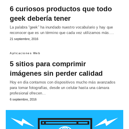
6 curiosos productos que todo
geek debería tener
La palabra “geek” ha inundado nuestro vocabulario y hay que
reconocer que es un término que cada vez utilizamos más.…
21 septiembre, 2016
Aplicaciones Web
5 sitios para comprimir
imágenes sin perder calidad
Hoy en día contamos con dispositivos mucho más avanzados
para tomar fotografías, desde un celular hasta una cámara
profesional ofrecen…
6 septiembre, 2016