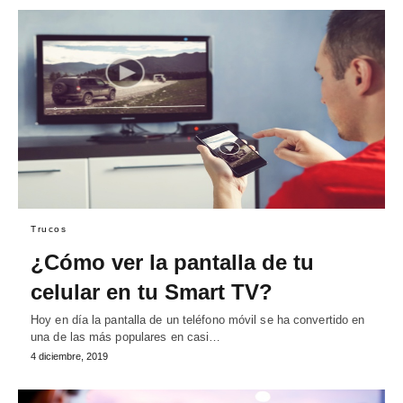
Trucos
¿Cómo ver la pantalla de tu
celular en tu Smart TV?
Hoy en día la pantalla de un teléfono móvil se ha convertido en
una de las más populares en casi…
4 diciembre, 2019