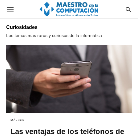
Curiosidades
Los temas mas raros y curiosos de la informática.
Móviles
Las ventajas de los teléfonos de