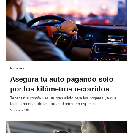
Noticias
Asegura tu auto pagando solo
por los kilómetros recorridos
Tener un automóvil es un gran alivio para los hogares ya que
facilita muchas de las tareas diarias, en especial…
5 agosto, 2019