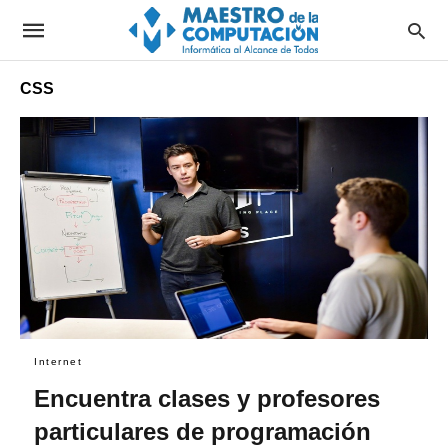
CSS
Internet
Encuentra clases y profesores
particulares de programación