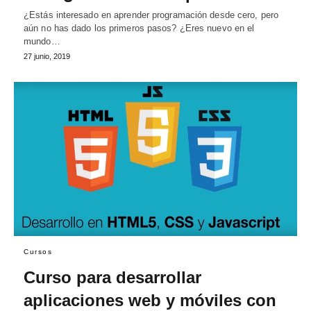
¿Estás interesado en aprender programación desde cero, pero
aún no has dado los primeros pasos? ¿Eres nuevo en el
mundo…
27 junio, 2019
Cursos
Curso para desarrollar
aplicaciones web y móviles con