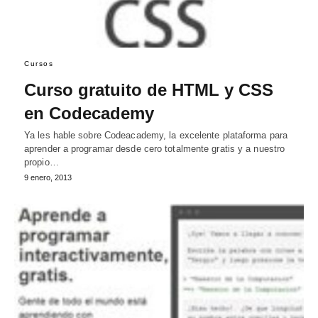
Cursos
Curso gratuito de HTML y CSS
en Codecademy
Ya les hable sobre Codeacademy, la excelente plataforma para
aprender a programar desde cero totalmente gratis y a nuestro
propio…
9 enero, 2013