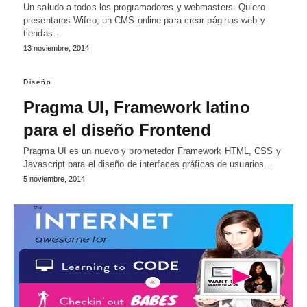
Un saludo a todos los programadores y webmasters. Quiero
presentaros Wifeo, un CMS online para crear páginas web y
tiendas…
13 noviembre, 2014
Diseño
Pragma UI, Framework latino
para el diseño Frontend
Pragma UI es un nuevo y prometedor Framework HTML, CSS y
Javascript para el diseño de interfaces gráficas de usuarios…
5 noviembre, 2014