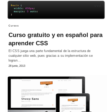
Cursos
Curso gratuito y en español para
aprender CSS
El CSS juega una parte fundamental de la estructura de
cualquier sitio web, pues gracias a su implementación se
logran…
28 junio, 2013