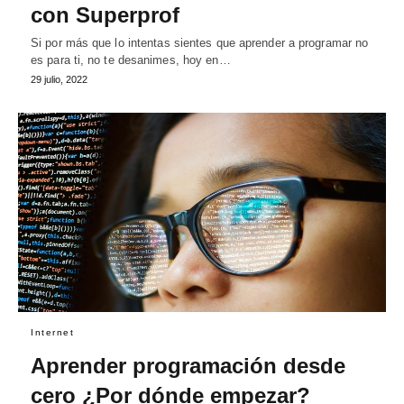
con Superprof
Si por más que lo intentas sientes que aprender a programar no
es para ti, no te desanimes, hoy en…
29 julio, 2022
Internet
Aprender programación desde
cero ¿Por dónde empezar?