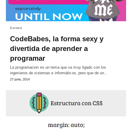
Cursos
CodeBabes, la forma sexy y
divertida de aprender a
programar
La programacion es un tema que va muy ligado con los
ingenieros de sistemas e informáticos, pero que de un…
27 junio, 2014