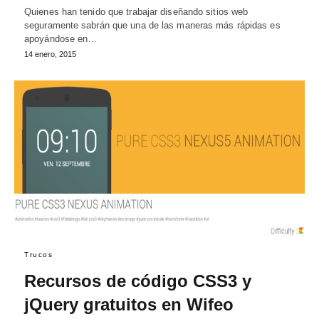
Quienes han tenido que trabajar diseñando sitios web
seguramente sabrán que una de las maneras más rápidas es
apoyándose en…
14 enero, 2015
Trucos
Recursos de código CSS3 y
jQuery gratuitos en Wifeo