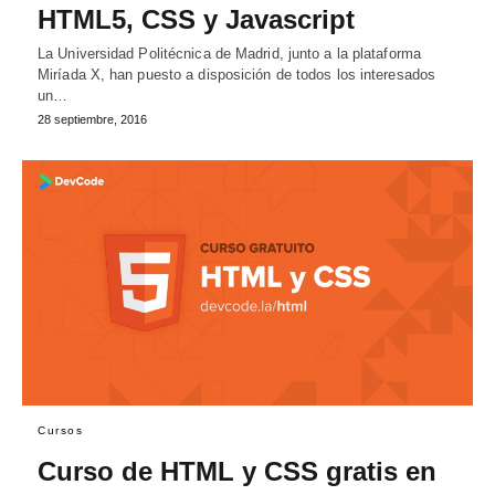
HTML5, CSS y Javascript
La Universidad Politécnica de Madrid, junto a la plataforma
Miríada X, han puesto a disposición de todos los interesados
un…
28 septiembre, 2016
Cursos
Curso de HTML y CSS gratis en