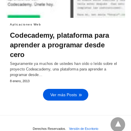
Aplicaciones Web
Codecademy, plataforma para
aprender a programar desde
cero
Seguramente ya muchos de ustedes han oído o leído sobre el
proyecto Codeacademy, una plataforma para aprender a
programar desde…
8 enero, 2013
Ver más Posts
Derechos Reservados.
Versión de Escritorio