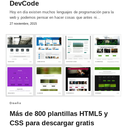
DevCode
Hoy en día existen muchos lenguajes de programación para la
web y podemos pensar en hacer cosas que antes ni…
27 noviembre, 2015
Diseño
Más de 800 plantillas HTML5 y
CSS para descargar gratis