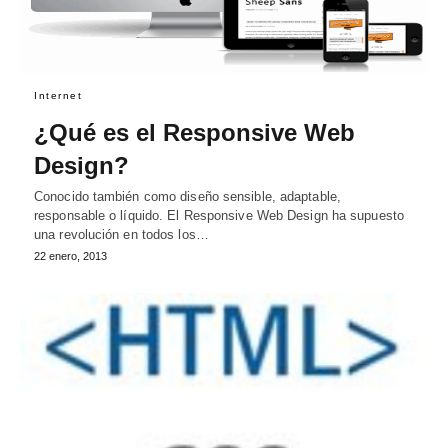
Internet
¿Qué es el Responsive Web
Design?
Conocido también como diseño sensible, adaptable,
responsable o líquido. El Responsive Web Design ha supuesto
una revolución en todos los…
22 enero, 2013