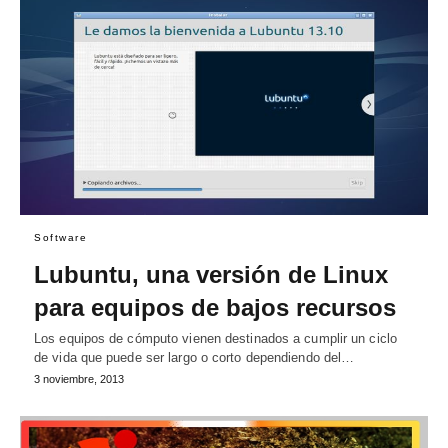
Software
Lubuntu, una versión de Linux
para equipos de bajos recursos
Los equipos de cómputo vienen destinados a cumplir un ciclo
de vida que puede ser largo o corto dependiendo del…
3 noviembre, 2013