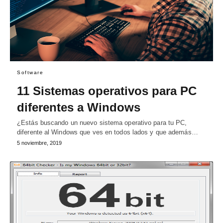
Software
11 Sistemas operativos para PC
diferentes a Windows
¿Estás buscando un nuevo sistema operativo para tu PC,
diferente al Windows que ves en todos lados y que además…
5 noviembre, 2019