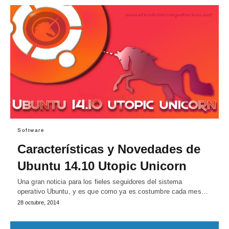
Software
Características y Novedades de
Ubuntu 14.10 Utopic Unicorn
Una gran noticia para los fieles seguidores del sistema
operativo Ubuntu, y es que como ya es costumbre cada mes…
28 octubre, 2014