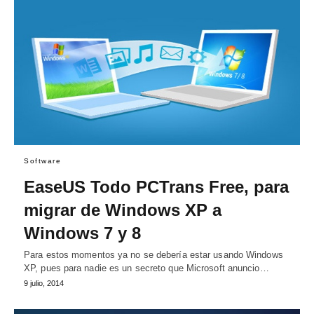
Software
EaseUS Todo PCTrans Free, para
migrar de Windows XP a
Windows 7 y 8
Para estos momentos ya no se debería estar usando Windows
XP, pues para nadie es un secreto que Microsoft anuncio…
9 julio, 2014