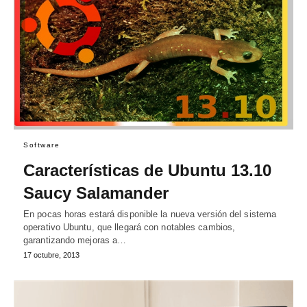
Software
Características de Ubuntu 13.10
Saucy Salamander
En pocas horas estará disponible la nueva versión del sistema
operativo Ubuntu, que llegará con notables cambios,
garantizando mejoras a…
17 octubre, 2013