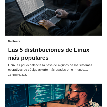
Software
Las 5 distribuciones de Linux
más populares
Linux es por excelencia la base de algunos de los sistemas
operativos de código abierto más usados en el mundo.…
12 febrero, 2020