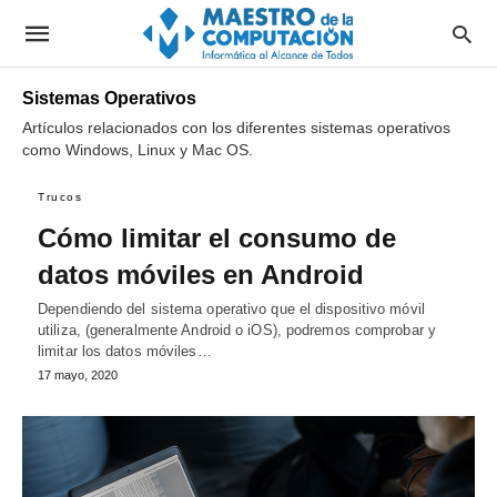
Sistemas Operativos
Artículos relacionados con los diferentes sistemas operativos
como Windows, Linux y Mac OS.
Trucos
Cómo limitar el consumo de
datos móviles en Android
Dependiendo del sistema operativo que el dispositivo móvil
utiliza, (generalmente Android o iOS), podremos comprobar y
limitar los datos móviles…
17 mayo, 2020