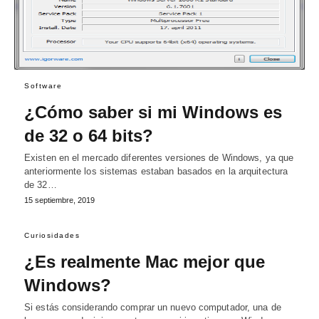
Software
¿Cómo saber si mi Windows es
de 32 o 64 bits?
Existen en el mercado diferentes versiones de Windows, ya que
anteriormente los sistemas estaban basados en la arquitectura
de 32…
15 septiembre, 2019
Curiosidades
¿Es realmente Mac mejor que
Windows?
Si estás considerando comprar un nuevo computador, una de