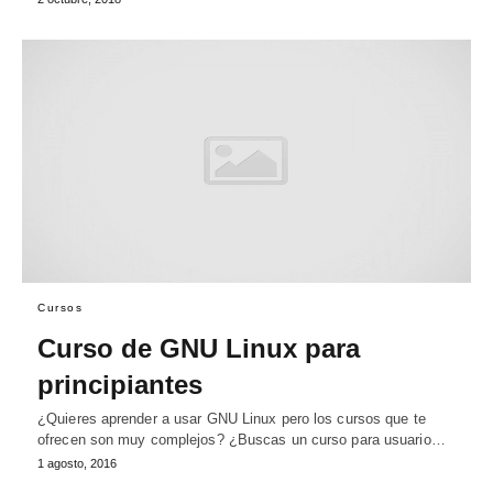
Cursos
Curso de GNU Linux para
principiantes
¿Quieres aprender a usar GNU Linux pero los cursos que te
ofrecen son muy complejos? ¿Buscas un curso para usuario…
1 agosto, 2016