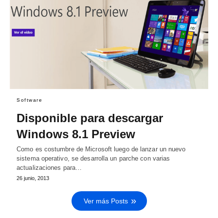
Software
Disponible para descargar
Windows 8.1 Preview
Como es costumbre de Microsoft luego de lanzar un nuevo
sistema operativo, se desarrolla un parche con varias
actualizaciones para…
26 junio, 2013
Ver más Posts