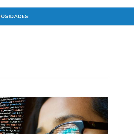
IOSIDADES