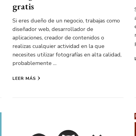
gratis
Si eres dueño de un negocio, trabajas como
diseñador web, desarrollador de
aplicaciones, creador de contenidos o
realizas cualquier actividad en la que
necesites utilizar fotografías en alta calidad,
probablemente …
LEER MÁS