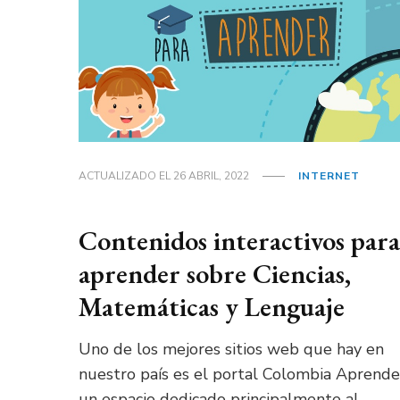
ACTUALIZADO EL
26 ABRIL, 2022
INTERNET
Contenidos interactivos para
aprender sobre Ciencias,
Matemáticas y Lenguaje
Uno de los mejores sitios web que hay en
nuestro país es el portal Colombia Aprende
un espacio dedicado principalmente al