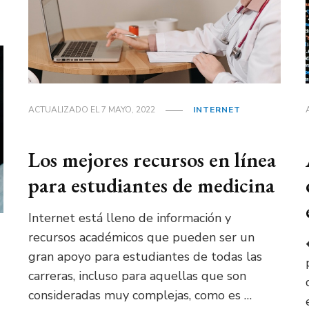
ACTUALIZADO EL
7 MAYO, 2022
INTERNET
Los mejores recursos en línea
para estudiantes de medicina
Internet está lleno de información y
recursos académicos que pueden ser un
gran apoyo para estudiantes de todas las
carreras, incluso para aquellas que son
consideradas muy complejas, como es …