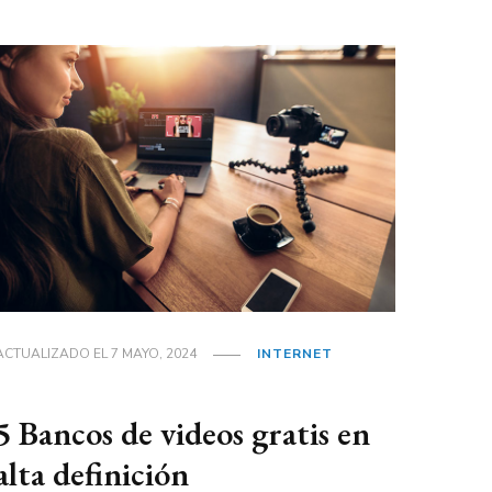
ACTUALIZADO EL
7 MAYO, 2024
INTERNET
5 Bancos de videos gratis en
alta definición