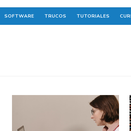
SOFTWARE
TRUCOS
TUTORIALES
CUR