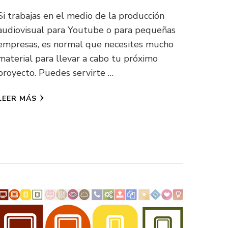
Si trabajas en el medio de la producción
audiovisual para Youtube o para pequeñas
empresas, es normal que necesites mucho
material para llevar a cabo tu próximo
proyecto. Puedes servirte …
LEER MÁS