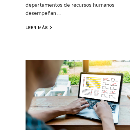
departamentos de recursos humanos
desempeñan …
LEER MÁS