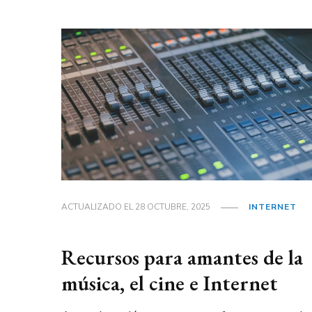
ACTUALIZADO EL
28 OCTUBRE, 2025
INTERNET
Recursos para amantes de la
música, el cine e Internet