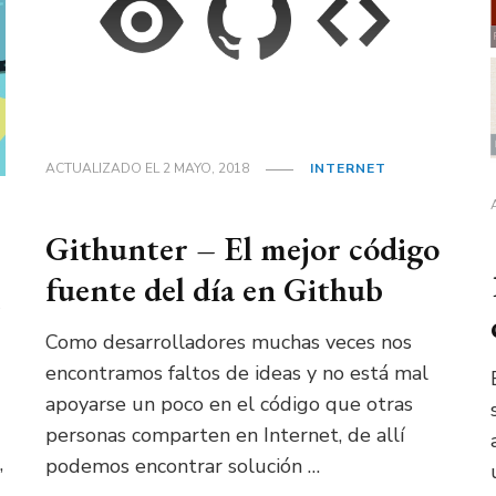
ACTUALIZADO EL
2 MAYO, 2018
INTERNET
Githunter – El mejor código
fuente del día en Github
Como desarrolladores muchas veces nos
encontramos faltos de ideas y no está mal
apoyarse un poco en el código que otras
personas comparten en Internet, de allí
,
podemos encontrar solución …