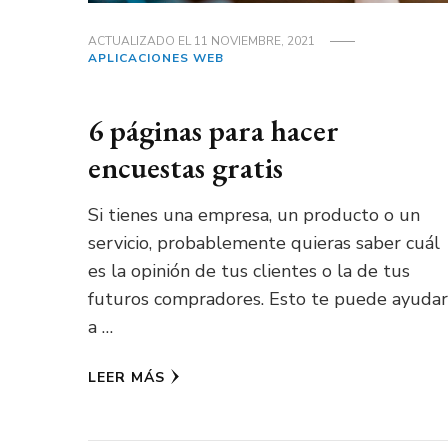
ACTUALIZADO EL
11 NOVIEMBRE, 2021
APLICACIONES WEB
6 páginas para hacer
encuestas gratis
Si tienes una empresa, un producto o un
servicio, probablemente quieras saber cuál
es la opinión de tus clientes o la de tus
futuros compradores. Esto te puede ayudar
a …
LEER MÁS