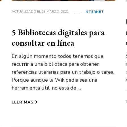
ACTUALIZADO EL
23 MARZO, 2021
INTERNET
5 Bibliotecas digitales para
consultar en línea
En algún momento todos tenemos que
recurrir a una biblioteca para obtener
referencias literarias para un trabajo o tarea.
Porque aunque la Wikipedia sea una
herramienta útil, no está de …
LEER MÁS