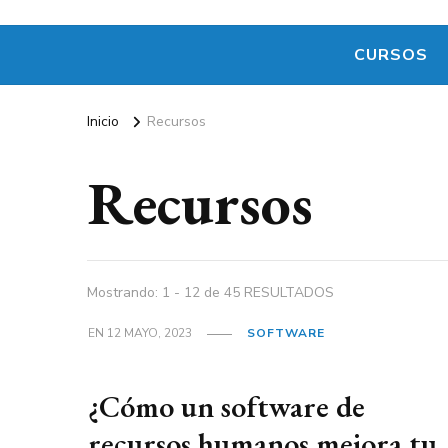
CURSOS
Inicio
Recursos
Recursos
Mostrando: 1 - 12 de 45 RESULTADOS
EN
12 MAYO, 2023
SOFTWARE
¿Cómo un software de
recursos humanos mejora tu