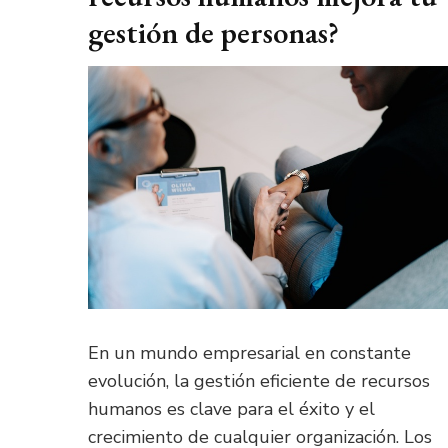
gestión de personas?
En un mundo empresarial en constante
evolución, la gestión eficiente de recursos
humanos es clave para el éxito y el
crecimiento de cualquier organización. Los