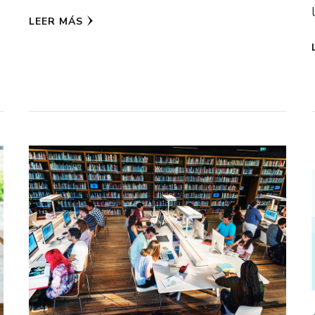
LEER MÁS