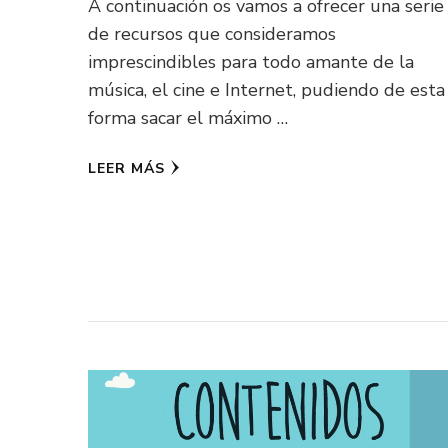
A continuación os vamos a ofrecer una serie
de recursos que consideramos
imprescindibles para todo amante de la
música, el cine e Internet, pudiendo de esta
forma sacar el máximo …
LEER MÁS