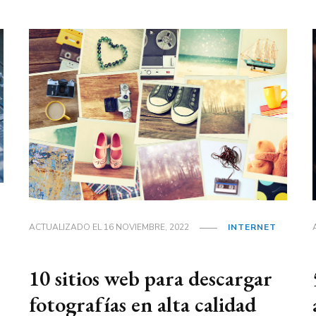
ACTUALIZADO EL
16 NOVIEMBRE, 2022
INTERNET
10 sitios web para descargar
fotografías en alta calidad