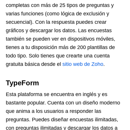
completas con más de 25 tipos de preguntas y
varias funciones (como lógica de exclusión y
secuencial). Con la respuesta puedes crear
gráficos y descargar los datos. Las encuestas
también se pueden ver en dispositivos móviles,
tienes a tu disposición más de 200 plantillas de
todo tipo. Solo tienes que crearte una cuenta
gratuita básica desde el
sitio web de Zoho
.
TypeForm
Esta plataforma se encuentra en inglés y es
bastante popular. Cuenta con un diseño moderno
que anima a los usuarios a responder las
preguntas. Puedes diseñar encuestas ilimitadas,
con preguntas ilimitadas y descargar los datos a