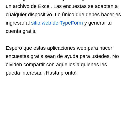
un archivo de Excel. Las encuestas se adaptan a
cualquier dispositivo. Lo único que debes hacer es
ingresar al
sitio web de TypeForm
y generar tu
cuenta gratis.
Espero que estas aplicaciones web para hacer
encuestas gratis sean de ayuda para ustedes. No
olviden compartir con aquellos a quienes les
pueda interesar. ¡Hasta pronto!