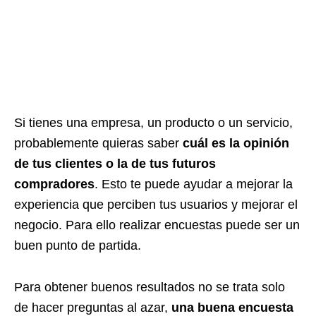
Si tienes una empresa, un producto o un servicio,
probablemente quieras saber
cuál es la opinión
de tus clientes o la de tus futuros
compradores
. Esto te puede ayudar a mejorar la
experiencia que perciben tus usuarios y mejorar el
negocio. Para ello realizar encuestas puede ser un
buen punto de partida.
Para obtener buenos resultados no se trata solo
de hacer preguntas al azar,
una buena encuesta