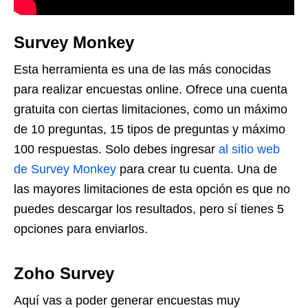
Survey Monkey
Esta herramienta es una de las más conocidas
para realizar encuestas online. Ofrece una cuenta
gratuita con ciertas limitaciones, como un máximo
de 10 preguntas, 15 tipos de preguntas y máximo
100 respuestas. Solo debes ingresar
al sitio web
de Survey Monkey
para crear tu cuenta. Una de
las mayores limitaciones de esta opción es que no
puedes descargar los resultados, pero sí tienes 5
opciones para enviarlos.
Zoho Survey
Aquí vas a poder generar encuestas muy