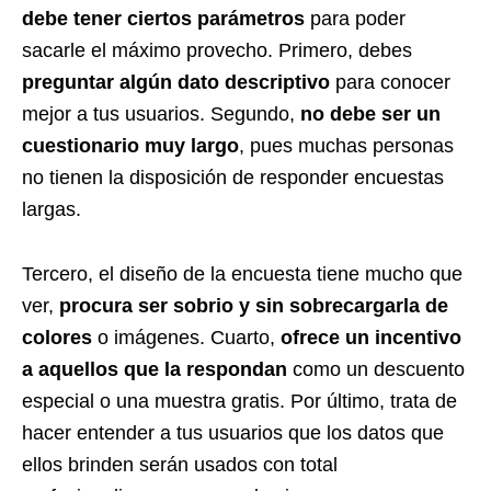
debe tener ciertos parámetros
para poder
sacarle el máximo provecho. Primero, debes
preguntar algún dato descriptivo
para conocer
mejor a tus usuarios. Segundo,
no debe ser un
cuestionario muy largo
, pues muchas personas
no tienen la disposición de responder encuestas
largas.
Tercero, el diseño de la encuesta tiene mucho que
ver,
procura ser sobrio y sin sobrecargarla de
colores
o imágenes. Cuarto,
ofrece un incentivo
a aquellos que la respondan
como un descuento
especial o una muestra gratis. Por último, trata de
hacer entender a tus usuarios que los datos que
ellos brinden serán usados con total