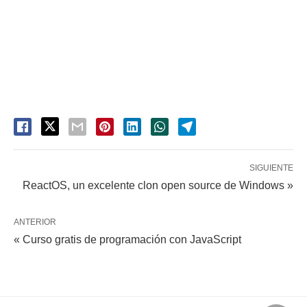
SIGUIENTE
ReactOS, un excelente clon open source de Windows »
ANTERIOR
« Curso gratis de programación con JavaScript