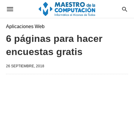
Aplicaciones Web
6 páginas para hacer
encuestas gratis
26 SEPTIEMBRE, 2018