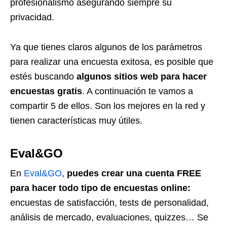
profesionalismo asegurando siempre su
privacidad.
Ya que tienes claros algunos de los parámetros
para realizar una encuesta exitosa, es posible que
estés buscando
algunos sitios web para hacer
encuestas gratis
. A continuación te vamos a
compartir 5 de ellos. Son los mejores en la red y
tienen características muy útiles.
Eval&GO
En
Eval&GO
,
puedes crear una cuenta FREE
para hacer todo tipo de encuestas online:
encuestas de satisfacción, tests de personalidad,
análisis de mercado, evaluaciones, quizzes… Se