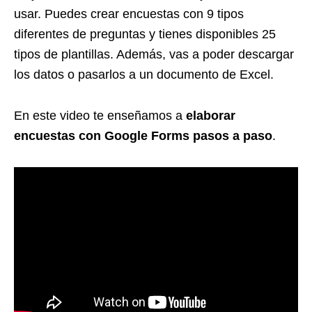
usar. Puedes crear encuestas con 9 tipos
diferentes de preguntas y tienes disponibles 25
tipos de plantillas. Además, vas a poder descargar
los datos o pasarlos a un documento de Excel.
En este video te enseñamos a
elaborar
encuestas con Google Forms pasos a paso
.