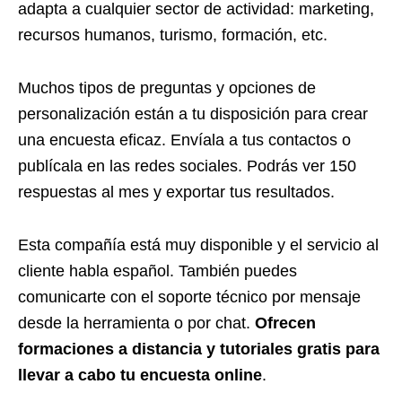
adapta a cualquier sector de actividad: marketing,
recursos humanos, turismo, formación, etc.
Muchos tipos de preguntas y opciones de
personalización están a tu disposición para crear
una encuesta eficaz. Envíala a tus contactos o
publícala en las redes sociales. Podrás ver 150
respuestas al mes y exportar tus resultados.
Esta compañía está muy disponible y el servicio al
cliente habla español. También puedes
comunicarte con el soporte técnico por mensaje
desde la herramienta o por chat.
Ofrecen
formaciones a distancia y tutoriales gratis para
llevar a cabo tu encuesta online
.