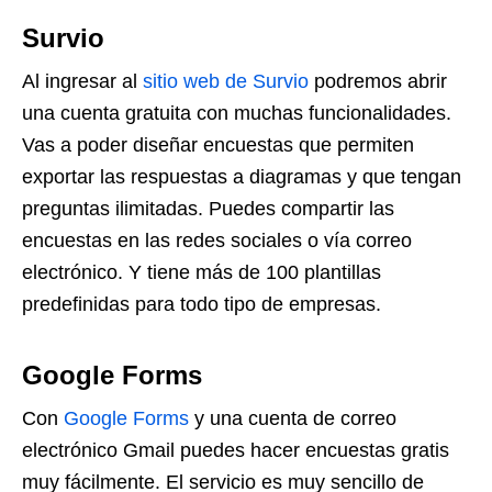
Survio
Al ingresar al
sitio web de Survio
podremos abrir
una cuenta gratuita con muchas funcionalidades.
Vas a poder diseñar encuestas que permiten
exportar las respuestas a diagramas y que tengan
preguntas ilimitadas. Puedes compartir las
encuestas en las redes sociales o vía correo
electrónico. Y tiene más de 100 plantillas
predefinidas para todo tipo de empresas.
Google Forms
Con
Google Forms
y una cuenta de correo
electrónico Gmail puedes hacer encuestas gratis
muy fácilmente. El servicio es muy sencillo de