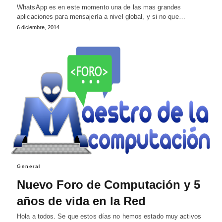
WhatsApp es en este momento una de las mas grandes
aplicaciones para mensajería a nivel global, y si no que…
6 diciembre, 2014
General
Nuevo Foro de Computación y 5
años de vida en la Red
Hola a todos. Se que estos días no hemos estado muy activos