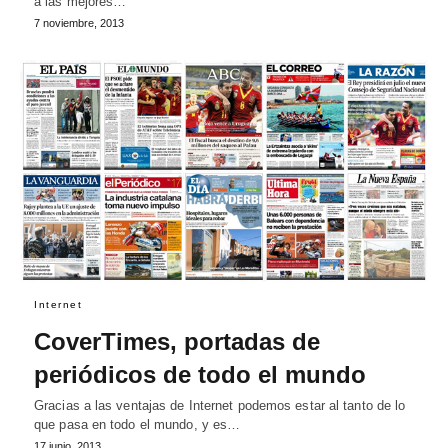
a las mejores…
7 noviembre, 2013
Internet
CoverTimes, portadas de
periódicos de todo el mundo
Gracias a las ventajas de Internet podemos estar al tanto de lo
que pasa en todo el mundo, y es…
17 junio, 2013