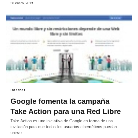
30 enero, 2013
Internet
Google fomenta la campaña
Take Action para una Red Libre
Take Action es una iniciativa de Google en forma de una
invitación para que todos los usuarios cibernéticos puedan
unirse…