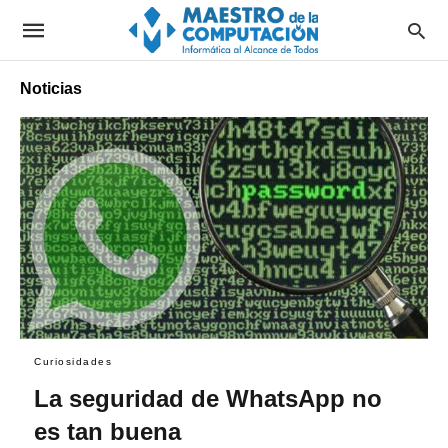
Noticias
Curiosidades
La seguridad de WhatsApp no
es tan buena