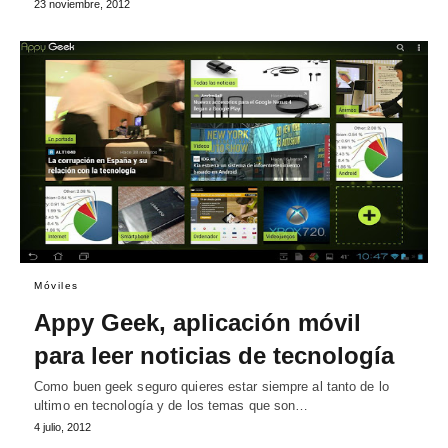
23 noviembre, 2012
Móviles
Appy Geek, aplicación móvil
para leer noticias de tecnología
Como buen geek seguro quieres estar siempre al tanto de lo
ultimo en tecnología y de los temas que son…
4 julio, 2012