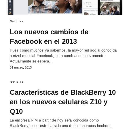
Noticias
Los nuevos cambios de
Facebook en el 2013
Pues como muchos ya sabemos, la mayor red social conocida
a nivel mundial Facebook, esta cambiando nuevamente.
Actualmente se espera…
31 marzo, 2013
Noticias
Características de BlackBerry 10
en los nuevos celulares Z10 y
Q10
La empresa RIM a partir de hoy sera conocida como
BlackBerry, pues este ha sido uno de los anuncios hechos…