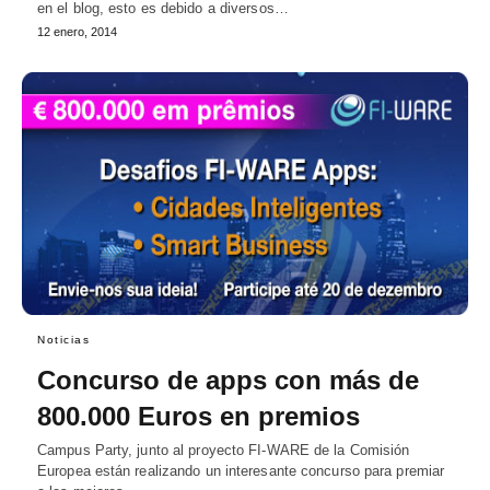
en el blog, esto es debido a diversos…
12 enero, 2014
Noticias
Concurso de apps con más de
800.000 Euros en premios
Campus Party, junto al proyecto FI-WARE de la Comisión
Europea están realizando un interesante concurso para premiar