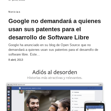
Noticias
Google no demandará a quienes
usan sus patentes para el
desarrollo de Software Libre
Google ha anunciado en su blog de Open Source que no
demandará a quienes usan sus patentes para el desarrollo de
software libre. Este…
8 abril, 2013