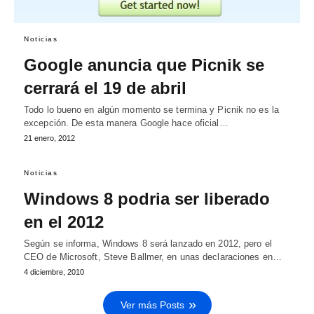
Noticias
Google anuncia que Picnik se
cerrará el 19 de abril
Todo lo bueno en algún momento se termina y Picnik no es la
excepción. De esta manera Google hace oficial…
21 enero, 2012
Noticias
Windows 8 podria ser liberado
en el 2012
Según se informa, Windows 8 será lanzado en 2012, pero el
CEO de Microsoft, Steve Ballmer, en unas declaraciones en…
4 diciembre, 2010
Ver más Posts