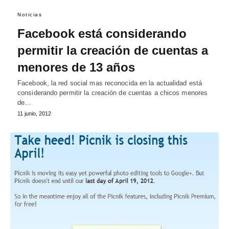
Noticias
Facebook está considerando
permitir la creación de cuentas a
menores de 13 años
Facebook, la red social mas reconocida en la actualidad está
considerando permitir la creación de cuentas a chicos menores
de…
11 junio, 2012