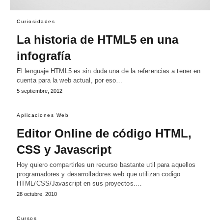
Curiosidades
La historia de HTML5 en una
infografía
El lenguaje HTML5 es sin duda una de la referencias a tener en
cuenta para la web actual, por eso…
5 septiembre, 2012
Aplicaciones Web
Editor Online de código HTML,
CSS y Javascript
Hoy quiero compartirles un recurso bastante util para aquellos
programadores y desarrolladores web que utilizan codigo
HTML/CSS/Javascript en sus proyectos.…
28 octubre, 2010
Cursos