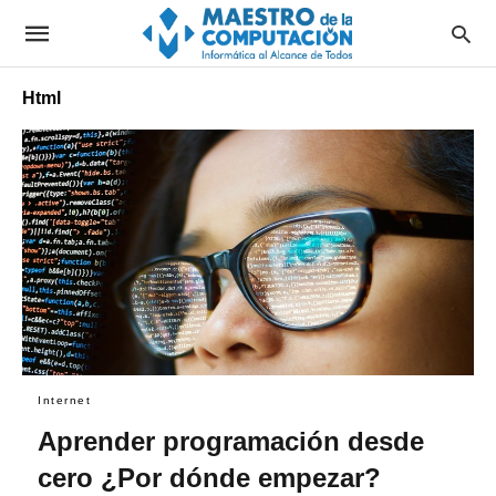
Html
Internet
Aprender programación desde
cero ¿Por dónde empezar?