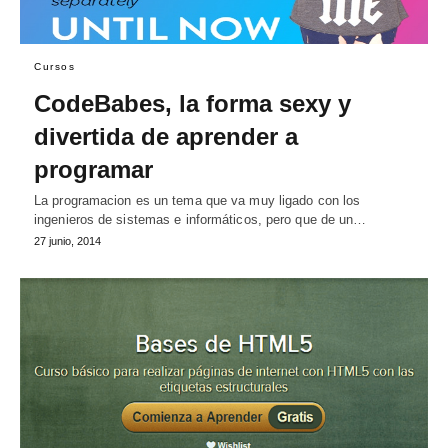
Cursos
CodeBabes, la forma sexy y
divertida de aprender a
programar
La programacion es un tema que va muy ligado con los
ingenieros de sistemas e informáticos, pero que de un…
27 junio, 2014