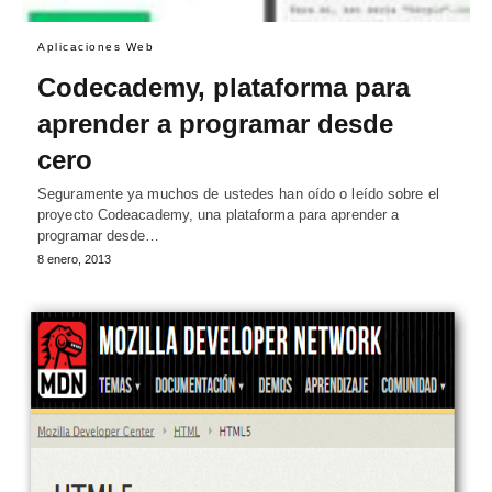
Aplicaciones Web
Codecademy, plataforma para
aprender a programar desde
cero
Seguramente ya muchos de ustedes han oído o leído sobre el
proyecto Codeacademy, una plataforma para aprender a
programar desde…
8 enero, 2013