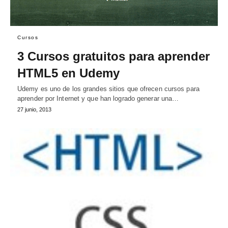
Cursos
3 Cursos gratuitos para aprender
HTML5 en Udemy
Udemy es uno de los grandes sitios que ofrecen cursos para
aprender por Internet y que han logrado generar una…
27 junio, 2013