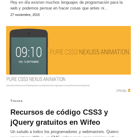
Hoy en día existen muchos lenguajes de programación para la
web y podemos pensar en hacer cosas que antes ni…
27 noviembre, 2015
Trucos
Recursos de código CSS3 y
jQuery gratuitos en Wifeo
Un saludo a todos los programadores y webmasters. Quiero