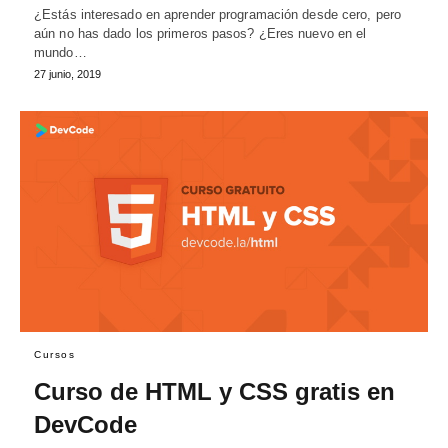
¿Estás interesado en aprender programación desde cero, pero
aún no has dado los primeros pasos? ¿Eres nuevo en el
mundo…
27 junio, 2019
Cursos
Curso de HTML y CSS gratis en
DevCode