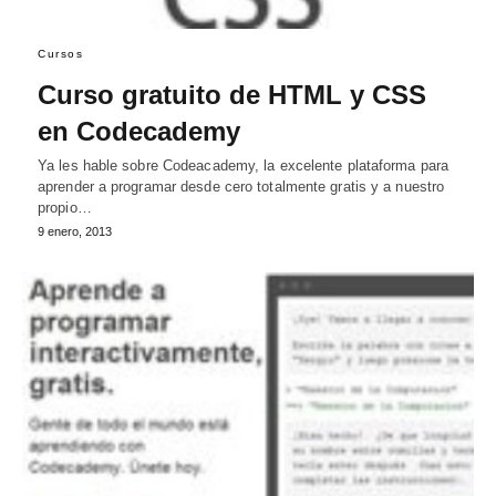
Cursos
Curso gratuito de HTML y CSS
en Codecademy
Ya les hable sobre Codeacademy, la excelente plataforma para
aprender a programar desde cero totalmente gratis y a nuestro
propio…
9 enero, 2013