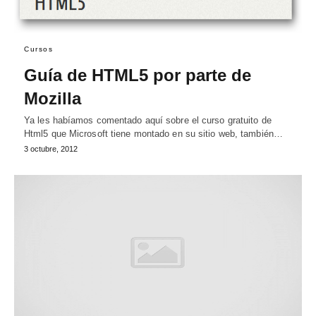
Cursos
Guía de HTML5 por parte de
Mozilla
Ya les habíamos comentado aquí sobre el curso gratuito de
Html5 que Microsoft tiene montado en su sitio web, también…
3 octubre, 2012