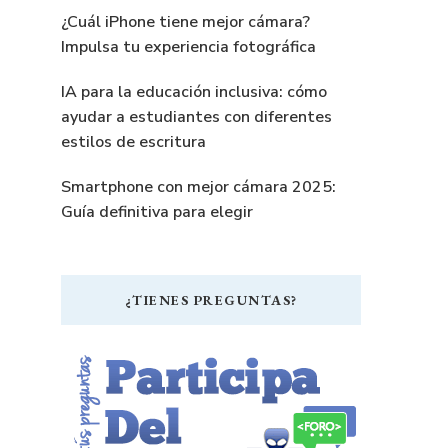
¿Cuál iPhone tiene mejor cámara?
Impulsa tu experiencia fotográfica
IA para la educación inclusiva: cómo
ayudar a estudiantes con diferentes
estilos de escritura
Smartphone con mejor cámara 2025:
Guía definitiva para elegir
¿TIENES PREGUNTAS?