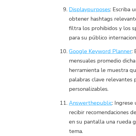
Displaypurposes
: Escriba 
obtener hashtags relevant
filtra los prohibidos y los
para su público internacion
Google Keyword Planner
:
mensuales promedio dicha 
herramienta le muestra qué
palabras clave relevantes 
personalizables.
Answerthepublic
: Ingrese
recibir recomendaciones de
en su pantalla una rueda g
tema.