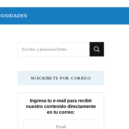
IOSIDADES
¿Buscas
algo?
SUSCRÍBETE POR CORREO
Ingresa tu e-mail para recibir
nuestro contenido directamente
en tu correo: