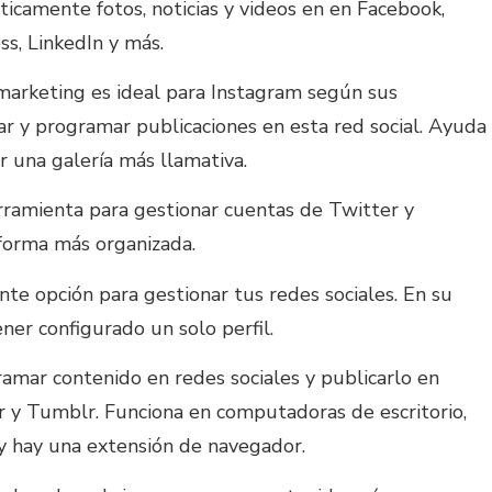
icamente fotos, noticias y videos en en Facebook,
s, LinkedIn y más.
marketing es ideal para Instagram según sus
car y programar publicaciones en esta red social. Ayuda
ar una galería más llamativa.
rramienta para gestionar cuentas de Twitter y
forma más organizada.
ante opción para gestionar tus redes sociales. En su
ner configurado un solo perfil.
ramar contenido en redes sociales y publicarlo en
r y Tumblr. Funciona en computadoras de escritorio,
y hay una extensión de navegador.