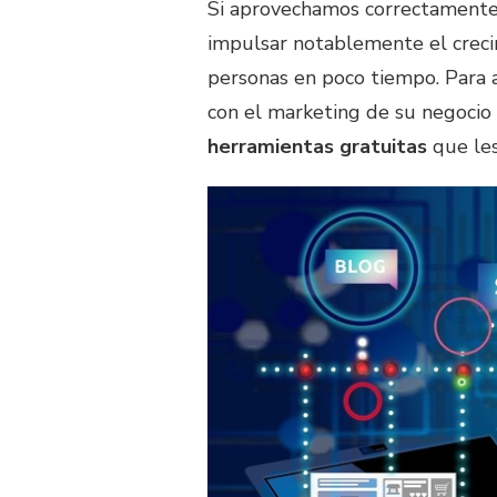
Si aprovechamos correctamente
impulsar notablemente el creci
personas en poco tiempo. Para a
con el marketing de su negocio 
herramientas gratuitas
que les