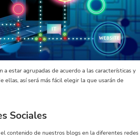
n a estar agrupadas de acuerdo a las características y
 ellas, así será más fácil elegir la que usarán de
s Sociales
ir el contenido de nuestros blogs en la diferentes redes