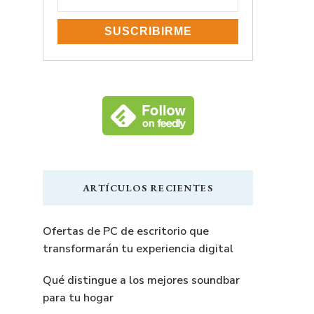
ARTÍCULOS RECIENTES
Ofertas de PC de escritorio que
transformarán tu experiencia digital
Qué distingue a los mejores soundbar
para tu hogar