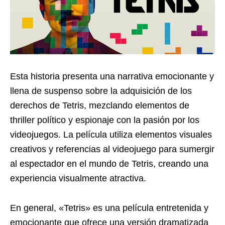
Esta historia presenta una narrativa emocionante y
llena de suspenso sobre la adquisición de los
derechos de Tetris, mezclando elementos de
thriller político y espionaje con la pasión por los
videojuegos. La película utiliza elementos visuales
creativos y referencias al videojuego para sumergir
al espectador en el mundo de Tetris, creando una
experiencia visualmente atractiva.
En general, «Tetris» es una película entretenida y
emocionante que ofrece una versión dramatizada