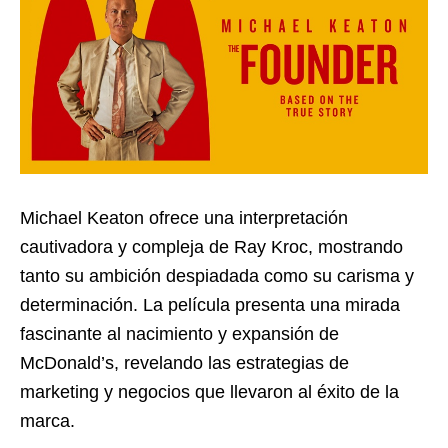
Michael Keaton ofrece una interpretación
cautivadora y compleja de Ray Kroc, mostrando
tanto su ambición despiadada como su carisma y
determinación. La película presenta una mirada
fascinante al nacimiento y expansión de
McDonald’s, revelando las estrategias de
marketing y negocios que llevaron al éxito de la
marca.