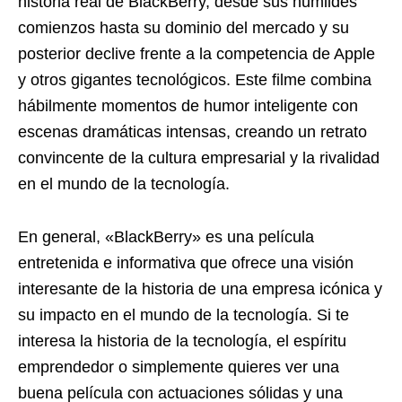
historia real de BlackBerry, desde sus humildes
comienzos hasta su dominio del mercado y su
posterior declive frente a la competencia de Apple
y otros gigantes tecnológicos. Este filme combina
hábilmente momentos de humor inteligente con
escenas dramáticas intensas, creando un retrato
convincente de la cultura empresarial y la rivalidad
en el mundo de la tecnología.
En general, «BlackBerry» es una película
entretenida e informativa que ofrece una visión
interesante de la historia de una empresa icónica y
su impacto en el mundo de la tecnología. Si te
interesa la historia de la tecnología, el espíritu
emprendedor o simplemente quieres ver una
buena película con actuaciones sólidas y una