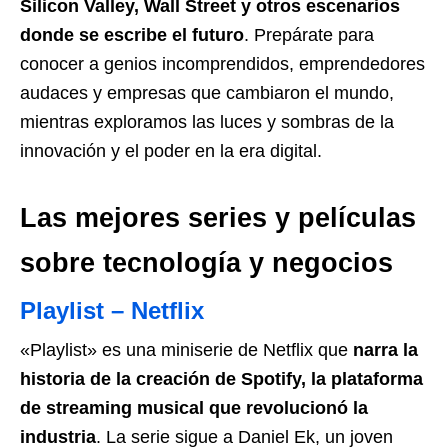
Silicon Valley, Wall Street y otros escenarios
donde se escribe el futuro
. Prepárate para
conocer a genios incomprendidos, emprendedores
audaces y empresas que cambiaron el mundo,
mientras exploramos las luces y sombras de la
innovación y el poder en la era digital.
Las mejores series y películas
sobre tecnología y negocios
Playlist – Netflix
«Playlist» es una miniserie de Netflix que
narra la
historia de la creación de Spotify, la plataforma
de streaming musical que revolucionó la
industria
. La serie sigue a Daniel Ek, un joven