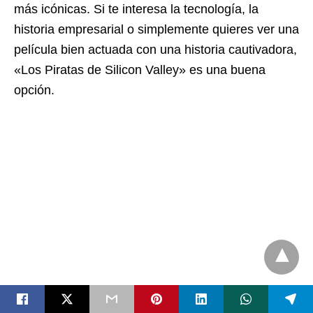
más icónicas. Si te interesa la tecnología, la
historia empresarial o simplemente quieres ver una
película bien actuada con una historia cautivadora,
«Los Piratas de Silicon Valley» es una buena
opción.