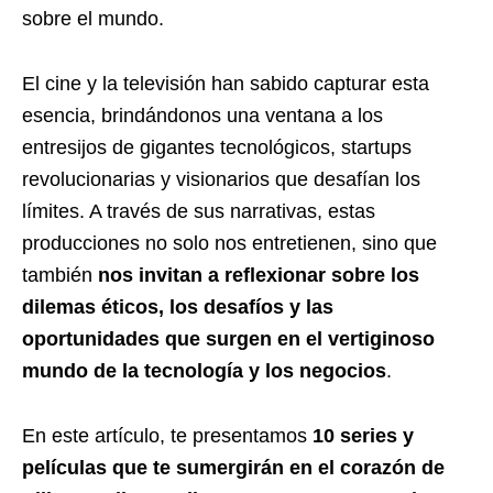
sobre el mundo.
El cine y la televisión han sabido capturar esta
esencia, brindándonos una ventana a los
entresijos de gigantes tecnológicos, startups
revolucionarias y visionarios que desafían los
límites. A través de sus narrativas, estas
producciones no solo nos entretienen, sino que
también
nos invitan a reflexionar sobre los
dilemas éticos, los desafíos y las
oportunidades que surgen en el vertiginoso
mundo de la tecnología y los negocios
.
En este artículo, te presentamos
10 series y
películas que te sumergirán en el corazón de