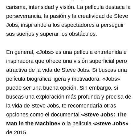
carisma, intensidad y visión. La película destaca la
perseverancia, la pasión y la creatividad de Steve
Jobs, inspirando a los espectadores a perseguir
sus sueños y superar los obstáculos.
En general, «Jobs» es una película entretenida e
inspiradora que ofrece una visión superficial pero
atractiva de la vida de Steve Jobs. Si buscas una
película biográfica ligera y motivadora, «Jobs»
puede ser una buena opción. Sin embargo, si
buscas una exploración más profunda y precisa de
la vida de Steve Jobs, te recomendaría otras
opciones como el documental
«Steve Jobs: The
Man in the Machine»
o la película
«Steve Jobs»
de 2015.