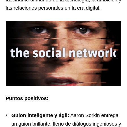
las relaciones personales en la era digital.
Puntos positivos:
Guion inteligente y ágil:
Aaron Sorkin entrega
un guion brillante, lleno de diálogos ingeniosos y