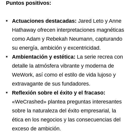
Puntos positivos:
Actuaciones destacadas:
Jared Leto y Anne
Hathaway ofrecen interpretaciones magnéticas
como Adam y Rebekah Neumann, capturando
su energía, ambición y excentricidad.
Ambientación y estética:
La serie recrea con
detalle la atmósfera vibrante y moderna de
WeWork, así como el estilo de vida lujoso y
extravagante de sus fundadores.
Reflexión sobre el éxito y el fracaso:
«WeCrashed» plantea preguntas interesantes
sobre la naturaleza del éxito empresarial, la
ética en los negocios y las consecuencias del
exceso de ambición.