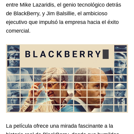
entre Mike Lazaridis, el genio tecnológico detrás
de BlackBerry, y Jim Balsillie, el ambicioso
ejecutivo que impulsó la empresa hacia el éxito
comercial.
La película ofrece una mirada fascinante a la