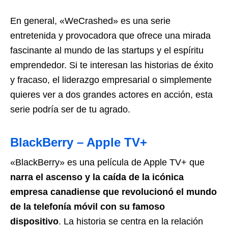
En general, «WeCrashed» es una serie
entretenida y provocadora que ofrece una mirada
fascinante al mundo de las startups y el espíritu
emprendedor. Si te interesan las historias de éxito
y fracaso, el liderazgo empresarial o simplemente
quieres ver a dos grandes actores en acción, esta
serie podría ser de tu agrado.
BlackBerry – Apple TV+
«BlackBerry» es una película de Apple TV+ que
narra el ascenso y la caída de la icónica
empresa canadiense que revolucionó el mundo
de la telefonía móvil con su famoso
dispositivo
. La historia se centra en la relación