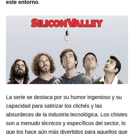
este entorno
.
La serie se destaca por su humor ingenioso y su
capacidad para satirizar los clichés y las
absurdeces de la industria tecnológica. Los chistes
son a menudo técnicos y específicos del sector, lo
que los hace aún más divertidos para aquellos que