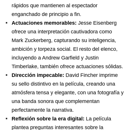
rápidos que mantienen al espectador
enganchado de principio a fin.
Actuaciones memorables:
Jesse Eisenberg
ofrece una interpretación cautivadora como
Mark Zuckerberg, capturando su inteligencia,
ambición y torpeza social. El resto del elenco,
incluyendo a Andrew Garfield y Justin
Timberlake, también ofrece actuaciones sólidas.
Dirección impecable:
David Fincher imprime
su sello distintivo en la película, creando una
atmósfera tensa y elegante, con una fotografía y
una banda sonora que complementan
perfectamente la narrativa.
Reflexión sobre la era digital:
La película
plantea preguntas interesantes sobre la