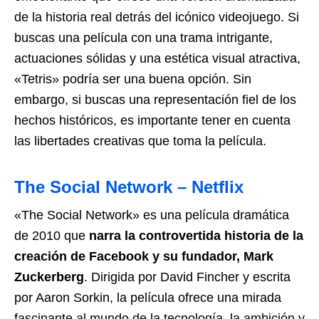
de la historia real detrás del icónico videojuego. Si
buscas una película con una trama intrigante,
actuaciones sólidas y una estética visual atractiva,
«Tetris» podría ser una buena opción. Sin
embargo, si buscas una representación fiel de los
hechos históricos, es importante tener en cuenta
las libertades creativas que toma la película.
The Social Network – Netflix
«The Social Network» es una película dramática
de 2010 que
narra la controvertida historia de la
creación de Facebook y su fundador, Mark
Zuckerberg
. Dirigida por David Fincher y escrita
por Aaron Sorkin, la película ofrece una mirada
fascinante al mundo de la tecnología, la ambición y