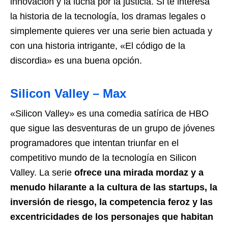
innovación y la lucha por la justicia. Si te interesa
la historia de la tecnología, los dramas legales o
simplemente quieres ver una serie bien actuada y
con una historia intrigante, «El código de la
discordia» es una buena opción.
Silicon Valley – Max
«Silicon Valley» es una comedia satírica de HBO
que sigue las desventuras de un grupo de jóvenes
programadores que intentan triunfar en el
competitivo mundo de la tecnología en Silicon
Valley. La serie
ofrece una mirada mordaz y a
menudo hilarante a la cultura de las startups, la
inversión de riesgo, la competencia feroz y las
excentricidades de los personajes que habitan