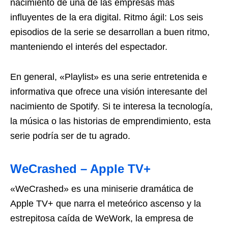
nacimiento de una de las empresas más
influyentes de la era digital. Ritmo ágil: Los seis
episodios de la serie se desarrollan a buen ritmo,
manteniendo el interés del espectador.
En general, «Playlist» es una serie entretenida e
informativa que ofrece una visión interesante del
nacimiento de Spotify. Si te interesa la tecnología,
la música o las historias de emprendimiento, esta
serie podría ser de tu agrado.
WeCrashed – Apple TV+
«WeCrashed» es una miniserie dramática de
Apple TV+ que narra el meteórico ascenso y la
estrepitosa caída de WeWork, la empresa de