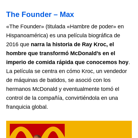
The Founder – Max
«The Founder» (titulada «Hambre de poder» en
Hispanoamérica) es una película biográfica de
2016 que
narra la historia de Ray Kroc, el
hombre que transformó McDonald’s en el
imperio de comida rápida que conocemos hoy
.
La película se centra en cómo Kroc, un vendedor
de máquinas de batidos, se asoció con los
hermanos McDonald y eventualmente tomó el
control de la compañía, convirtiéndola en una
franquicia global.