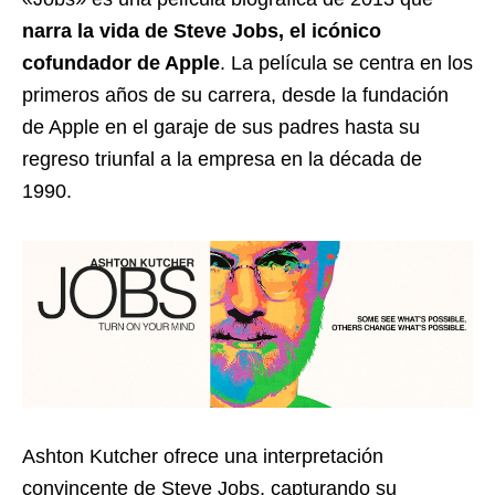
narra la vida de Steve Jobs, el icónico
cofundador de Apple
. La película se centra en los
primeros años de su carrera, desde la fundación
de Apple en el garaje de sus padres hasta su
regreso triunfal a la empresa en la década de
1990.
Ashton Kutcher ofrece una interpretación
convincente de Steve Jobs, capturando su