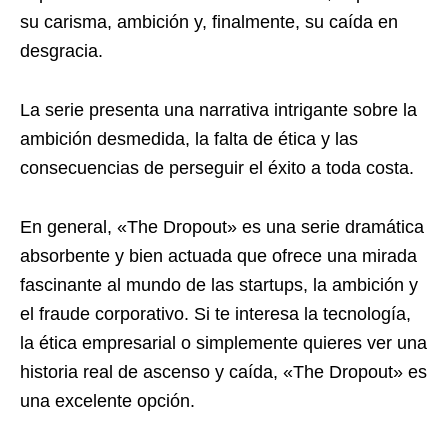
su carisma, ambición y, finalmente, su caída en
desgracia.
La serie presenta una narrativa intrigante sobre la
ambición desmedida, la falta de ética y las
consecuencias de perseguir el éxito a toda costa.
En general, «The Dropout» es una serie dramática
absorbente y bien actuada que ofrece una mirada
fascinante al mundo de las startups, la ambición y
el fraude corporativo. Si te interesa la tecnología,
la ética empresarial o simplemente quieres ver una
historia real de ascenso y caída, «The Dropout» es
una excelente opción.