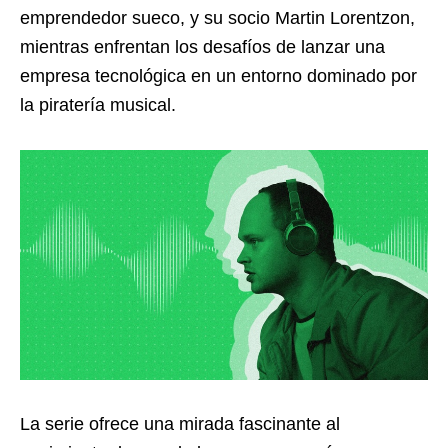
emprendedor sueco, y su socio Martin Lorentzon,
mientras enfrentan los desafíos de lanzar una
empresa tecnológica en un entorno dominado por
la piratería musical.
La serie ofrece una mirada fascinante al