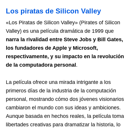
Los piratas de Silicon Valley
«Los Piratas de Silicon Valley» (Pirates of Silicon
Valley) es una película dramática de 1999 que
narra la rivalidad entre Steve Jobs y Bill Gates,
los fundadores de Apple y Microsoft,
respectivamente, y su impacto en la revolución
de la computadora personal
.
La película ofrece una mirada intrigante a los
primeros días de la industria de la computación
personal, mostrando cómo dos jóvenes visionarios
cambiaron el mundo con sus ideas y ambiciones.
Aunque basada en hechos reales, la película toma
libertades creativas para dramatizar la historia, lo