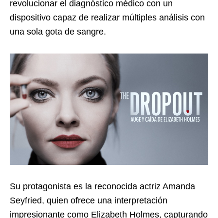
revolucionar el diagnóstico médico con un
dispositivo capaz de realizar múltiples análisis con
una sola gota de sangre.
Su protagonista es la reconocida actriz Amanda
Seyfried, quien ofrece una interpretación
impresionante como Elizabeth Holmes, capturando