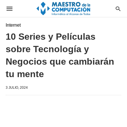
Internet
10 Series y Películas
sobre Tecnología y
Negocios que cambiarán
tu mente
3 JULIO, 2024