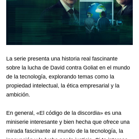
La serie presenta una historia real fascinante
sobre la lucha de David contra Goliat en el mundo
de la tecnología, explorando temas como la
propiedad intelectual, la ética empresarial y la
ambición.
En general, «El código de la discordia» es una
miniserie interesante y bien hecha que ofrece una
mirada fascinante al mundo de la tecnología, la