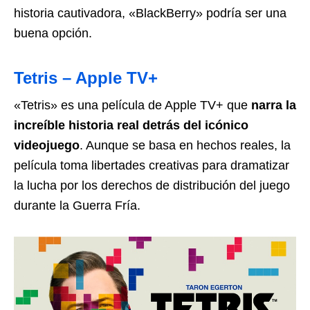
historia cautivadora, «BlackBerry» podría ser una
buena opción.
Tetris – Apple TV+
«Tetris» es una película de Apple TV+ que
narra la
increíble historia real detrás del icónico
videojuego
. Aunque se basa en hechos reales, la
película toma libertades creativas para dramatizar
la lucha por los derechos de distribución del juego
durante la Guerra Fría.