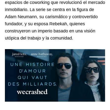
espacios de coworking que revolucionó el mercado
inmobiliario. La serie se centra en la figura de
Adam Neumann, su carismático y controvertido
fundador, y su esposa Rebekah, quienes
construyeron un imperio basado en una visión
utópica del trabajo y la comunidad.