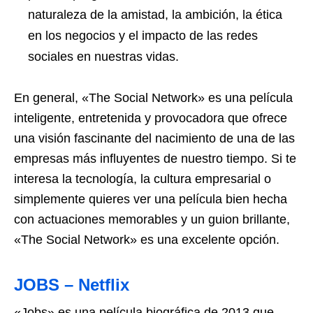
naturaleza de la amistad, la ambición, la ética
en los negocios y el impacto de las redes
sociales en nuestras vidas.
En general, «The Social Network» es una película
inteligente, entretenida y provocadora que ofrece
una visión fascinante del nacimiento de una de las
empresas más influyentes de nuestro tiempo. Si te
interesa la tecnología, la cultura empresarial o
simplemente quieres ver una película bien hecha
con actuaciones memorables y un guion brillante,
«The Social Network» es una excelente opción.
JOBS – Netflix
«Jobs» es una película biográfica de 2013 que