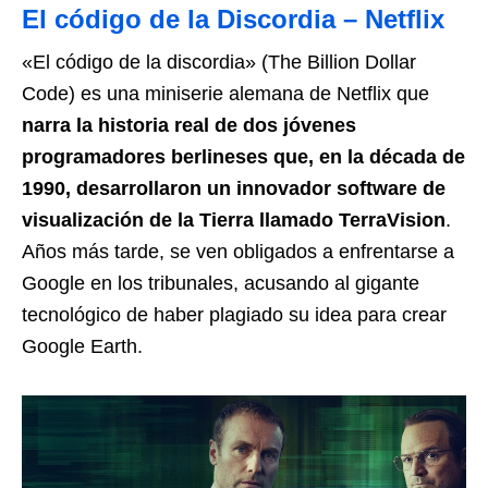
El código de la Discordia – Netflix
«El código de la discordia» (The Billion Dollar
Code) es una miniserie alemana de Netflix que
narra la historia real de dos jóvenes
programadores berlineses que, en la década de
1990, desarrollaron un innovador software de
visualización de la Tierra llamado TerraVision
.
Años más tarde, se ven obligados a enfrentarse a
Google en los tribunales, acusando al gigante
tecnológico de haber plagiado su idea para crear
Google Earth.