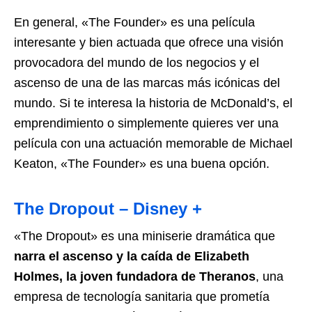
En general, «The Founder» es una película
interesante y bien actuada que ofrece una visión
provocadora del mundo de los negocios y el
ascenso de una de las marcas más icónicas del
mundo. Si te interesa la historia de McDonald’s, el
emprendimiento o simplemente quieres ver una
película con una actuación memorable de Michael
Keaton, «The Founder» es una buena opción.
The Dropout – Disney +
«The Dropout» es una miniserie dramática que
narra el ascenso y la caída de Elizabeth
Holmes, la joven fundadora de Theranos
, una
empresa de tecnología sanitaria que prometía