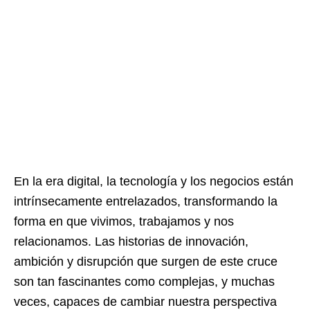
En la era digital, la tecnología y los negocios están
intrínsecamente entrelazados, transformando la
forma en que vivimos, trabajamos y nos
relacionamos. Las historias de innovación,
ambición y disrupción que surgen de este cruce
son tan fascinantes como complejas, y muchas
veces, capaces de cambiar nuestra perspectiva