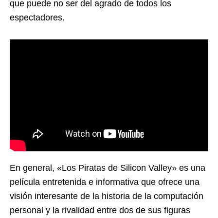
que puede no ser del agrado de todos los
espectadores.
En general, «Los Piratas de Silicon Valley» es una
película entretenida e informativa que ofrece una
visión interesante de la historia de la computación
personal y la rivalidad entre dos de sus figuras