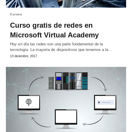
Cursos
Curso gratis de redes en
Microsoft Virtual Academy
Hoy en día las redes son una parte fundamental de la
tecnología. La mayoría de dispositivos que tenemos a la…
13 diciembre, 2017