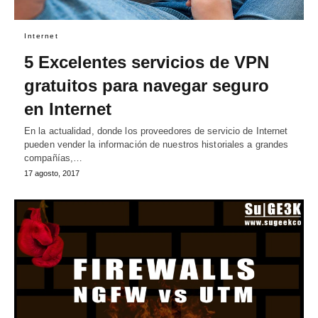
Internet
5 Excelentes servicios de VPN
gratuitos para navegar seguro
en Internet
En la actualidad, donde los proveedores de servicio de Internet
pueden vender la información de nuestros historiales a grandes
compañías,…
17 agosto, 2017