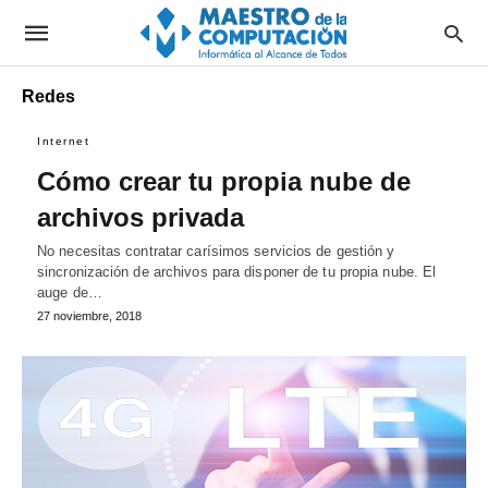
Redes
Internet
Cómo crear tu propia nube de
archivos privada
No necesitas contratar carísimos servicios de gestión y
sincronización de archivos para disponer de tu propia nube. El
auge de…
27 noviembre, 2018