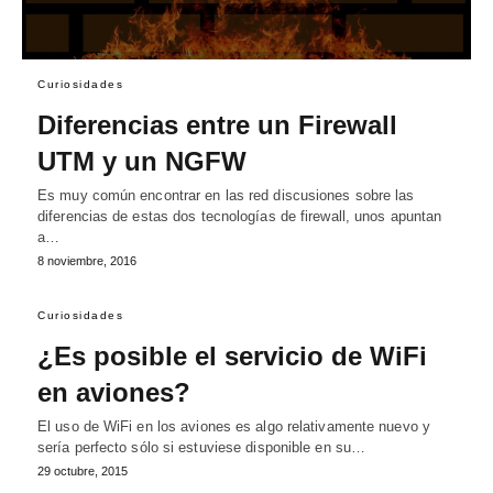
Curiosidades
Diferencias entre un Firewall
UTM y un NGFW
Es muy común encontrar en las red discusiones sobre las
diferencias de estas dos tecnologías de firewall, unos apuntan
a…
8 noviembre, 2016
Curiosidades
¿Es posible el servicio de WiFi
en aviones?
El uso de WiFi en los aviones es algo relativamente nuevo y
sería perfecto sólo si estuviese disponible en su…
29 octubre, 2015