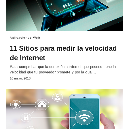
Aplicaciones Web
11 Sitios para medir la velocidad
de Internet
Para comprobar que la conexión a internet que posees tiene la
velocidad que tu proveedor promete y por la cual…
16 mayo, 2018