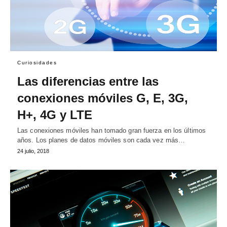
Curiosidades
Las diferencias entre las
conexiones móviles G, E, 3G,
H+, 4G y LTE
Las conexiones móviles han tomado gran fuerza en los últimos
años. Los planes de datos móviles son cada vez más…
24 julio, 2018