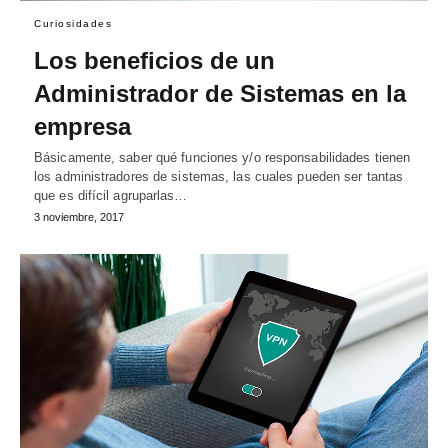
Curiosidades
Los beneficios de un
Administrador de Sistemas en la
empresa
Básicamente, saber qué funciones y/o responsabilidades tienen
los administradores de sistemas, las cuales pueden ser tantas
que es difícil agruparlas…
3 noviembre, 2017