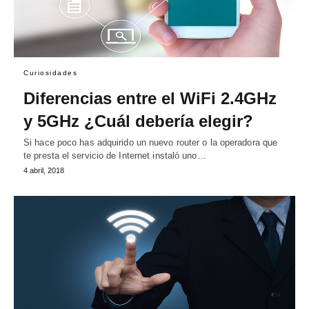
Curiosidades
Diferencias entre el WiFi 2.4GHz
y 5GHz ¿Cuál debería elegir?
Si hace poco has adquirido un nuevo router o la operadora que
te presta el servicio de Internet instaló uno…
4 abril, 2018