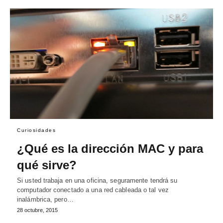
Curiosidades
¿Qué es la dirección MAC y para
qué sirve?
Si usted trabaja en una oficina, seguramente tendrá su
computador conectado a una red cableada o tal vez
inalámbrica, pero…
28 octubre, 2015