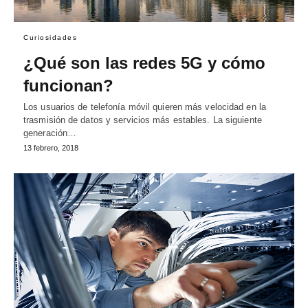
Curiosidades
¿Qué son las redes 5G y cómo
funcionan?
Los usuarios de telefonía móvil quieren más velocidad en la
trasmisión de datos y servicios más estables. La siguiente
generación…
13 febrero, 2018