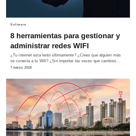
Software
8 herramientas para gestionar y
administrar redes WIFI
¿Tu internet esta lento últimamente? ¿Crees que alguien más
se conecta a tu Wifi? ¿Sin importar las veces que cambies…
7 marzo, 2018