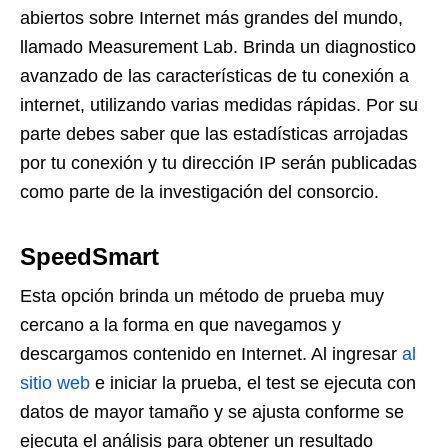
abiertos sobre Internet más grandes del mundo,
llamado Measurement Lab. Brinda un diagnostico
avanzado de las características de tu conexión a
internet, utilizando varias medidas rápidas. Por su
parte debes saber que las estadísticas arrojadas
por tu conexión y tu dirección IP serán publicadas
como parte de la investigación del consorcio.
SpeedSmart
Esta opción brinda un método de prueba muy
cercano a la forma en que navegamos y
descargamos contenido en Internet. Al ingresar
al
sitio web
e iniciar la prueba, el test se ejecuta con
datos de mayor tamaño y se ajusta conforme se
ejecuta el análisis para obtener un resultado