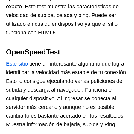
exacto. Este test muestra las características de
velocidad de subida, bajada y ping. Puede ser
utilizado en cualquier dispositivo ya que el sitio
funciona con HTML5.
OpenSpeedTest
Este sitio
tiene un interesante algoritmo que logra
identificar la velocidad más estable de tu conexión.
Esto lo consigue ejecutando varias peticiones de
subida y descarga al navegador. Funciona en
cualquier dispositivo. Al ingresar se conecta al
servidor más cercano y aunque no es posible
cambiarlo es bastante acertado en los resultados.
Muestra información de bajada, subida y Ping.