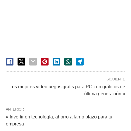
SIGUIENTE
Los mejores videojuegos gratis para PC con gráficos de
última generación »
ANTERIOR
« Invertir en tecnología, ahorro a largo plazo para tu
empresa