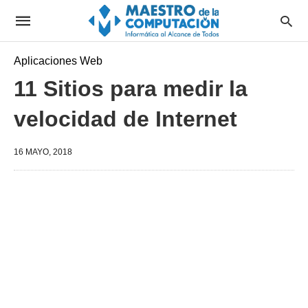
Aplicaciones Web
11 Sitios para medir la
velocidad de Internet
16 MAYO, 2018