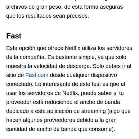
archivos de gran peso, de esta forma aseguras
que los resultados sean precisos.
Fast
Esta opción que ofrece Netflix utiliza los servidores
de la compañía. Es bastante simple, ya que solo
muestra la velocidad de descarga. Solo debes ir al
sitio de
Fast.com
desde cualquier dispositivo
conectado. Lo interesante de este test es que al
usar los servidores de Netflix, puede saber si tu
proveedor está reduciendo el ancho de banda
dedicado a esta aplicación de streaming (algo que
hacen algunos proveedores debido a la gran
cantidad de ancho de banda que consume).