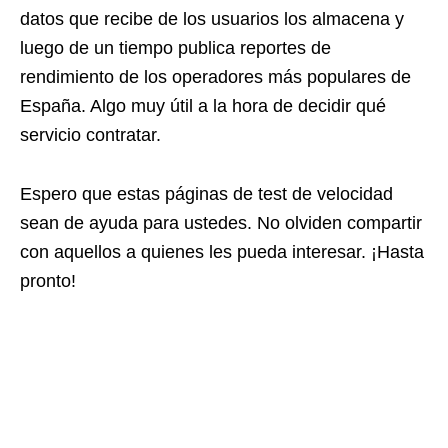
datos que recibe de los usuarios los almacena y
luego de un tiempo publica reportes de
rendimiento de los operadores más populares de
España. Algo muy útil a la hora de decidir qué
servicio contratar.
Espero que estas páginas de test de velocidad
sean de ayuda para ustedes. No olviden compartir
con aquellos a quienes les pueda interesar. ¡Hasta
pronto!