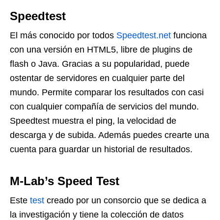
Speedtest
El más conocido por todos
Speedtest.net
funciona
con una versión en HTML5, libre de plugins de
flash o Java. Gracias a su popularidad, puede
ostentar de servidores en cualquier parte del
mundo. Permite comparar los resultados con casi
con cualquier compañía de servicios del mundo.
Speedtest muestra el ping, la velocidad de
descarga y de subida. Además puedes crearte una
cuenta para guardar un historial de resultados.
M-Lab’s Speed Test
Este
test
creado por un consorcio que se dedica a
la investigación y tiene la colección de datos