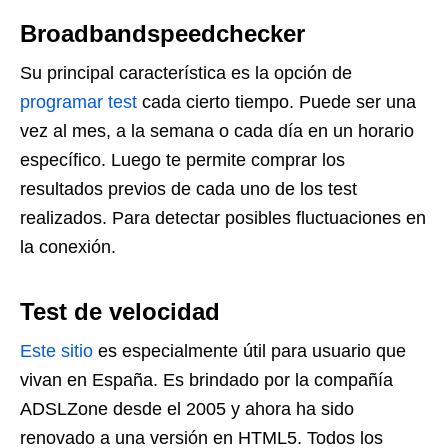
Broadbandspeedchecker
Su principal característica es la opción de
programar test
cada cierto tiempo. Puede ser una
vez al mes, a la semana o cada día en un horario
específico. Luego te permite comprar los
resultados previos de cada uno de los test
realizados. Para detectar posibles fluctuaciones en
la conexión.
Test de velocidad
Este sitio
es especialmente útil para usuario que
vivan en España. Es brindado por la compañía
ADSLZone desde el 2005 y ahora ha sido
renovado a una versión en HTML5. Todos los