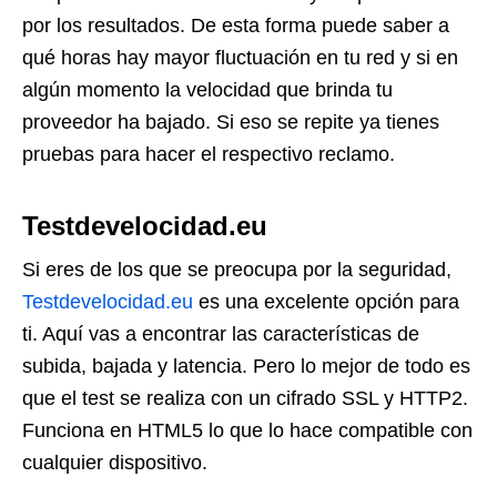
por los resultados. De esta forma puede saber a
qué horas hay mayor fluctuación en tu red y si en
algún momento la velocidad que brinda tu
proveedor ha bajado. Si eso se repite ya tienes
pruebas para hacer el respectivo reclamo.
Testdevelocidad.eu
Si eres de los que se preocupa por la seguridad,
Testdevelocidad.eu
es una excelente opción para
ti. Aquí vas a encontrar las características de
subida, bajada y latencia. Pero lo mejor de todo es
que el test se realiza con un cifrado SSL y HTTP2.
Funciona en HTML5 lo que lo hace compatible con
cualquier dispositivo.