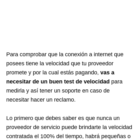
Para comprobar que la conexión a internet que
posees tiene la velocidad que tu proveedor
promete y por la cual estás pagando,
vas a
necesitar de un buen test de velocidad
para
medirla y así tener un soporte en caso de
necesitar hacer un reclamo.
Lo primero que debes saber es que nunca un
proveedor de servicio puede brindarte la velocidad
contratada el 100% del tiempo, habrá pequeñas o