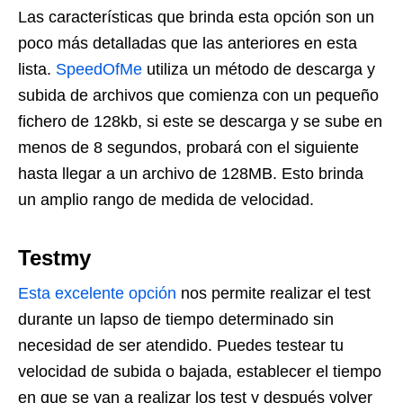
Las características que brinda esta opción son un
poco más detalladas que las anteriores en esta
lista.
SpeedOfMe
utiliza un método de descarga y
subida de archivos que comienza con un pequeño
fichero de 128kb, si este se descarga y se sube en
menos de 8 segundos, probará con el siguiente
hasta llegar a un archivo de 128MB. Esto brinda
un amplio rango de medida de velocidad.
Testmy
Esta excelente opción
nos permite realizar el test
durante un lapso de tiempo determinado sin
necesidad de ser atendido. Puedes testear tu
velocidad de subida o bajada, establecer el tiempo
en que se van a realizar los test y después volver