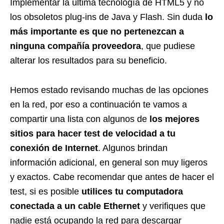
Implementar la última tecnología de HTML5 y no
los obsoletos plug-ins de Java y Flash. Sin duda
lo
más importante es que no pertenezcan a
ninguna compañía proveedora
, que pudiese
alterar los resultados para su beneficio.
Hemos estado revisando muchas de las opciones
en la red, por eso a continuación te vamos a
compartir una lista con algunos de
los mejores
sitios para hacer test de velocidad a tu
conexión de Internet
. Algunos brindan
información adicional, en general son muy ligeros
y exactos. Cabe recomendar que antes de hacer el
test, si es posible
utilices tu computadora
conectada a un cable Ethernet
y verifiques que
nadie está ocupando la red para descargar