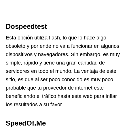
Dospeedtest
Esta opción utiliza flash, lo que lo hace algo
obsoleto y por ende no va a funcionar en algunos
dispositivos y navegadores. Sin embargo, es muy
simple, rápido y tiene una gran cantidad de
servidores en todo el mundo. La ventaja de este
sitio, es que al ser poco conocido es muy poco
probable que tu proveedor de internet este
beneficiando el tráfico hasta esta web para inflar
los resultados a su favor.
SpeedOf.Me