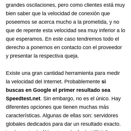
grandes oscilaciones, pero como clientes está muy
bien saber que la velocidad de conexión que
poseemos se acerca mucho a la prometida, y no
que de repente esta velocidad sea muy inferior a lo
que esperamos. En este caso tendremos todo el
derecho a ponernos en contacto con el proveedor
y presentar la respectiva queja.
Existe una gran cantidad herramienta para medir
la velocidad del Internet. Probablemente
si
buscas en Google el primer resultado sea
Speedtest.net
. Sin embargo, no es el único. Hay
diferentes opciones que tienen muchas más
características. Algunas de ellas son: servidores
globales dedicados para dar un resultado exacto.