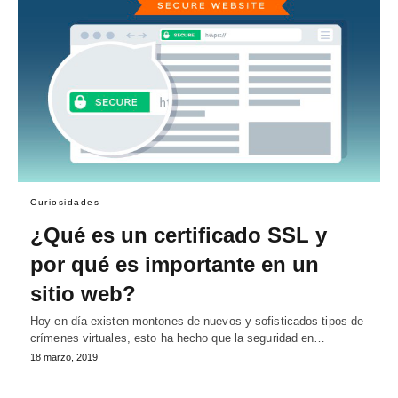
Curiosidades
¿Qué es un certificado SSL y
por qué es importante en un
sitio web?
Hoy en día existen montones de nuevos y sofisticados tipos de
crímenes virtuales, esto ha hecho que la seguridad en…
18 marzo, 2019