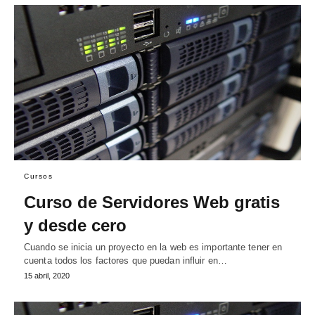
Cursos
Curso de Servidores Web gratis
y desde cero
Cuando se inicia un proyecto en la web es importante tener en
cuenta todos los factores que puedan influir en…
15 abril, 2020