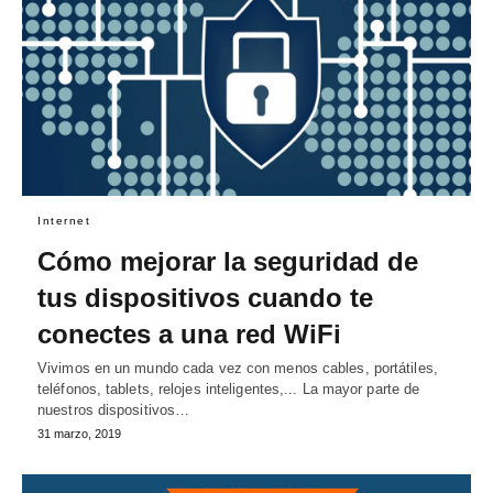
Internet
Cómo mejorar la seguridad de
tus dispositivos cuando te
conectes a una red WiFi
Vivimos en un mundo cada vez con menos cables, portátiles,
teléfonos, tablets, relojes inteligentes,... La mayor parte de
nuestros dispositivos…
31 marzo, 2019