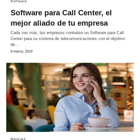
Software
Software para Call Center, el
mejor aliado de tu empresa
Cada vez más, las empresas contratan un Software para Call
Center para su sistema de telecomunicaciones con el objetivo
de…
8 marzo, 2019
Noticias