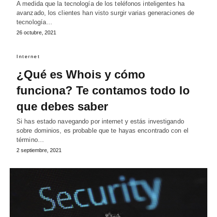
A medida que la tecnología de los teléfonos inteligentes ha
avanzado, los clientes han visto surgir varias generaciones de
tecnología…
26 octubre, 2021
Internet
¿Qué es Whois y cómo
funciona? Te contamos todo lo
que debes saber
Si has estado navegando por internet y estás investigando
sobre dominios, es probable que te hayas encontrado con el
término…
2 septiembre, 2021