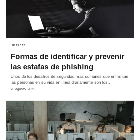
Internet
Formas de identificar y prevenir
las estafas de phishing
Unos de los desafíos de seguridad más comunes que enfrentan
las personas en su vida en línea diariamente son los…
26 agosto, 2021