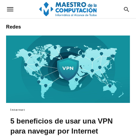
Redes
Internet
5 beneficios de usar una VPN
para navegar por Internet