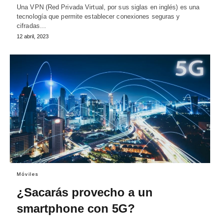
Una VPN (Red Privada Virtual, por sus siglas en inglés) es una
tecnología que permite establecer conexiones seguras y
cifradas…
12 abril, 2023
Móviles
¿Sacarás provecho a un
smartphone con 5G?