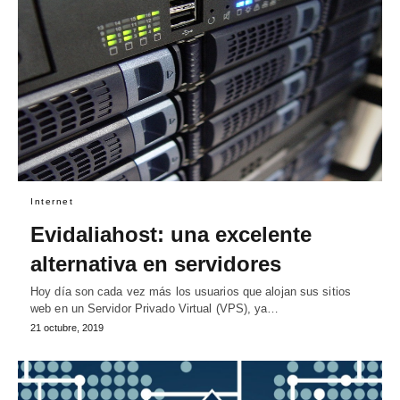
Internet
Evidaliahost: una excelente
alternativa en servidores
Hoy día son cada vez más los usuarios que alojan sus sitios
web en un Servidor Privado Virtual (VPS), ya…
21 octubre, 2019