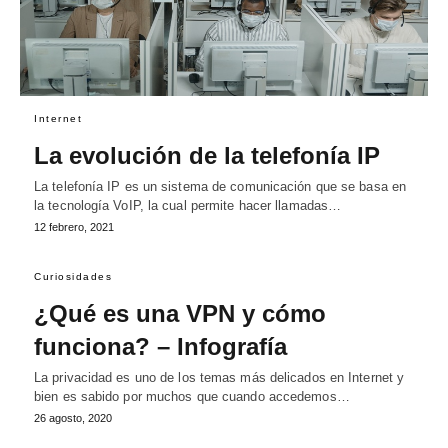
Internet
La evolución de la telefonía IP
La telefonía IP es un sistema de comunicación que se basa en
la tecnología VoIP, la cual permite hacer llamadas…
12 febrero, 2021
Curiosidades
¿Qué es una VPN y cómo
funciona? – Infografía
La privacidad es uno de los temas más delicados en Internet y
bien es sabido por muchos que cuando accedemos…
26 agosto, 2020