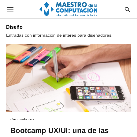
Diseño
Entradas con información de interés para diseñadores.
Curiosidades
Bootcamp UX/UI: una de las