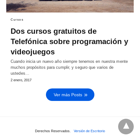
Cursos
Dos cursos gratuitos de
Telefónica sobre programación y
videojuegos
Cuando inicia un nuevo año siempre tenemos en nuestra mente
muchos propósitos para cumplir, y seguro que varios de
ustedes…
2 enero, 2017
Ver más Posts
Derechos Reservados.
Versión de Escritorio