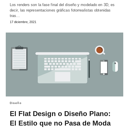
Los renders son la fase final del diseño y modelado en 3D, es
decir, las representaciones gráficas fotorrealistas obtenidas
tras…
17 diciembre, 2021
Diseño
El Flat Design o Diseño Plano:
El Estilo que no Pasa de Moda