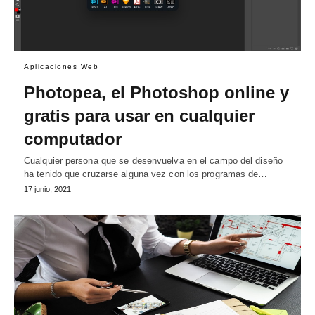
Aplicaciones Web
Photopea, el Photoshop online y
gratis para usar en cualquier
computador
Cualquier persona que se desenvuelva en el campo del diseño
ha tenido que cruzarse alguna vez con los programas de…
17 junio, 2021