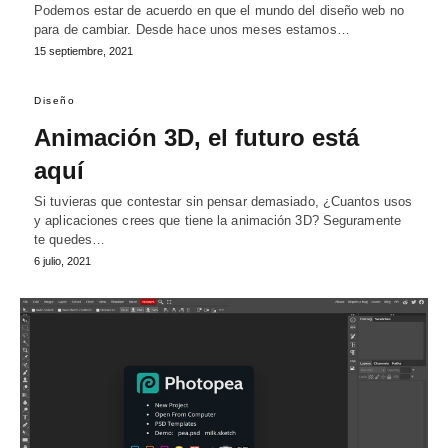
Podemos estar de acuerdo en que el mundo del diseño web no
para de cambiar. Desde hace unos meses estamos…
15 septiembre, 2021
Diseño
Animación 3D, el futuro está
aquí
Si tuvieras que contestar sin pensar demasiado, ¿Cuantos usos
y aplicaciones crees que tiene la animación 3D? Seguramente
te quedes…
6 julio, 2021