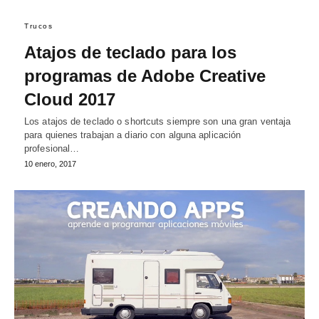
Trucos
Atajos de teclado para los
programas de Adobe Creative
Cloud 2017
Los atajos de teclado o shortcuts siempre son una gran ventaja
para quienes trabajan a diario con alguna aplicación
profesional…
10 enero, 2017