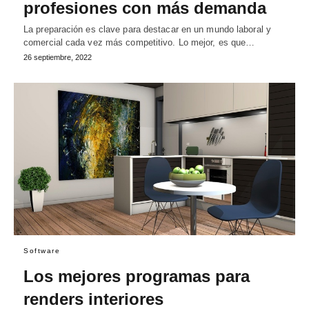
profesiones con más demanda
La preparación es clave para destacar en un mundo laboral y
comercial cada vez más competitivo. Lo mejor, es que…
26 septiembre, 2022
Software
Los mejores programas para
renders interiores