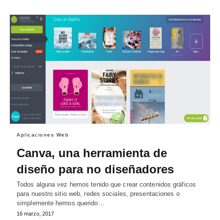
Aplicaciones Web
Canva, una herramienta de
diseño para no diseñadores
Todos alguna vez hemos tenido que crear contenidos gráficos
para nuestro sitio web, redes sociales, presentaciones o
simplemente hemos querido…
16 marzo, 2017