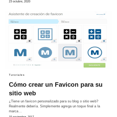
23 octubre, 2020
Tutoriales
Cómo crear un Favicon para su
sitio web
¿Tiene un favicon personalizado para su blog o sitio web?
Realmente debería. Simplemente agrega un toque final a la
marca…
15 noviembre, 2017