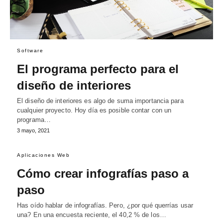
Software
El programa perfecto para el
diseño de interiores
El diseño de interiores es algo de suma importancia para
cualquier proyecto. Hoy día es posible contar con un
programa…
3 mayo, 2021
Aplicaciones Web
Cómo crear infografías paso a
paso
Has oído hablar de infografías. Pero, ¿por qué querrías usar
una? En una encuesta reciente, el 40,2 % de los…