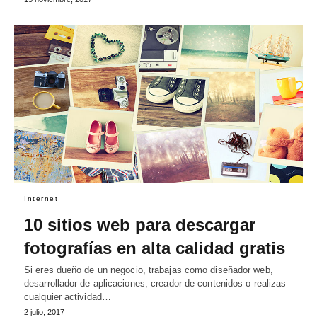
Internet
10 sitios web para descargar
fotografías en alta calidad gratis
Si eres dueño de un negocio, trabajas como diseñador web,
desarrollador de aplicaciones, creador de contenidos o realizas
cualquier actividad…
2 julio, 2017