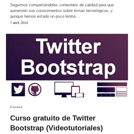
Seguimos compartiéndoles contenidos de calidad para que
aumenten sus conocimientos sobre temas tecnológicos, y
aunque hemos estado un poco lentos…
7 abril, 2014
Cursos
Curso gratuito de Twitter
Bootstrap (Videotutoriales)