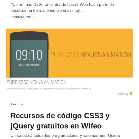
Ya son más de 25 años desde que el Web hace parte de
nosotros, si bien al principio eran muy…
9 febrero, 2015
Trucos
Recursos de código CSS3 y
jQuery gratuitos en Wifeo
Un saludo a todos los programadores y webmasters. Quiero