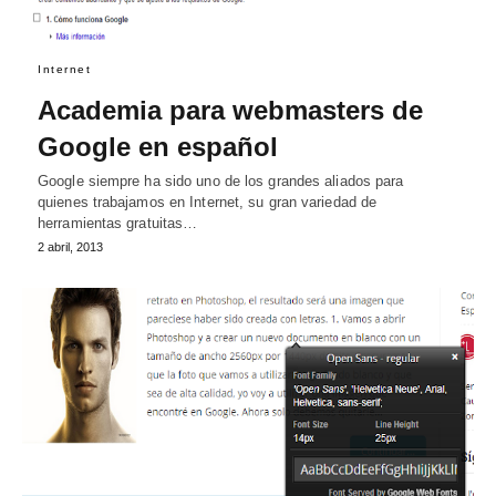
Internet
Academia para webmasters de
Google en español
Google siempre ha sido uno de los grandes aliados para
quienes trabajamos en Internet, su gran variedad de
herramientas gratuitas…
2 abril, 2013