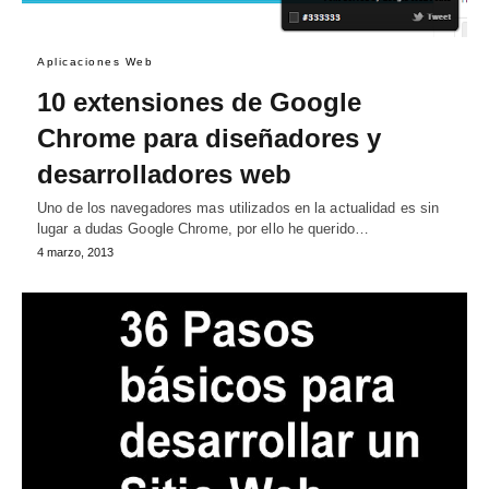
Aplicaciones Web
10 extensiones de Google
Chrome para diseñadores y
desarrolladores web
Uno de los navegadores mas utilizados en la actualidad es sin
lugar a dudas Google Chrome, por ello he querido…
4 marzo, 2013