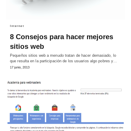
Internet
8 Consejos para hacer mejores
sitios web
Pequeños sitios web a menudo tratan de hacer demasiado, lo
que resulta en la participación de los usuarios algo pobres y…
17 junio, 2013