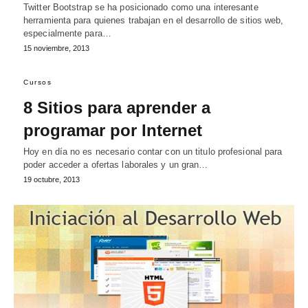
Twitter Bootstrap se ha posicionado como una interesante
herramienta para quienes trabajan en el desarrollo de sitios web,
especialmente para…
15 noviembre, 2013
Cursos
8 Sitios para aprender a
programar por Internet
Hoy en día no es necesario contar con un titulo profesional para
poder acceder a ofertas laborales y un gran…
19 octubre, 2013