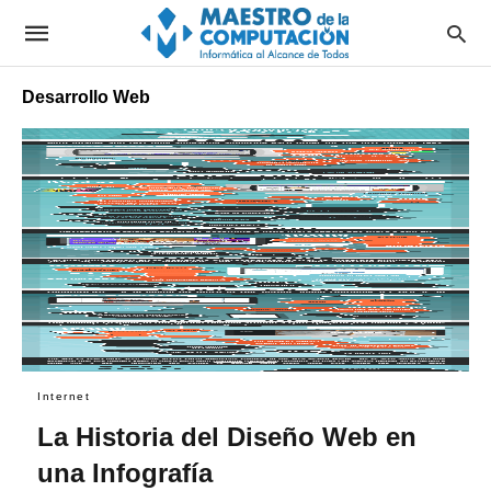
Desarrollo Web
Internet
La Historia del Diseño Web en
una Infografía