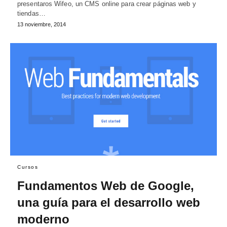
presentaros Wifeo, un CMS online para crear páginas web y
tiendas…
13 noviembre, 2014
Cursos
Fundamentos Web de Google,
una guía para el desarrollo web
moderno