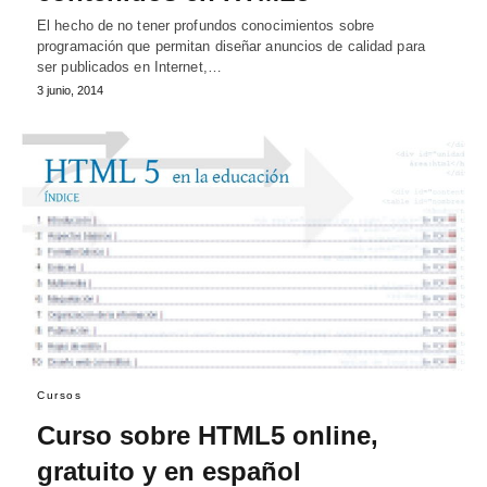
El hecho de no tener profundos conocimientos sobre
programación que permitan diseñar anuncios de calidad para
ser publicados en Internet,…
3 junio, 2014
Cursos
Curso sobre HTML5 online,
gratuito y en español