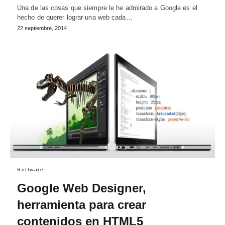
Una de las cosas que siempre le he admirado a Google es el
hecho de querer lograr una web cada…
22 septiembre, 2014
Software
Google Web Designer,
herramienta para crear
contenidos en HTML5