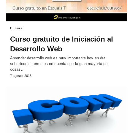
Cursos
Curso gratuito de Iniciación al
Desarrollo Web
Aprender desarrollo web es muy importante hoy en día,
sobretodo si tenemos en cuenta que la gran mayoría de
cosas…
7 agosto, 2013