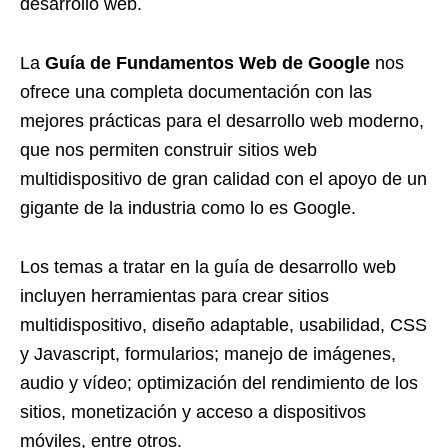
desarrollo web.
La
Guía de Fundamentos Web de Google
nos
ofrece una completa documentación con las
mejores prácticas para el desarrollo web moderno,
que nos permiten construir sitios web
multidispositivo de gran calidad con el apoyo de un
gigante de la industria como lo es Google.
Los temas a tratar en la guía de desarrollo web
incluyen herramientas para crear sitios
multidispositivo, diseño adaptable, usabilidad, CSS
y Javascript, formularios; manejo de imágenes,
audio y vídeo; optimización del rendimiento de los
sitios, monetización y acceso a dispositivos
móviles, entre otros.