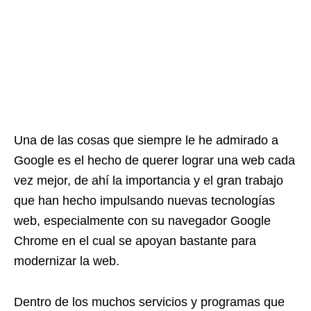
Una de las cosas que siempre le he admirado a
Google es el hecho de querer lograr una web cada
vez mejor, de ahí la importancia y el gran trabajo
que han hecho impulsando nuevas tecnologías
web, especialmente con su navegador Google
Chrome en el cual se apoyan bastante para
modernizar la web.
Dentro de los muchos servicios y programas que