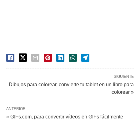
SIGUIENTE
Dibujos para colorear, convierte tu tablet en un libro para
colorear »
ANTERIOR
« GIFs.com, para convertir vídeos en GIFs fácilmente