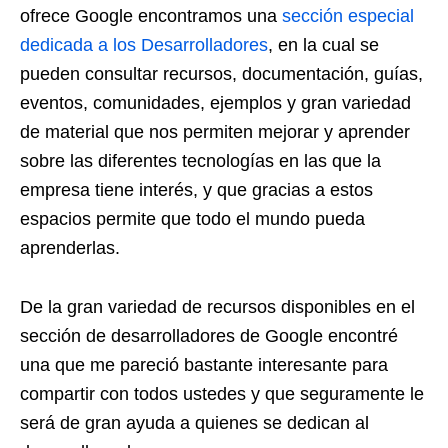
ofrece Google encontramos una
sección especial
dedicada a los Desarrolladores
, en la cual se
pueden consultar recursos, documentación, guías,
eventos, comunidades, ejemplos y gran variedad
de material que nos permiten mejorar y aprender
sobre las diferentes tecnologías en las que la
empresa tiene interés, y que gracias a estos
espacios permite que todo el mundo pueda
aprenderlas.
De la gran variedad de recursos disponibles en el
sección de desarrolladores de Google encontré
una que me pareció bastante interesante para
compartir con todos ustedes y que seguramente le
será de gran ayuda a quienes se dedican al