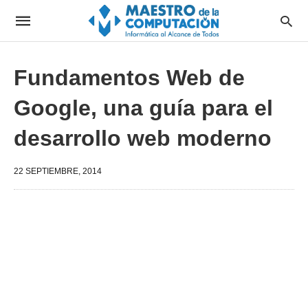
Fundamentos Web de
Google, una guía para el
desarrollo web moderno
22 SEPTIEMBRE, 2014