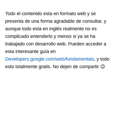
Todo el contenido esta en formato web y se
presenta de una forma agradable de consultar, y
aunque todo esta en inglés realmente no es
complicado entenderlo y menos si ya se ha
trabajado con desarrollo web. Pueden acceder a
esta interesante guía en
Developers.google.com/web/fundamentals
, y todo
esto totalmente gratis. No dejen de compartir 😉