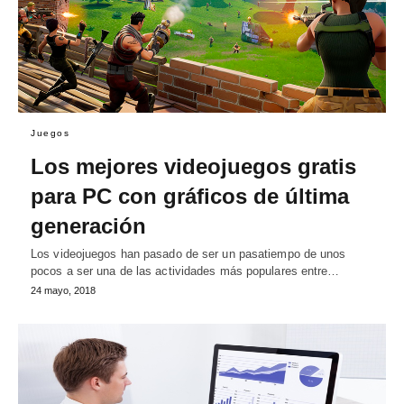
Juegos
Los mejores videojuegos gratis
para PC con gráficos de última
generación
Los videojuegos han pasado de ser un pasatiempo de unos
pocos a ser una de las actividades más populares entre…
24 mayo, 2018