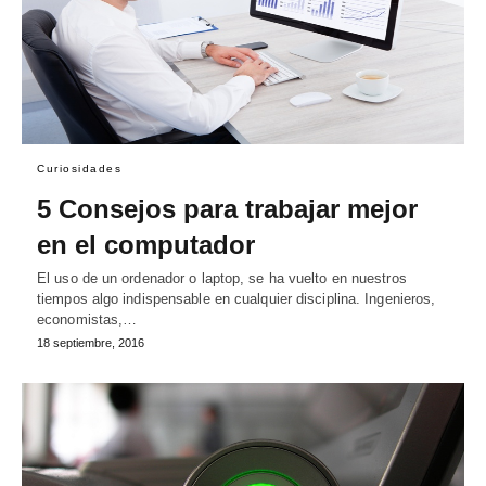
Curiosidades
5 Consejos para trabajar mejor
en el computador
El uso de un ordenador o laptop, se ha vuelto en nuestros
tiempos algo indispensable en cualquier disciplina. Ingenieros,
economistas,…
18 septiembre, 2016