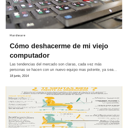
Hardware
Cómo deshacerme de mi viejo
computador
Las tendencias del mercado son claras, cada vez más
personas se hacen con un nuevo equipo mas potente, ya sea…
18 junio, 2014