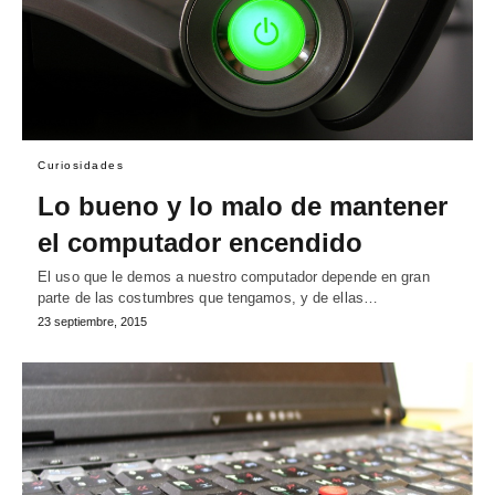
Curiosidades
Lo bueno y lo malo de mantener
el computador encendido
El uso que le demos a nuestro computador depende en gran
parte de las costumbres que tengamos, y de ellas…
23 septiembre, 2015