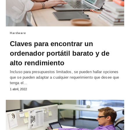
Hardware
Claves para encontrar un
ordenador portátil barato y de
alto rendimiento
Incluso para presupuestos limitados, se pueden hallar opciones
que se pueden adaptar a cualquier requerimiento que desee que
tenga el…
1 abril, 2022