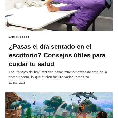
Curiosidades
¿Pasas el día sentado en el
escritorio? Consejos útiles para
cuidar tu salud
Los trabajos de hoy implican pasar mucho tiempo delante de la
computadora, lo que si bien facilita varias tareas no…
11 julio, 2018