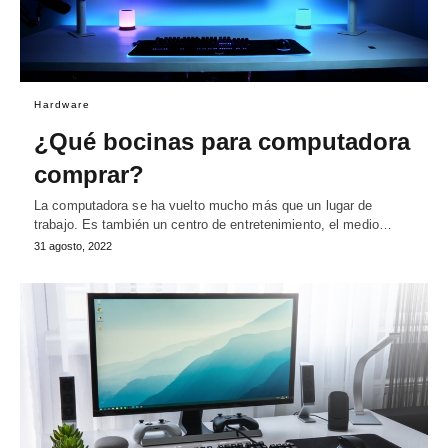
Hardware
¿Qué bocinas para computadora
comprar?
La computadora se ha vuelto mucho más que un lugar de
trabajo. Es también un centro de entretenimiento, el medio…
31 agosto, 2022