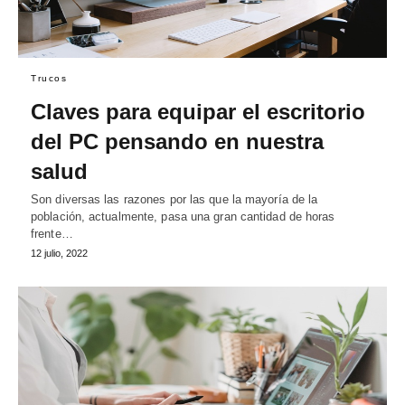
Trucos
Claves para equipar el escritorio
del PC pensando en nuestra
salud
Son diversas las razones por las que la mayoría de la
población, actualmente, pasa una gran cantidad de horas
frente…
12 julio, 2022