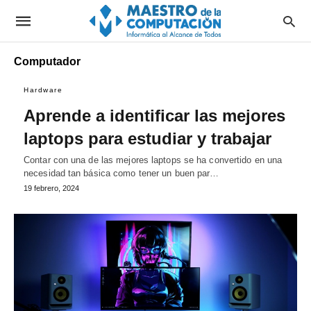
Computador
Hardware
Aprende a identificar las mejores
laptops para estudiar y trabajar
Contar con una de las mejores laptops se ha convertido en una
necesidad tan básica como tener un buen par…
19 febrero, 2024