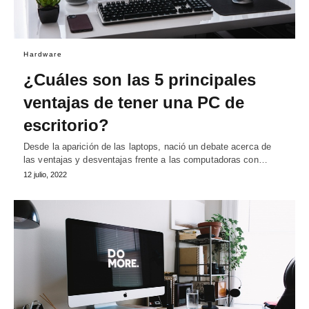
Hardware
¿Cuáles son las 5 principales
ventajas de tener una PC de
escritorio?
Desde la aparición de las laptops, nació un debate acerca de
las ventajas y desventajas frente a las computadoras con…
12 julio, 2022