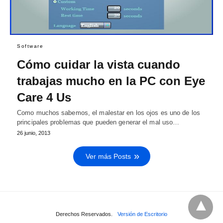
Software
Cómo cuidar la vista cuando
trabajas mucho en la PC con Eye
Care 4 Us
Como muchos sabemos, el malestar en los ojos es uno de los
principales problemas que pueden generar el mal uso…
26 junio, 2013
Ver más Posts
Derechos Reservados.
Versión de Escritorio