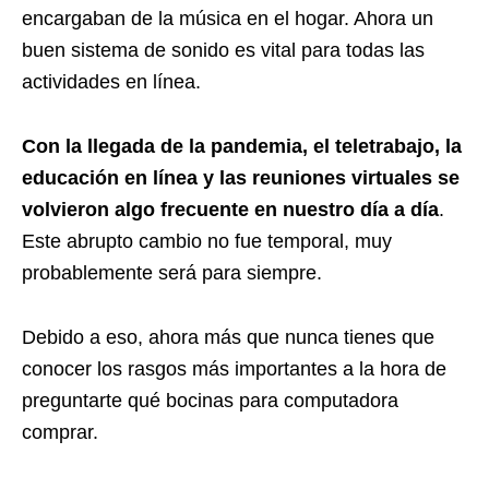
encargaban de la música en el hogar. Ahora un
buen sistema de sonido es vital para todas las
actividades en línea.
Con la llegada de la pandemia, el teletrabajo, la
educación en línea y las reuniones virtuales se
volvieron algo frecuente en nuestro día a día
.
Este abrupto cambio no fue temporal, muy
probablemente será para siempre.
Debido a eso, ahora más que nunca tienes que
conocer los rasgos más importantes a la hora de
preguntarte qué bocinas para computadora
comprar.