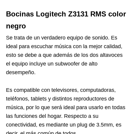
Bocinas Logitech Z3131 RMS color
negro
Se trata de un verdadero equipo de sonido. Es
ideal para escuchar música con la mejor calidad,
esto se debe a que además de los dos altavoces
el equipo incluye un subwoofer de alto
desempeño.
Es compatible con televisores, computadoras,
teléfonos, tablets y distintos reproductores de
música, por lo que será ideal para usarlo en todas
las funciones del hogar. Respecto a su
conectividad, es mediante un plug de 3.5mm, es
decir, el más común de todos.