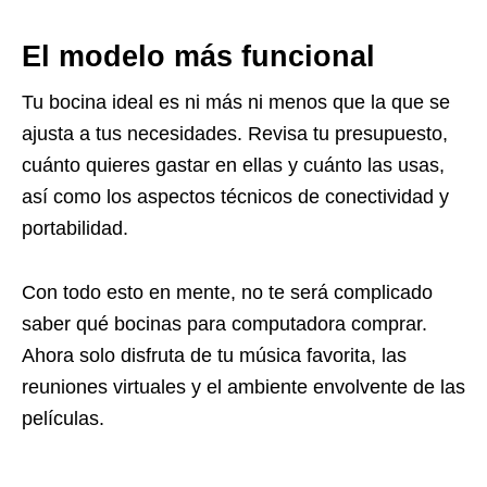
El modelo más funcional
Tu bocina ideal es ni más ni menos que la que se
ajusta a tus necesidades. Revisa tu presupuesto,
cuánto quieres gastar en ellas y cuánto las usas,
así como los aspectos técnicos de conectividad y
portabilidad.
Con todo esto en mente, no te será complicado
saber qué bocinas para computadora comprar.
Ahora solo disfruta de tu música favorita, las
reuniones virtuales y el ambiente envolvente de las
películas.