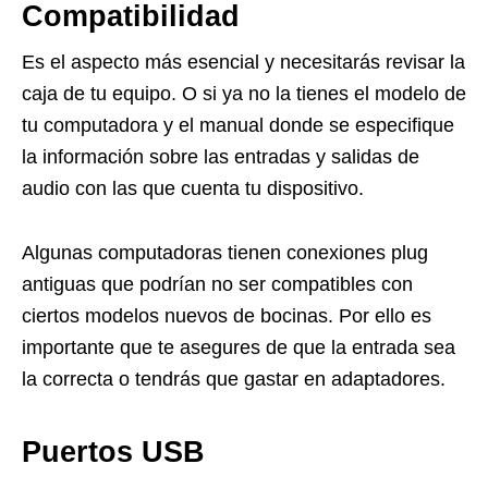
Compatibilidad
Es el aspecto más esencial y necesitarás revisar la
caja de tu equipo. O si ya no la tienes el modelo de
tu computadora y el manual donde se especifique
la información sobre las entradas y salidas de
audio con las que cuenta tu dispositivo.
Algunas computadoras tienen conexiones plug
antiguas que podrían no ser compatibles con
ciertos modelos nuevos de bocinas. Por ello es
importante que te asegures de que la entrada sea
la correcta o tendrás que gastar en adaptadores.
Puertos USB