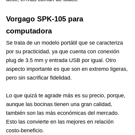
Vorgago SPK-105 para
computadora
Se trata de un modelo portátil que se caracteriza
por su practicidad, ya que cuenta con conexión
plug de 3.5 mm y entrada USB por igual. Otro
aspecto importante es que son en extremo ligeras,
pero sin sacrificar fidelidad.
Lo que quizá te agrade más es su precio, porque,
aunque las bocinas tienen una gran calidad,
también son las más económicas del mercado.
Esto las convierte en las mejores en relación
costo-beneficio.