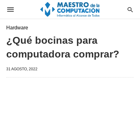
Hardware
¿Qué bocinas para
computadora comprar?
31 AGOSTO, 2022