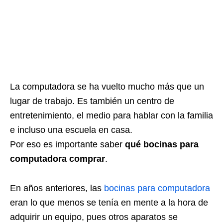
La computadora se ha vuelto mucho más que un
lugar de trabajo. Es también un centro de
entretenimiento, el medio para hablar con la familia
e incluso una escuela en casa.
Por eso es importante saber
qué bocinas para
computadora comprar
.
En años anteriores, las
bocinas para computadora
eran lo que menos se tenía en mente a la hora de
adquirir un equipo, pues otros aparatos se