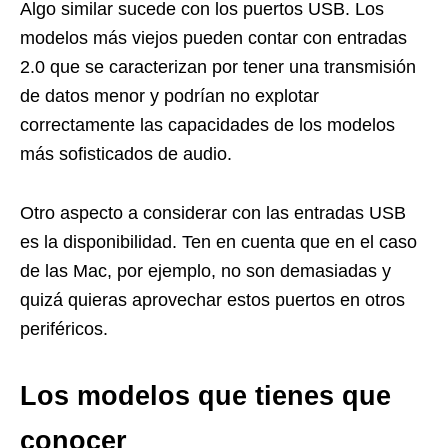
Algo similar sucede con los puertos USB. Los
modelos más viejos pueden contar con entradas
2.0 que se caracterizan por tener una transmisión
de datos menor y podrían no explotar
correctamente las capacidades de los modelos
más sofisticados de audio.
Otro aspecto a considerar con las entradas USB
es la disponibilidad. Ten en cuenta que en el caso
de las Mac, por ejemplo, no son demasiadas y
quizá quieras aprovechar estos puertos en otros
periféricos.
Los modelos que tienes que
conocer