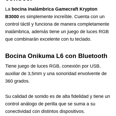
La
bocina inalámbrica Gamecraft Krypton
B3000
es simplemente increíble. Cuenta con un
control táctil y funciona de manera completamente
inalámbrica, además tiene un juego de luces RGB
que combinarán excelente con tu teclado.
Bocina Onikuma L6 con Bluetooth
Tiene juego de luces RGB, conexión por USB,
auxiliar de 3,5mm y una sonoridad envolvente de
360 grados.
Su calidad de sonido es de alta fidelidad y tiene un
control análogo de perilla que se suma a su
conectividad con distintos dispositivos.