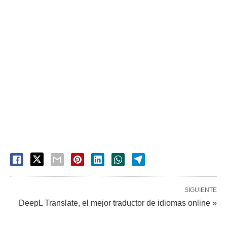
SIGUIENTE
DeepL Translate, el mejor traductor de idiomas online »