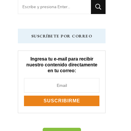
¿Buscas
algo?
SUSCRÍBETE POR CORREO
Ingresa tu e-mail para recibir
nuestro contenido directamente
en tu correo: