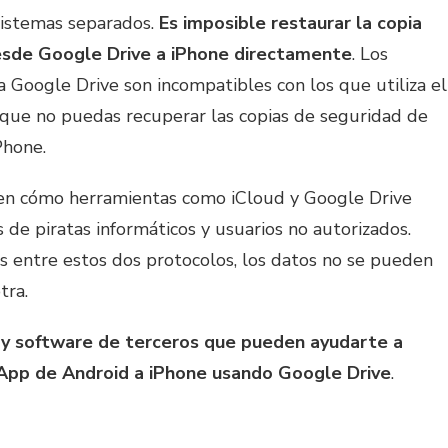
sistemas separados.
Es imposible restaurar la copia
sde Google Drive a iPhone directamente
. Los
a Google Drive son incompatibles con los que utiliza el
e que no puedas recuperar las copias de seguridad de
Phone.
ben cómo herramientas como iCloud y Google Drive
 de piratas informáticos y usuarios no autorizados.
s entre estos dos protocolos, los datos no se pueden
tra.
 y software de terceros que pueden ayudarte a
App de Android a iPhone usando Google Drive
.