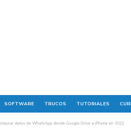
SOFTWARE
TRUCOS
TUTORIALES
CUR
estaurar datos de WhatsApp desde Google Drive a iPhone en 2022