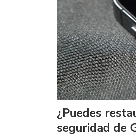
¿Puedes restau
seguridad de 