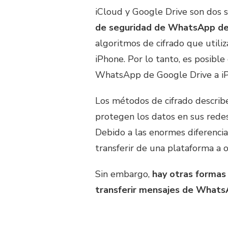
iCloud y Google Drive son dos 
de seguridad de WhatsApp de
algoritmos de cifrado que utiliz
iPhone. Por lo tanto, es posibl
WhatsApp de Google Drive a i
Los métodos de cifrado descri
protegen los datos en sus redes
Debido a las enormes diferencia
transferir de una plataforma a o
Sin embargo,
hay otras formas
transferir mensajes de Whats