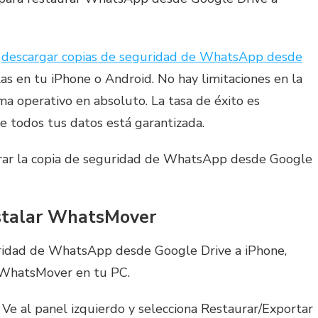
e
descargar copias de seguridad de WhatsApp desde
as en tu iPhone o Android. No hay limitaciones en la
a operativo en absoluto. La tasa de éxito es
de todos tus datos está garantizada.
urar la copia de seguridad de WhatsApp desde Google
nstalar WhatsMover
uridad de WhatsApp desde Google Drive a iPhone,
n WhatsMover en tu PC.
. Ve al panel izquierdo y selecciona Restaurar/Exportar