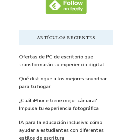
ARTÍCULOS RECIENTES
Ofertas de PC de escritorio que
transformarán tu experiencia digital
Qué distingue a los mejores soundbar
para tu hogar
¿Cuál iPhone tiene mejor cámara?
Impulsa tu experiencia fotográfica
IA para la educación inclusiva: cómo
ayudar a estudiantes con diferentes
estilos de escritura