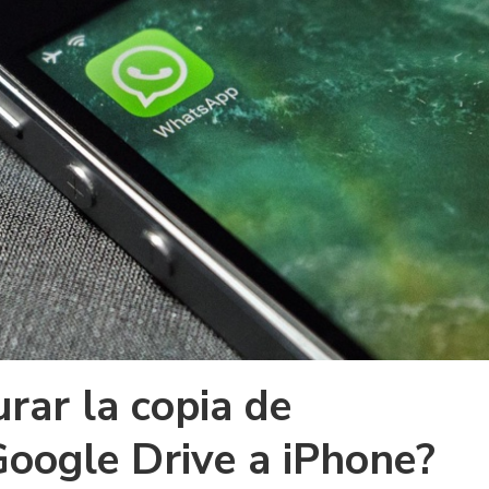
rar la copia de
Google Drive a iPhone?