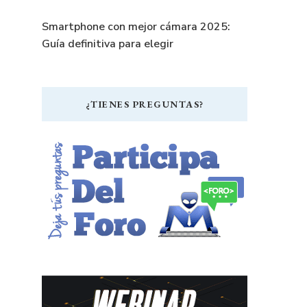
Smartphone con mejor cámara 2025:
Guía definitiva para elegir
¿TIENES PREGUNTAS?