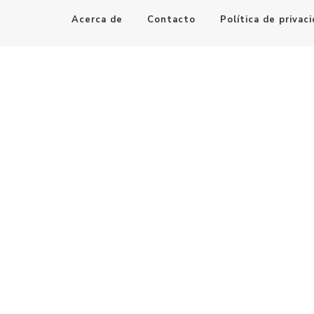
Acerca de
Contacto
Política de privac