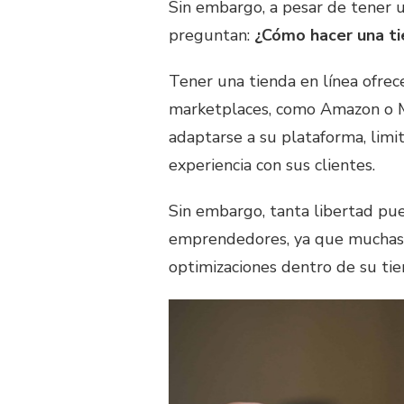
Sin embargo, a pesar de tener 
preguntan:
¿Cómo hacer una ti
Tener una tienda en línea ofrec
marketplaces, como Amazon o M
adaptarse a su plataforma, limit
experiencia con sus clientes.
Sin embargo, tanta libertad pued
emprendedores, ya que muchas v
optimizaciones dentro de su tie