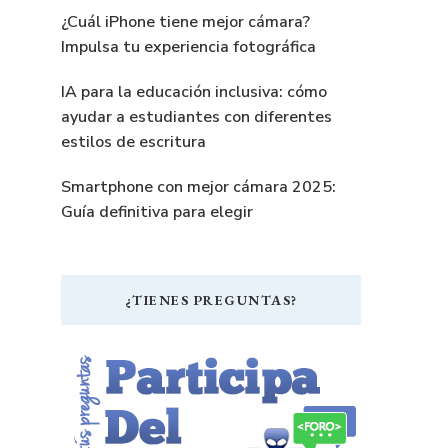
¿Cuál iPhone tiene mejor cámara?
Impulsa tu experiencia fotográfica
IA para la educación inclusiva: cómo
ayudar a estudiantes con diferentes
estilos de escritura
Smartphone con mejor cámara 2025:
Guía definitiva para elegir
¿TIENES PREGUNTAS?