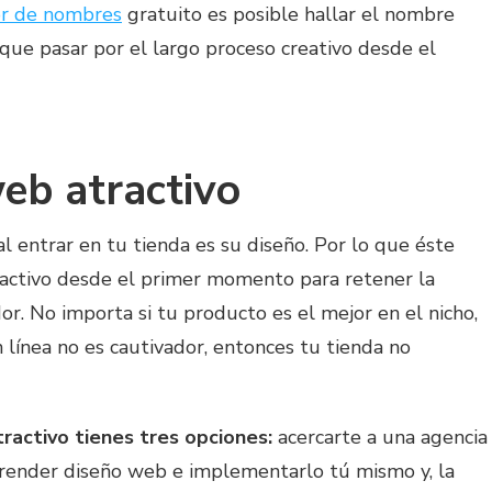
r de nombres
gratuito es posible hallar el nombre
 que pasar por el largo proceso creativo desde el
eb atractivo
l entrar en tu tienda es su diseño. Por lo que éste
ractivo desde el primer momento para retener la
r. No importa si tu producto es el mejor en el nicho,
 línea no es cautivador, entonces tu tienda no
ractivo tienes tres opciones:
acercarte a una agencia
prender diseño web e implementarlo tú mismo y, la