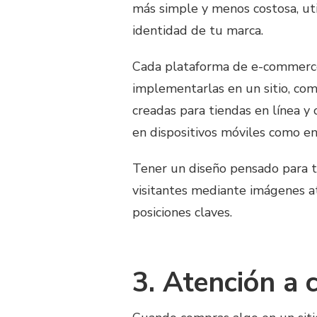
más simple y menos costosa, uti
identidad de tu marca.
Cada plataforma de e-commerce 
implementarlas en un sitio, com
creadas para tiendas en línea y 
en dispositivos móviles como en
Tener un diseño pensado para ti
visitantes mediante imágenes at
posiciones claves.
3. Atención a 