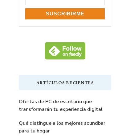
ARTÍCULOS RECIENTES
Ofertas de PC de escritorio que
transformarán tu experiencia digital
Qué distingue a los mejores soundbar
para tu hogar