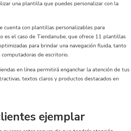
lizar una plantilla que puedes personalizar con la
cuenta con plantillas personalizables para
o es el caso de Tiendanube, que ofrece 11 plantillas
optimizadas para brindar una navegación fluida, tanto
 computadoras de escritorio.
endas en línea permitirá enganchar la atención de tus
ractivas, textos claros y productos destacados en
clientes ejemplar