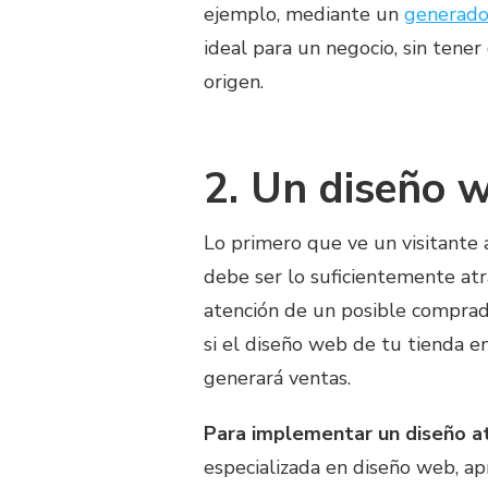
ejemplo, mediante un
generado
ideal para un negocio, sin tener
origen.
2. Un diseño w
Lo primero que ve un visitante a
debe ser lo suficientemente at
atención de un posible comprado
si el diseño web de tu tienda en
generará ventas.
Para implementar un diseño at
especializada en diseño web, a