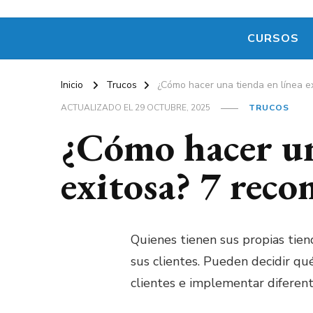
CURSOS
Inicio
Trucos
¿Cómo hacer una tienda en línea 
ACTUALIZADO EL
29 OCTUBRE, 2025
TRUCOS
¿Cómo hacer un
exitosa? 7 rec
Quienes tienen sus propias tien
sus clientes. Pueden decidir qu
clientes e implementar diferent