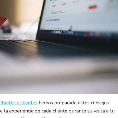
itantes y clientes
hemos preparado estos consejos,
la experiencia de cada cliente durante su visita a tu