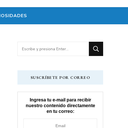
IOSIDADES
¿Buscas
algo?
SUSCRÍBETE POR CORREO
Ingresa tu e-mail para recibir
nuestro contenido directamente
en tu correo: