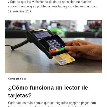
¿Sabías que las violaciones de datos sensibles se pueden
convertir en un gran problema para tu negocio? Incluso si una…
22 noviembre, 2021
Curiosidades
¿Cómo funciona un lector de
tarjetas?
Cada vez es más común que los negocios acepten pagos con