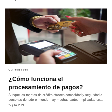
Curiosidades
¿Cómo funciona el
procesamiento de pagos?
Aunque las tarjetas de crédito ofrecen comodidad y seguridad a
personas de todo el mundo, hay muchas partes implicadas en…
27 julio, 2021