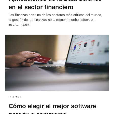
en el sector financiero
Las finanzas son uno de los sectores más críticos del mundo,
la gestión de las finanzas solía requerir mucho esfuerzo…
10 febrero, 2022
Internet
Cómo elegir el mejor software