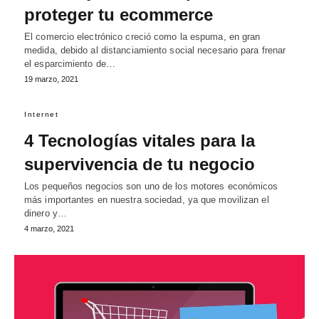
proteger tu ecommerce
El comercio electrónico creció como la espuma, en gran
medida, debido al distanciamiento social necesario para frenar
el esparcimiento de…
19 marzo, 2021
Internet
4 Tecnologías vitales para la
supervivencia de tu negocio
Los pequeños negocios son uno de los motores económicos
más importantes en nuestra sociedad, ya que movilizan el
dinero y…
4 marzo, 2021