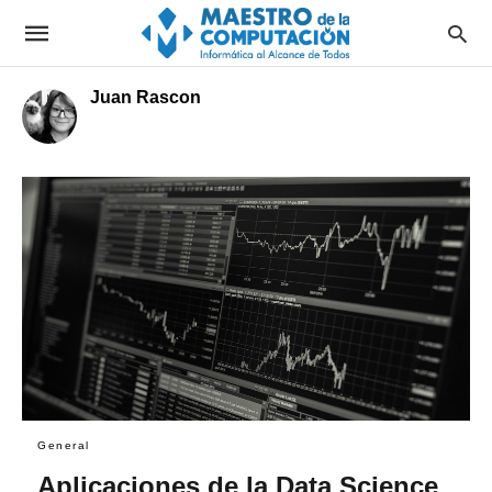
Juan Rascon
General
Aplicaciones de la Data Science