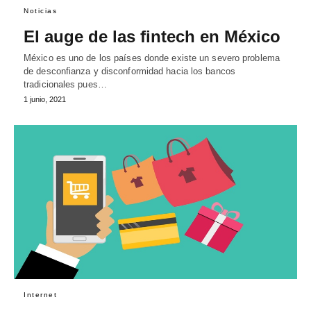
Noticias
El auge de las fintech en México
México es uno de los países donde existe un severo problema
de desconfianza y disconformidad hacia los bancos
tradicionales pues…
1 junio, 2021
Internet