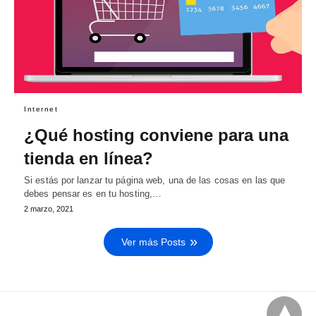
Internet
¿Qué hosting conviene para una
tienda en línea?
Si estás por lanzar tu página web, una de las cosas en las que
debes pensar es en tu hosting,…
2 marzo, 2021
Ver más Posts