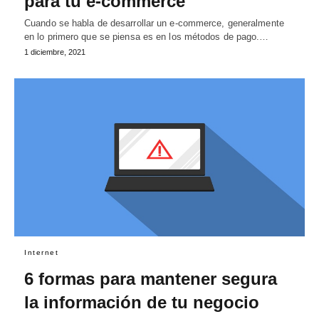
para tu e-commerce
Cuando se habla de desarrollar un e-commerce, generalmente
en lo primero que se piensa es en los métodos de pago.…
1 diciembre, 2021
Internet
6 formas para mantener segura
la información de tu negocio