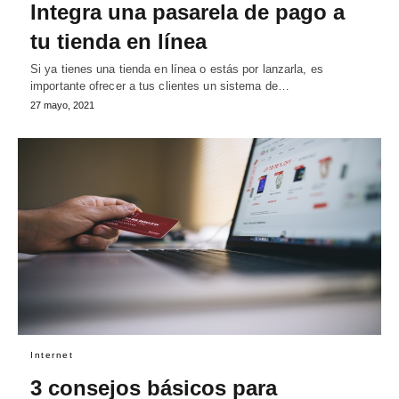
Integra una pasarela de pago a
tu tienda en línea
Si ya tienes una tienda en línea o estás por lanzarla, es
importante ofrecer a tus clientes un sistema de…
27 mayo, 2021
Internet
3 consejos básicos para