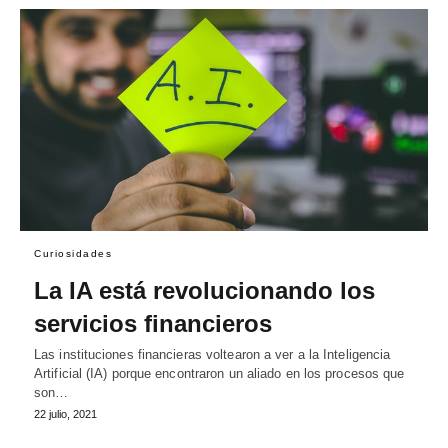
Curiosidades
La IA está revolucionando los
servicios financieros
Las instituciones financieras voltearon a ver a la Inteligencia
Artificial (IA) porque encontraron un aliado en los procesos que
son…
22 julio, 2021