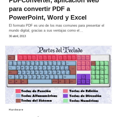
PDFConverter, aplicación web
para convertir PDF a
PowerPoint, Word y Excel
El formato PDF es uno de los mas comunes para presentar el
mundo digital, gracias a sus ventajas como el…
30 abril, 2013
Hardware