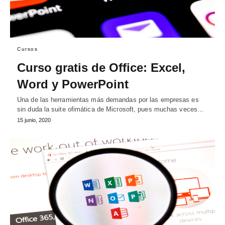
Cursos
Curso gratis de Office: Excel,
Word y PowerPoint
Una de las herramientas más demandas por las empresas es
sin duda la suite ofimática de Microsoft, pues muchas veces…
15 junio, 2020