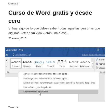
Cursos
Curso de Word gratis y desde
cero
Si hay algo de lo que deben saber todas aquellas personas que
algunas vez en su vida vieron una clase…
28 enero, 2016
Trucos