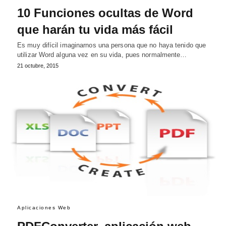
10 Funciones ocultas de Word
que harán tu vida más fácil
Es muy difícil imaginarnos una persona que no haya tenido que
utilizar Word alguna vez en su vida, pues normalmente…
21 octubre, 2015
Aplicaciones Web