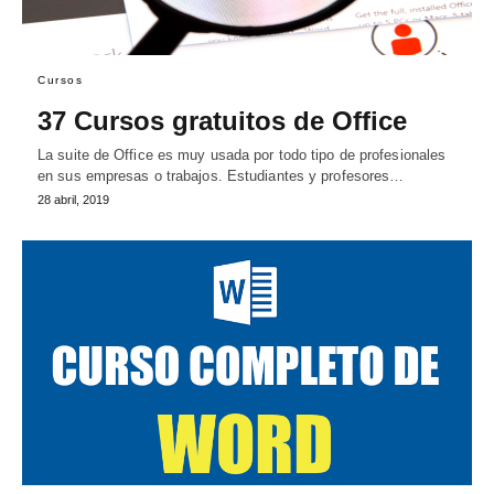
Cursos
37 Cursos gratuitos de Office
La suite de Office es muy usada por todo tipo de profesionales
en sus empresas o trabajos. Estudiantes y profesores…
28 abril, 2019