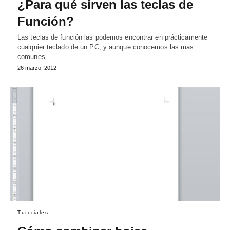
¿Para qué sirven las teclas de
Función?
Las teclas de función las podemos encontrar en prácticamente
cualquier teclado de un PC, y aunque conocemos las mas
comunes…
26 marzo, 2012
Tutoriales