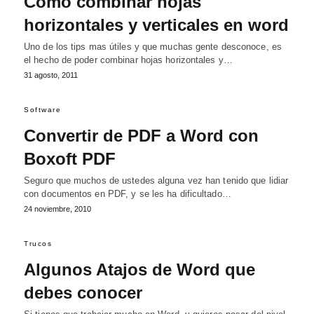
Cómo combinar hojas
horizontales y verticales en word
Uno de los tips mas útiles y que muchas gente desconoce, es
el hecho de poder combinar hojas horizontales y…
31 agosto, 2011
Software
Convertir de PDF a Word con
Boxoft PDF
Seguro que muchos de ustedes alguna vez han tenido que lidiar
con documentos en PDF, y se les ha dificultado…
24 noviembre, 2010
Trucos
Algunos Atajos de Word que
debes conocer