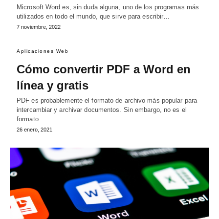
Microsoft Word es, sin duda alguna, uno de los programas más
utilizados en todo el mundo, que sirve para escribir…
7 noviembre, 2022
Aplicaciones Web
Cómo convertir PDF a Word en
línea y gratis
PDF es probablemente el formato de archivo más popular para
intercambiar y archivar documentos. Sin embargo, no es el
formato…
26 enero, 2021