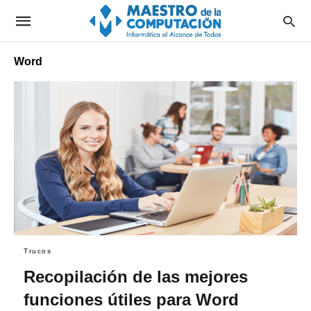
Word
Trucos
Recopilación de las mejores
funciones útiles para Word