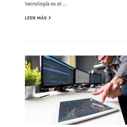
tecnología es el …
LEER MÁS