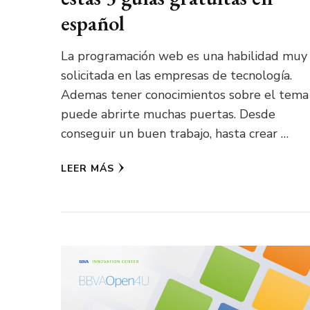
español
La programación web es una habilidad muy
solicitada en las empresas de tecnología.
Ademas tener conocimientos sobre el tema
puede abrirte muchas puertas. Desde
conseguir un buen trabajo, hasta crear …
LEER MÁS