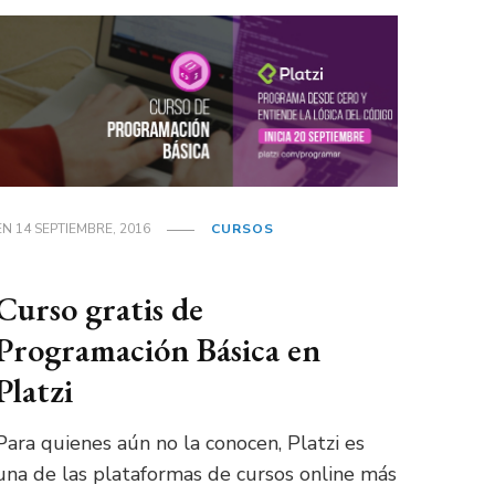
EN
14 SEPTIEMBRE, 2016
CURSOS
Curso gratis de
Programación Básica en
Platzi
Para quienes aún no la conocen, Platzi es
una de las plataformas de cursos online más