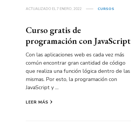
ACTUALIZADO EL
7 ENERO, 2022
CURSOS
Curso gratis de
programación con JavaScript
Con las aplicaciones web es cada vez más
común encontrar gran cantidad de código
que realiza una función lógica dentro de las
mismas. Por esto, la programación con
JavaScript y …
LEER MÁS