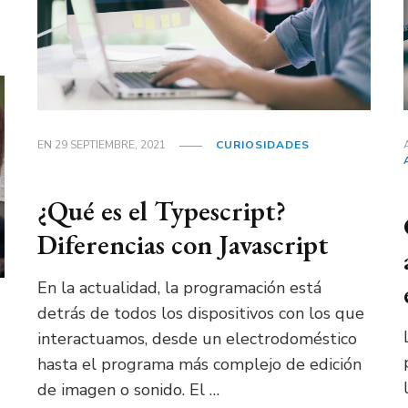
EN
29 SEPTIEMBRE, 2021
CURIOSIDADES
¿Qué es el Typescript?
Diferencias con Javascript
En la actualidad, la programación está
detrás de todos los dispositivos con los que
interactuamos, desde un electrodoméstico
hasta el programa más complejo de edición
de imagen o sonido. El …