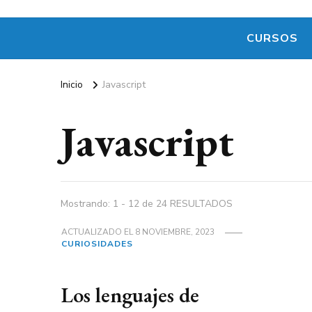
CURSOS
Inicio
Javascript
Javascript
Mostrando: 1 - 12 de 24 RESULTADOS
ACTUALIZADO EL
8 NOVIEMBRE, 2023
CURIOSIDADES
Los lenguajes de