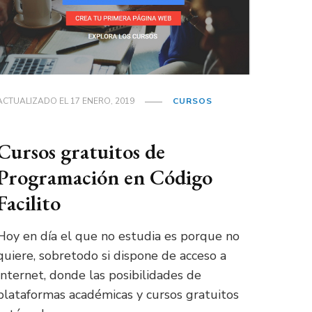
ACTUALIZADO EL
17 ENERO, 2019
CURSOS
Cursos gratuitos de
Programación en Código
Facilito
Hoy en día el que no estudia es porque no
quiere, sobretodo si dispone de acceso a
Internet, donde las posibilidades de
plataformas académicas y cursos gratuitos