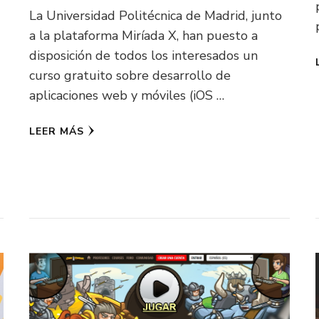
La Universidad Politécnica de Madrid, junto
a la plataforma Miríada X, han puesto a
disposición de todos los interesados un
curso gratuito sobre desarrollo de
aplicaciones web y móviles (iOS …
LEER MÁS