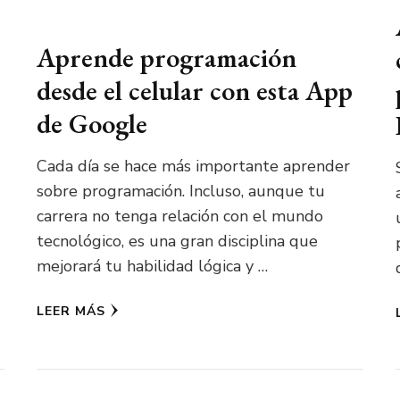
Aprende programación
desde el celular con esta App
de Google
Cada día se hace más importante aprender
sobre programación. Incluso, aunque tu
carrera no tenga relación con el mundo
tecnológico, es una gran disciplina que
mejorará tu habilidad lógica y …
LEER MÁS