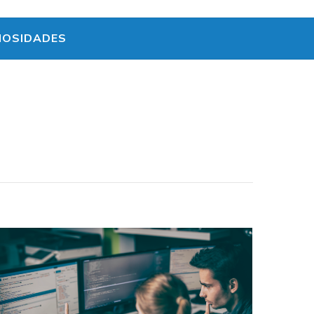
IOSIDADES