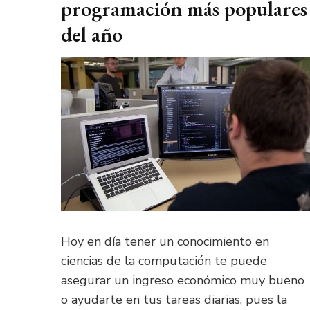
programación más populares
del año
Hoy en día tener un conocimiento en
ciencias de la computación te puede
asegurar un ingreso económico muy bueno
o ayudarte en tus tareas diarias, pues la