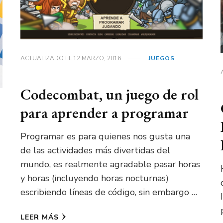
ACTUALIZADO EL
12 MARZO, 2016
JUEGOS
Codecombat, un juego de rol
para aprender a programar
Programar es para quienes nos gusta una
de las actividades más divertidas del
mundo, es realmente agradable pasar horas
y horas (incluyendo horas nocturnas)
escribiendo líneas de código, sin embargo …
LEER MÁS