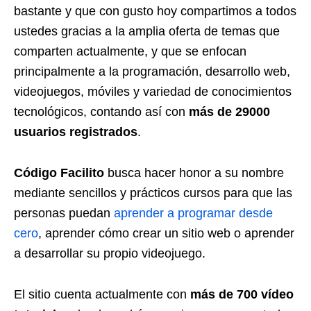
bastante y que con gusto hoy compartimos a todos
ustedes gracias a la amplia oferta de temas que
comparten actualmente, y que se enfocan
principalmente a la programación, desarrollo web,
videojuegos, móviles y variedad de conocimientos
tecnológicos, contando así con
más de 29000
usuarios registrados
.
Código Facilito
busca hacer honor a su nombre
mediante sencillos y prácticos cursos para que las
personas puedan
aprender a programar desde
cero
, aprender cómo crear un sitio web o aprender
a desarrollar su propio videojuego.
El sitio cuenta actualmente con
más de 700 vídeo