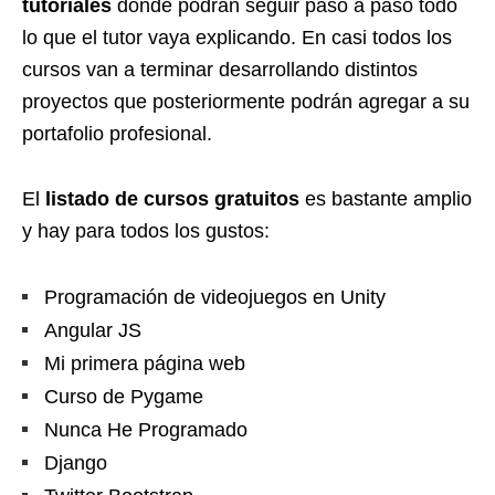
tutoriales
donde podrán seguir paso a paso todo
lo que el tutor vaya explicando. En casi todos los
cursos van a terminar desarrollando distintos
proyectos que posteriormente podrán agregar a su
portafolio profesional.
El
listado de cursos gratuitos
es bastante amplio
y hay para todos los gustos:
Programación de videojuegos en Unity
Angular JS
Mi primera página web
Curso de Pygame
Nunca He Programado
Django