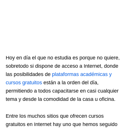
Hoy en día el que no estudia es porque no quiere,
sobretodo si dispone de acceso a Internet, donde
las posibilidades de
plataformas académicas y
cursos gratuitos
están a la orden del día,
permitiendo a todos capacitarse en casi cualquier
tema y desde la comodidad de la casa u oficina.
Entre los muchos sitios que ofrecen cursos
gratuitos en Internet hay uno que hemos seguido