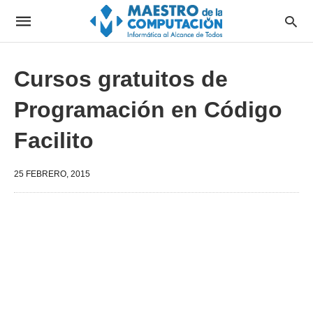
Cursos gratuitos de
Programación en Código
Facilito
25 FEBRERO, 2015