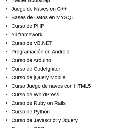
Twitter Bootstrap
Juego de Naves en C++
Bases de Datos en MYSQL
Curso de PHP
Yii framework
Curso de VB.NET
Programación en Android
Curso de Arduino
Curso de CodeIgniter
Curso de jQuery Mobile
Curso Juego de naves con HTML5
Curso de WordPress
Curso de Ruby on Rails
Curso de Python
Curso de Javascript y Jquery