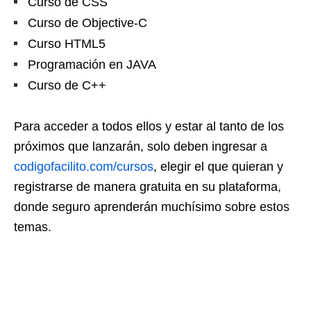
Curso de CSS
Curso de Objective-C
Curso HTML5
Programación en JAVA
Curso de C++
Para acceder a todos ellos y estar al tanto de los
próximos que lanzarán, solo deben ingresar a
codigofacilito.com/cursos
, elegir el que quieran y
registrarse de manera gratuita en su plataforma,
donde seguro aprenderán muchísimo sobre estos
temas.