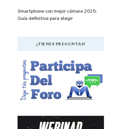
Smartphone con mejor cámara 2025:
Guía definitiva para elegir
¿TIENES PREGUNTAS?