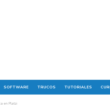
SOFTWARE
TRUCOS
TUTORIALES
CUR
a en Platzi