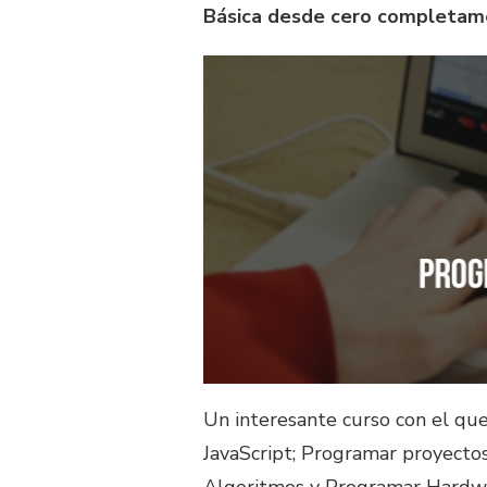
Básica desde cero completam
Un interesante curso con el q
JavaScript; Programar proyectos 