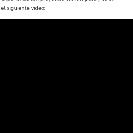
el siguiente video: