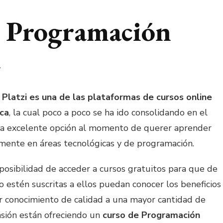
e Programación
i
,
Platzi es una de las plataformas de cursos online
ca
, la cual poco a poco se ha ido consolidando en el
a excelente opción al momento de querer aprender
lmente en áreas tecnológicas y de programación.
osibilidad de acceder a cursos gratuitos para que de
 estén suscritas a ellos puedan conocer los beneficios
ir conocimiento de calidad a una mayor cantidad de
asión están ofreciendo un
curso de Programación