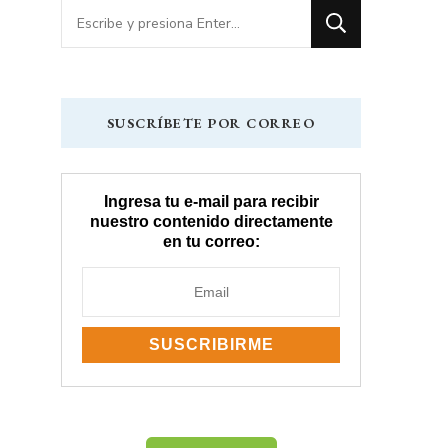
¿Buscas
algo?
SUSCRÍBETE POR CORREO
Ingresa tu e-mail para recibir
nuestro contenido directamente
en tu correo: