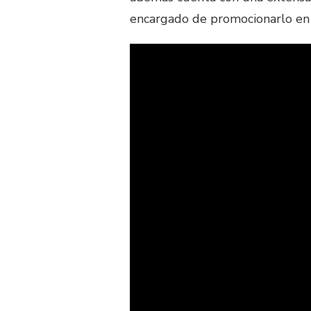
encargado de promocionarlo en 