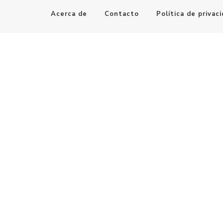
Acerca de
Contacto
Política de privac