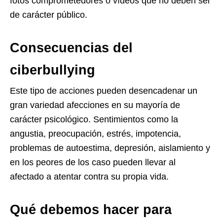
fotos comprometedores o vídeos que no deben ser
de carácter público.
Consecuencias del
ciberbullying
Este tipo de acciones pueden desencadenar un
gran variedad afecciones en su mayoría de
carácter psicológico. Sentimientos como la
angustia, preocupación, estrés, impotencia,
problemas de autoestima, depresión, aislamiento y
en los peores de los caso pueden llevar al
afectado a atentar contra su propia vida.
Qué debemos hacer para