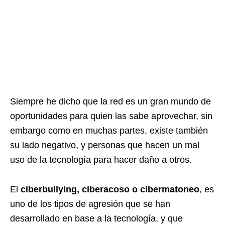
Siempre he dicho que la red es un gran mundo de
oportunidades para quien las sabe aprovechar, sin
embargo como en muchas partes, existe también
su lado negativo, y personas que hacen un mal
uso de la tecnología para hacer daño a otros.
El
ciberbullying, ciberacoso o cibermatoneo
, es
uno de los tipos de agresión que se han
desarrollado en base a la tecnología, y que