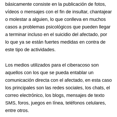
básicamente consiste en la publicación de fotos,
vídeos o mensajes con el fin de insultar, chantajear
o molestar a alguien, lo que conlleva en muchos
casos a problemas psicológicos que pueden llegar
a terminar incluso en el suicidio del afectado, por
lo que ya se están fuertes medidas en contra de
este tipo de actividades.
Los medios utilizados para el ciberacoso son
aquellos con los que se pueda entablar un
comunicación directa con el afectado, en esta caso
los principales son las redes sociales, los chats, el
correo electrónico, los blogs, mensajes de texto
SMS, foros, juegos en línea, teléfonos celulares,
entre otros.