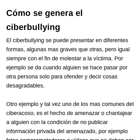
Cómo se genera el
ciberbullying
El ciberbullying se puede presentar en diferentes
formas, algunas mas graves que otras, pero igual
siempre con el fin de molestar a la víctima. Por
ejemplo se da cuando alguien se hace pasar por
otra persona solo para ofender y decir cosas
desagradables.
Otro ejemplo y tal vez uno de los mas comunes del
ciberacoso, es el hecho de amenazar o chantajear
a alguien con la condición de no publicar
información privada del amenazado, por ejemplo