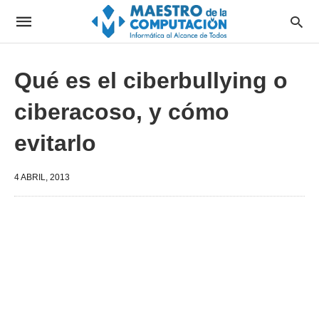
Qué es el ciberbullying o
ciberacoso, y cómo
evitarlo
4 ABRIL, 2013