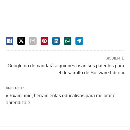
SIGUIENTE
Google no demandará a quienes usan sus patentes para
el desarrollo de Software Libre »
ANTERIOR
« ExamTime, herramientas educativas para mejorar el
aprendizaje