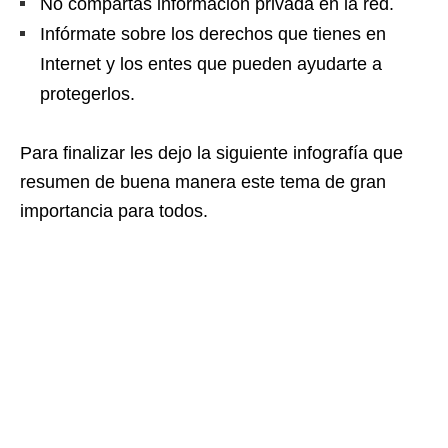
No compartas información privada en la red.
Infórmate sobre los derechos que tienes en
Internet y los entes que pueden ayudarte a
protegerlos.
Para finalizar les dejo la siguiente infografía que
resumen de buena manera este tema de gran
importancia para todos.