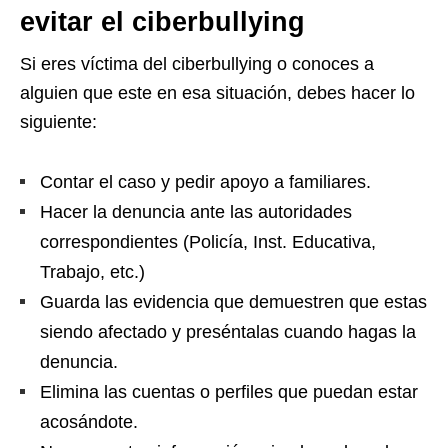
evitar el ciberbullying
Si eres víctima del ciberbullying o conoces a
alguien que este en esa situación, debes hacer lo
siguiente:
Contar el caso y pedir apoyo a familiares.
Hacer la denuncia ante las autoridades
correspondientes (Policía, Inst. Educativa,
Trabajo, etc.)
Guarda las evidencia que demuestren que estas
siendo afectado y preséntalas cuando hagas la
denuncia.
Elimina las cuentas o perfiles que puedan estar
acosándote.