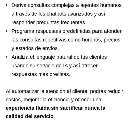
Deriva consultas complejas a agentes humanos
a través de los chatbots avanzados y así
responder preguntas frecuentes.
Programa respuestas predefinidas para atender
las consultas repetitivas como horarios, precios
y estados de envíos.
Analiza el lenguaje natural de tus clientes
usando su servicio de IA y así ofrecer
respuestas más precisas.
Al automatizar la atención al cliente, podrás reducir
costos, mejorar la eficiencia y ofrecer una
experiencia fluida sin sacrificar nunca la
calidad del servicio
.