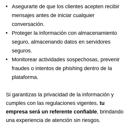
Asegurarte de que los clientes acepten recibir
mensajes antes de iniciar cualquier
conversación.
Proteger la información con almacenamiento
seguro, almacenando datos en servidores
seguros.
Monitorear actividades sospechosas, prevenir
fraudes o intentos de phishing dentro de la
plataforma.
Si garantizas la privacidad de la información y
cumples con las regulaciones vigentes,
tu
empresa será un referente confiable
, brindando
una experiencia de atención sin riesgos.