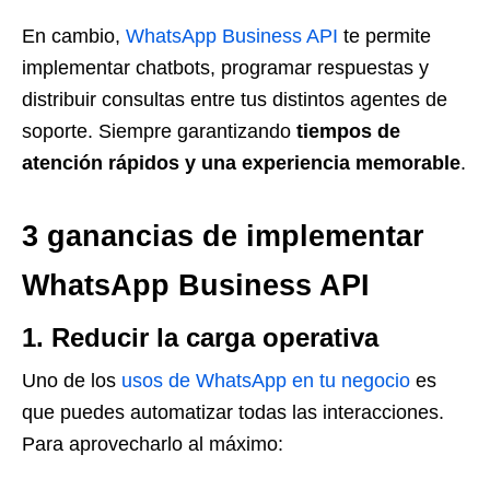
En cambio,
WhatsApp Business API
te permite
implementar chatbots, programar respuestas y
distribuir consultas entre tus distintos agentes de
soporte. Siempre garantizando
tiempos de
atención rápidos y una experiencia memorable
.
3 ganancias de implementar
WhatsApp Business API
1. Reducir la carga operativa
Uno de los
usos de WhatsApp en tu negocio
es
que puedes automatizar todas las interacciones.
Para aprovecharlo al máximo: