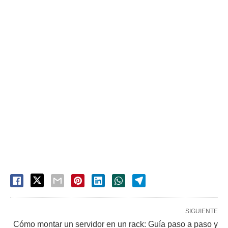
SIGUIENTE
Cómo montar un servidor en un rack: Guía paso a paso y