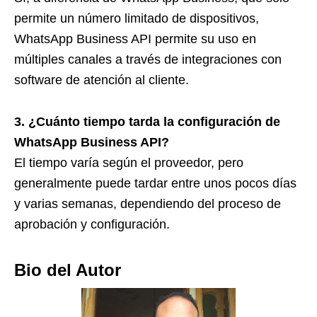
permite un número limitado de dispositivos,
WhatsApp Business API permite su uso en
múltiples canales a través de integraciones con
software de atención al cliente.
3. ¿Cuánto tiempo tarda la configuración de
WhatsApp Business API?
El tiempo varía según el proveedor, pero
generalmente puede tardar entre unos pocos días
y varias semanas, dependiendo del proceso de
aprobación y configuración.
Bio del Autor