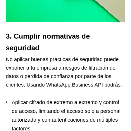
3. Cumplir normativas de
seguridad
No aplicar buenas prácticas de seguridad puede
exponer a tu empresa a riesgos de filtración de
datos o pérdida de confianza por parte de los
clientes. Usando WhatsApp Business API podrás:
Aplicar cifrado de extremo a extremo y control
de acceso, limitando el acceso solo a personal
autorizado y con autenticaciones de múltiples
factores.