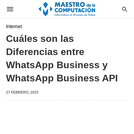
Internet
Cuáles son las
Diferencias entre
WhatsApp Business y
WhatsApp Business API
27 FEBRERO, 2025