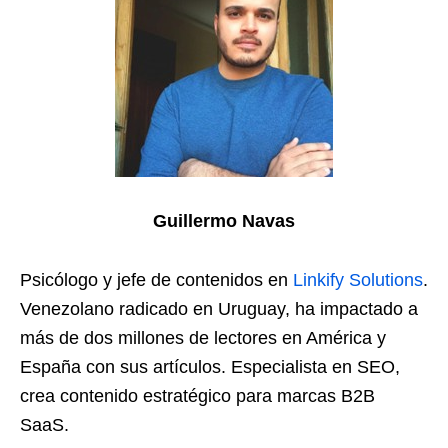
Guillermo Navas
Psicólogo y jefe de contenidos en
Linkify Solutions
.
Venezolano radicado en Uruguay, ha impactado a
más de dos millones de lectores en América y
España con sus artículos. Especialista en SEO,
crea contenido estratégico para marcas B2B
SaaS.