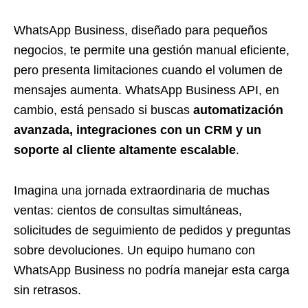
WhatsApp Business, diseñado para pequeños
negocios, te permite una gestión manual eficiente,
pero presenta limitaciones cuando el volumen de
mensajes aumenta. WhatsApp Business API, en
cambio, está pensado si buscas
automatización
avanzada, integraciones con un CRM y un
soporte al cliente altamente escalable
.
Imagina una jornada extraordinaria de muchas
ventas: cientos de consultas simultáneas,
solicitudes de seguimiento de pedidos y preguntas
sobre devoluciones. Un equipo humano con
WhatsApp Business no podría manejar esta carga
sin retrasos.