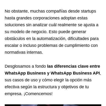
No obstante, muchas compañías desde startups
hasta grandes corporaciones adoptan estas
soluciones sin analizar cuál realmente se ajusta a
su modelo de negocio. Esto puede generar
obstáculos en la automatización, dificultades para
escalar o incluso problemas de cumplimiento con
normativas internas.
Desglosamos a fondo
las diferencias clave entre
WhatsApp Business y WhatsApp Business API
,
sus casos de uso y cómo elegir la opción más
efectiva según la estructura y objetivos de tu
empresa. ¡Comencemos!