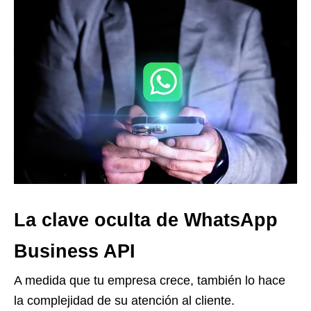
La clave oculta de WhatsApp
Business API
A medida que tu empresa crece, también lo hace
la complejidad de su atención al cliente.