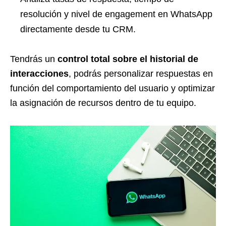
resolución y nivel de engagement en WhatsApp
directamente desde tu CRM.
Tendrás un
control total sobre el historial de
interacciones
, podrás personalizar respuestas en
función del comportamiento del usuario y optimizar
la asignación de recursos dentro de tu equipo.