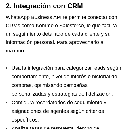
2. Integración con CRM
WhatsApp Business API te permite conectar con
CRMs como Kommo o Salesforce, lo que facilita
un seguimiento detallado de cada cliente y su
información personal. Para aprovecharlo al
máximo:
Usa la integración para categorizar leads según
comportamiento, nivel de interés o historial de
compras, optimizando campañas
personalizadas y estrategias de fidelización.
Configura recordatorios de seguimiento y
asignaciones de agentes según criterios
específicos.
Analiza tasas de respuesta, tiempo de