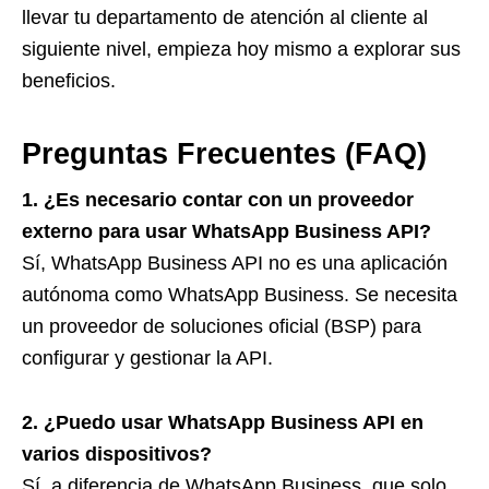
llevar tu departamento de atención al cliente al
siguiente nivel, empieza hoy mismo a explorar sus
beneficios.
Preguntas Frecuentes (FAQ)
1. ¿Es necesario contar con un proveedor
externo para usar WhatsApp Business API?
Sí, WhatsApp Business API no es una aplicación
autónoma como WhatsApp Business. Se necesita
un proveedor de soluciones oficial (BSP) para
configurar y gestionar la API.
2. ¿Puedo usar WhatsApp Business API en
varios dispositivos?
Sí, a diferencia de WhatsApp Business, que solo