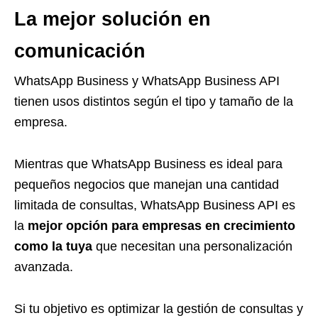
La mejor solución en
comunicación
WhatsApp Business y WhatsApp Business API
tienen usos distintos según el tipo y tamaño de la
empresa.
Mientras que WhatsApp Business es ideal para
pequeños negocios que manejan una cantidad
limitada de consultas, WhatsApp Business API es
la
mejor opción para empresas en crecimiento
como la tuya
que necesitan una personalización
avanzada.
Si tu objetivo es optimizar la gestión de consultas y