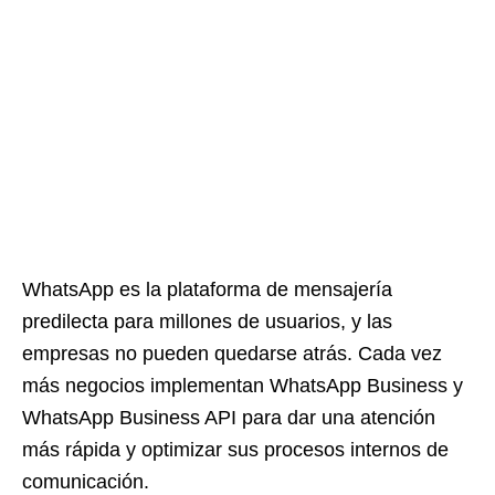
WhatsApp es la plataforma de mensajería
predilecta para millones de usuarios, y las
empresas no pueden quedarse atrás. Cada vez
más negocios implementan WhatsApp Business y
WhatsApp Business API para dar una atención
más rápida y optimizar sus procesos internos de
comunicación.