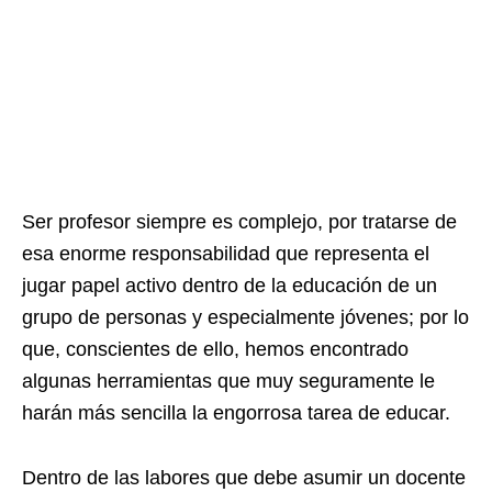
Ser profesor siempre es complejo, por tratarse de
esa enorme responsabilidad que representa el
jugar papel activo dentro de la educación de un
grupo de personas y especialmente jóvenes; por lo
que, conscientes de ello, hemos encontrado
algunas herramientas que muy seguramente le
harán más sencilla la engorrosa tarea de educar.
Dentro de las labores que debe asumir un docente