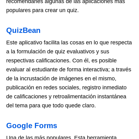
recomendarles algunas de las aplicaciones más
populares para crear un quiz.
QuizBean
Este aplicativo facilita las cosas en lo que respecta
a la formulación de quiz evaluativos y sus
respectivas calificaciones. Con él, es posible
evaluar al estudiante de forma interactiva; a través
de la incrustación de imágenes en el mismo,
publicación en redes sociales, registro inmediato
de calificaciones y retroalimentación instantánea
del tema para que todo quede claro.
Google Forms
Una de las más populares. Esta herramienta