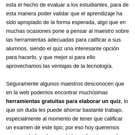
esta el hecho de evaluar a los estudiantes, para de
esta manera poder validar que el aprendizaje ha
sido apropiado de la forma esperada, algo que en
muchas ocasiones pone a pensar al maestro sobre
las herramientas adecuadas para calificar a sus
alumnos, siendo el quiz una interesante opción
para hacerlo, y que mejor si para ello
aprovechamos las ventajas de la tecnología.
Seguramente algunos maestros desconocen que
en la web podemos encontrar muchísimas
herramientas gratuitas para elaborar un quiz
, lo
que sin duda les puede ahorrar bastante trabajo,
especialmente al momento de tener que calificar
un examen de este tipo; por eso hoy queremos