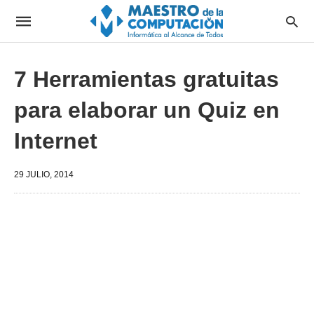
7 Herramientas gratuitas
para elaborar un Quiz en
Internet
29 JULIO, 2014