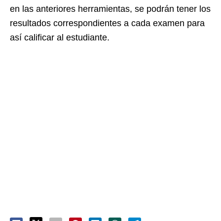
en las anteriores herramientas, se podrán tener los
resultados correspondientes a cada examen para
así calificar al estudiante.