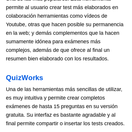
permite al usuario crear test más elaborados en
colaboración herramientas como vídeos de
Youtube, otras que hacen posible su permanencia
en la web; y demás complementos que la hacen
sumamente idónea para exámenes más
complejos, además de que ofrece al final un
resumen bien elaborado con los resultados.
QuizWorks
Una de las herramientas más sencillas de utilizar,
es muy intuitiva y permite crear completos
exámenes de hasta 15 preguntas en su versión
gratuita. Su interfaz es bastante agradable y al
final permite compartir o insertar los tests creados.