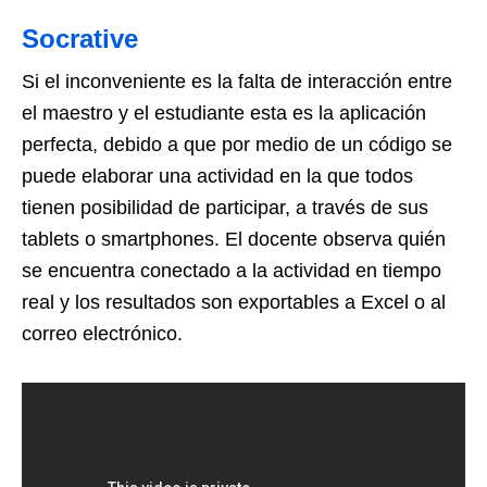
Socrative
Si el inconveniente es la falta de interacción entre
el maestro y el estudiante esta es la aplicación
perfecta, debido a que por medio de un código se
puede elaborar una actividad en la que todos
tienen posibilidad de participar, a través de sus
tablets o smartphones. El docente observa quién
se encuentra conectado a la actividad en tiempo
real y los resultados son exportables a Excel o al
correo electrónico.