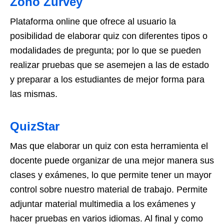
Zoho Zurvey
Plataforma online que ofrece al usuario la
posibilidad de elaborar quiz con diferentes tipos o
modalidades de pregunta; por lo que se pueden
realizar pruebas que se asemejen a las de estado
y preparar a los estudiantes de mejor forma para
las mismas.
QuizStar
Mas que elaborar un quiz con esta herramienta el
docente puede organizar de una mejor manera sus
clases y exámenes, lo que permite tener un mayor
control sobre nuestro material de trabajo. Permite
adjuntar material multimedia a los exámenes y
hacer pruebas en varios idiomas. Al final y como