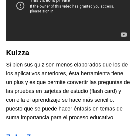
Kuizza
Si bien sus quiz son menos elaborados que los de
los aplicativos anteriores, ésta herramienta tiene
un plus y es que permite convertir las preguntas de
las pruebas en tarjetas de estudio (flash card) y
con ella el aprendizaje se hace más sencillo,
puesto que se puede hacer énfasis en temas de
suma importancia para el proceso educativo.