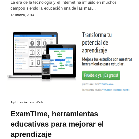
La era de la tecnología y el Internet ha influido en muchos
campos siendo la educación una de las mas…
13 marzo, 2014
Aplicaciones Web
ExamTime, herramientas
educativas para mejorar el
aprendizaje