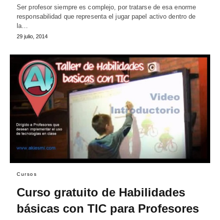
Ser profesor siempre es complejo, por tratarse de esa enorme
responsabilidad que representa el jugar papel activo dentro de
la…
29 julio, 2014
Cursos
Curso gratuito de Habilidades
básicas con TIC para Profesores