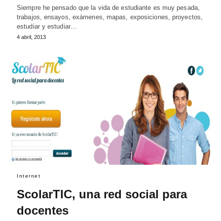
Siempre he pensado que la vida de estudiante es muy pesada,
trabajos, ensayos, exámenes, mapas, exposiciones, proyectos,
estudiar y estudiar…
4 abril, 2013
Internet
ScolarTIC, una red social para
docentes