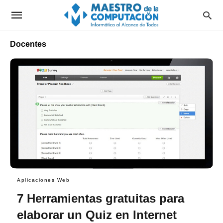
Docentes
Aplicaciones Web
7 Herramientas gratuitas para
elaborar un Quiz en Internet