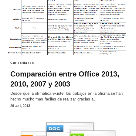
Curiosidades
Comparación entre Office 2013,
2010, 2007 y 2003
Desde que la ofimática existe, los trabajos en la oficina se han
hecho mucho mas fáciles de realizar gracias a…
26 abril, 2013