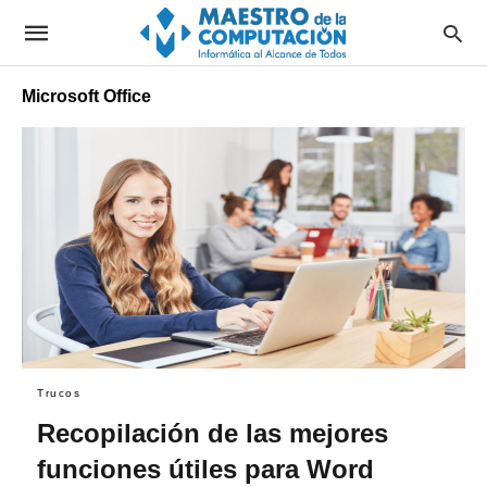
Microsoft Office
Trucos
Recopilación de las mejores
funciones útiles para Word