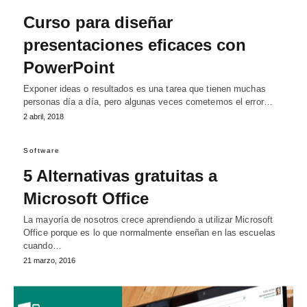
Curso para diseñar
presentaciones eficaces con
PowerPoint
Exponer ideas o resultados es una tarea que tienen muchas
personas día a día, pero algunas veces cometemos el error…
2 abril, 2018
Software
5 Alternativas gratuitas a
Microsoft Office
La mayoría de nosotros crece aprendiendo a utilizar Microsoft
Office porque es lo que normalmente enseñan en las escuelas
cuando…
21 marzo, 2016