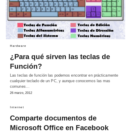
Hardware
¿Para qué sirven las teclas de
Función?
Las teclas de función las podemos encontrar en prácticamente
cualquier teclado de un PC, y aunque conocemos las mas
comunes…
26 marzo, 2012
Internet
Comparte documentos de
Microsoft Office en Facebook