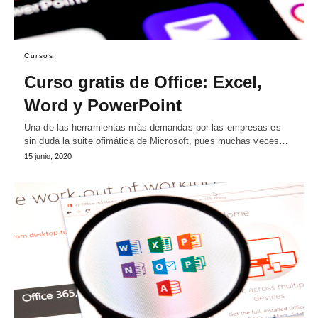
Cursos
Curso gratis de Office: Excel,
Word y PowerPoint
Una de las herramientas más demandas por las empresas es
sin duda la suite ofimática de Microsoft, pues muchas veces…
15 junio, 2020