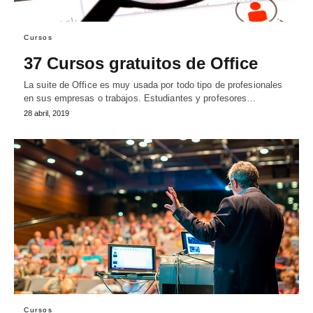
Cursos
37 Cursos gratuitos de Office
La suite de Office es muy usada por todo tipo de profesionales
en sus empresas o trabajos. Estudiantes y profesores…
28 abril, 2019
Cursos