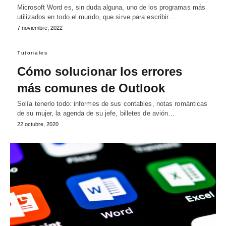
Microsoft Word es, sin duda alguna, uno de los programas más
utilizados en todo el mundo, que sirve para escribir…
7 noviembre, 2022
Tutoriales
Cómo solucionar los errores
más comunes de Outlook
Solía tenerlo todo: informes de sus contables, notas románticas
de su mujer, la agenda de su jefe, billetes de avión…
22 octubre, 2020