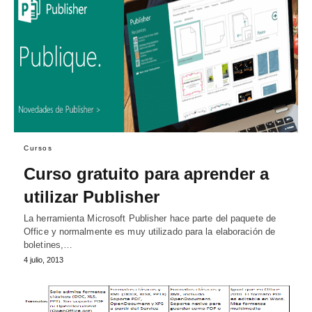
Cursos
Curso gratuito para aprender a
utilizar Publisher
La herramienta Microsoft Publisher hace parte del paquete de
Office y normalmente es muy utilizado para la elaboración de
boletines,…
4 julio, 2013