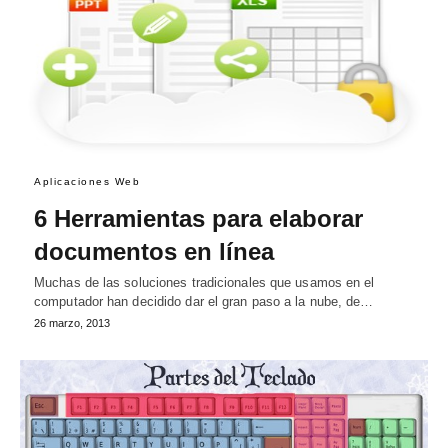
Aplicaciones Web
6 Herramientas para elaborar
documentos en línea
Muchas de las soluciones tradicionales que usamos en el
computador han decidido dar el gran paso a la nube, de…
26 marzo, 2013