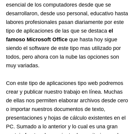
esencial de los computadores desde que se
desarrollaron, desde uso personal, educativo hasta
labores profesionales pasan diariamente por este
tipo de aplicaciones de las que se destaca
el
famoso Microsoft Office
que hasta hoy sigue
siendo el software de este tipo mas utilizado por
todos, pero ahora con la nube las opciones son
muy variadas.
Con este tipo de aplicaciones tipo web podremos
crear y publicar nuestro trabajo en línea. Muchas
de ellas nos permiten elaborar archivos desde cero
o importar nuestros documentos de texto,
presentaciones y hojas de cálculo existentes en el
PC. Sumado a lo anterior y lo cual es una gran