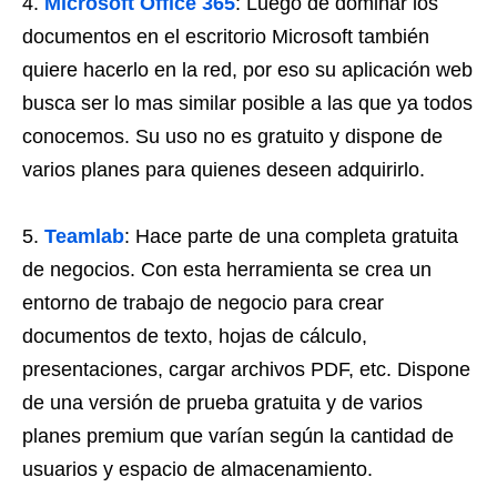
Microsoft Office 365
: Luego de dominar los
documentos en el escritorio Microsoft también
quiere hacerlo en la red, por eso su aplicación web
busca ser lo mas similar posible a las que ya todos
conocemos. Su uso no es gratuito y dispone de
varios planes para quienes deseen adquirirlo.
Teamlab
: Hace parte de una completa gratuita
de negocios. Con esta herramienta se crea un
entorno de trabajo de negocio para crear
documentos de texto, hojas de cálculo,
presentaciones, cargar archivos PDF, etc. Dispone
de una versión de prueba gratuita y de varios
planes premium que varían según la cantidad de
usuarios y espacio de almacenamiento.