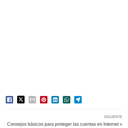
SIGUIENTE
Consejos básicos para proteger las cuentas en Internet »