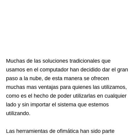
Muchas de las soluciones tradicionales que
usamos en el computador han decidido dar el gran
paso a la nube, de esta manera se ofrecen
muchas mas ventajas para quienes las utilizamos,
como es el hecho de poder utilizarlas en cualquier
lado y sin importar el sistema que estemos
utilizando.
Las herramientas de ofimática han sido parte