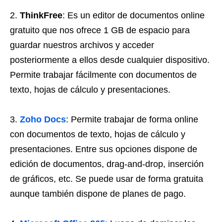
ThinkFree
: Es un editor de documentos online
gratuito que nos ofrece 1 GB de espacio para
guardar nuestros archivos y acceder
posteriormente a ellos desde cualquier dispositivo.
Permite trabajar fácilmente con documentos de
texto, hojas de cálculo y presentaciones.
Zoho Docs
: Permite trabajar de forma online
con documentos de texto, hojas de cálculo y
presentaciones. Entre sus opciones dispone de
edición de documentos, drag-and-drop, inserción
de gráficos, etc. Se puede usar de forma gratuita
aunque también dispone de planes de pago.