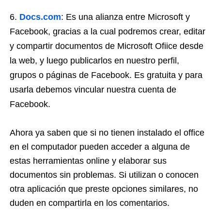
Docs.com
: Es una alianza entre Microsoft y
Facebook, gracias a la cual podremos crear, editar
y compartir documentos de Microsoft Ofiice desde
la web, y luego publicarlos en nuestro perfil,
grupos o páginas de Facebook. Es gratuita y para
usarla debemos vincular nuestra cuenta de
Facebook.
Ahora ya saben que si no tienen instalado el office
en el computador pueden acceder a alguna de
estas herramientas online y elaborar sus
documentos sin problemas. Si utilizan o conocen
otra aplicación que preste opciones similares, no
duden en compartirla en los comentarios.