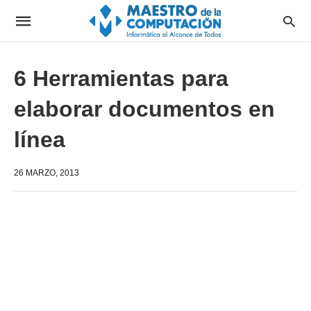
6 Herramientas para
elaborar documentos en
línea
26 MARZO, 2013