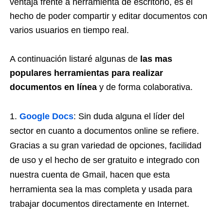
ventaja frente a herramienta de escritorio, es el
hecho de poder compartir y editar documentos con
varios usuarios en tiempo real.
A continuación listaré algunas de
las mas
populares herramientas para realizar
documentos en línea
y de forma colaborativa.
Google Docs
: Sin duda alguna el líder del
sector en cuanto a documentos online se refiere.
Gracias a su gran variedad de opciones, facilidad
de uso y el hecho de ser gratuito e integrado con
nuestra cuenta de Gmail, hacen que esta
herramienta sea la mas completa y usada para
trabajar documentos directamente en Internet.