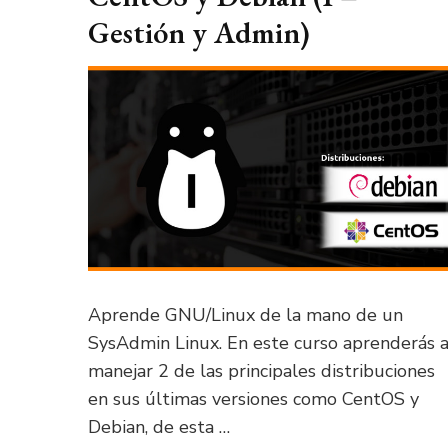
Gestión y Admin)
Aprende GNU/Linux de la mano de un
SysAdmin Linux. En este curso aprenderás 
manejar 2 de las principales distribuciones
en sus últimas versiones como CentOS y
Debian, de esta …