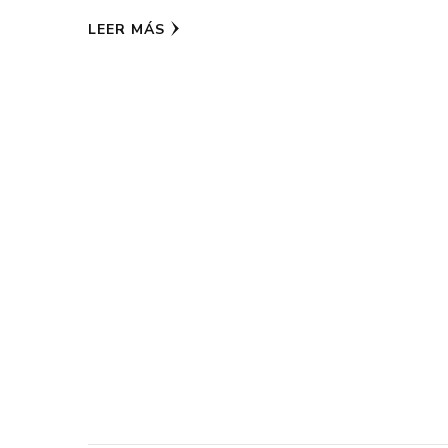
LEER MÁS