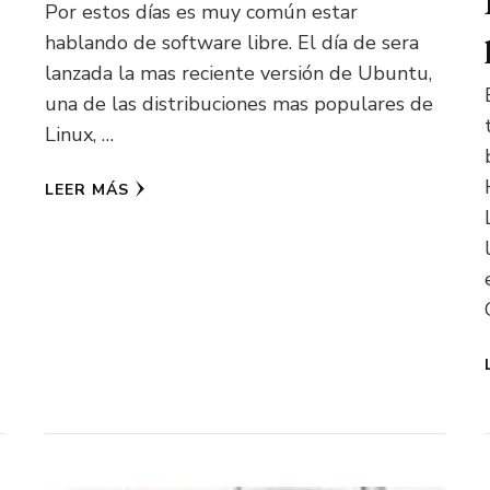
Por estos días es muy común estar
hablando de software libre. El día de sera
lanzada la mas reciente versión de Ubuntu,
una de las distribuciones mas populares de
Linux, …
LEER MÁS