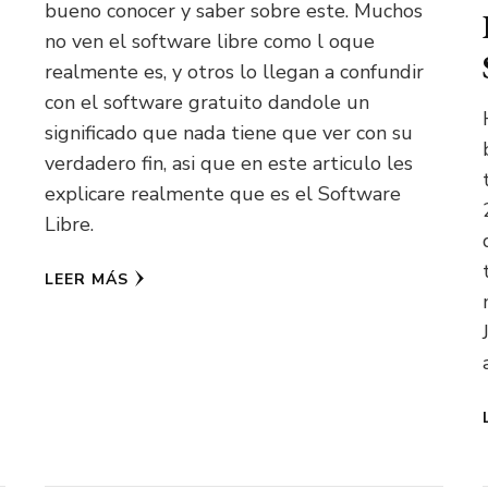
bueno conocer y saber sobre este. Muchos
no ven el software libre como l oque
realmente es, y otros lo llegan a confundir
con el software gratuito dandole un
significado que nada tiene que ver con su
verdadero fin, asi que en este articulo les
explicare realmente que es el Software
Libre.
LEER MÁS