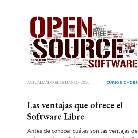
ACTUALIZADO EL
18 MARZO, 2016
CURIOSIDADES
Las ventajas que ofrece el
Software Libre
Antes de conocer cuáles son las ventajas de