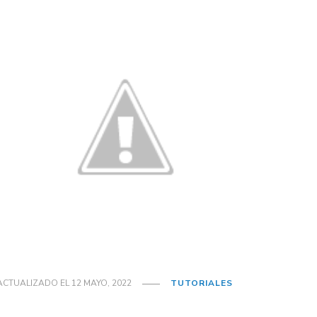
ACTUALIZADO EL
12 MAYO, 2022
TUTORIALES