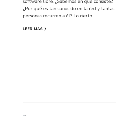
software libre, ¿Sabemos en qué consiste?,
¿Por qué es tan conocido en la red y tantas
personas recurren a él? Lo cierto …
LEER MÁS