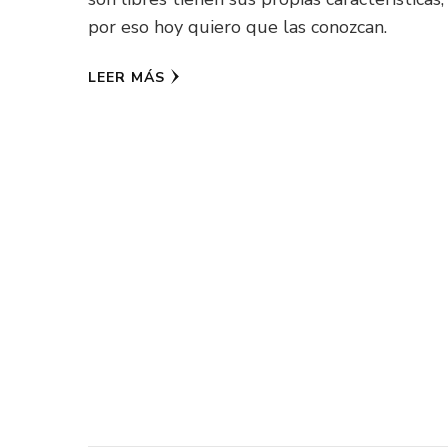
por eso hoy quiero que las conozcan.
LEER MÁS