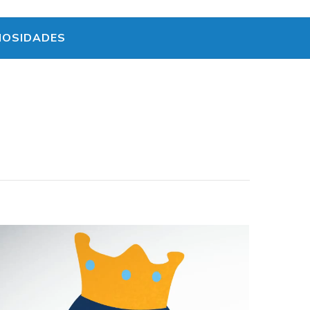
IOSIDADES