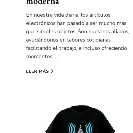
moderna
En nuestra vida diaria, los artículos
electrónicos han pasado a ser mucho más
que simples objetos. Son nuestros aliados,
ayudándonos en labores cotidianas,
facilitando el trabajo, e incluso ofreciendo
momentos …
LEER MÁS