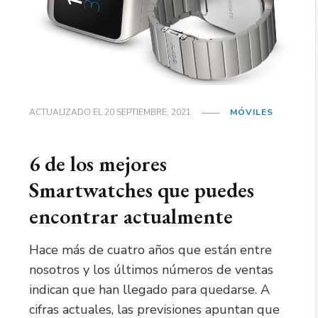
ACTUALIZADO EL
20 SEPTIEMBRE, 2021
MÓVILES
6 de los mejores
Smartwatches que puedes
encontrar actualmente
Hace más de cuatro años que están entre
nosotros y los últimos números de ventas
indican que han llegado para quedarse. A
cifras actuales, las previsiones apuntan que