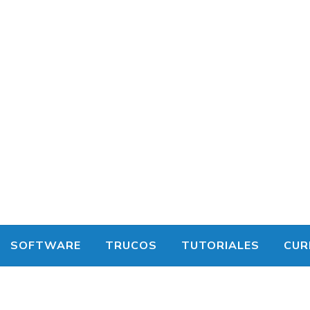
SOFTWARE
TRUCOS
TUTORIALES
CUR