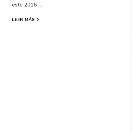
este 2016 …
LEER MÁS