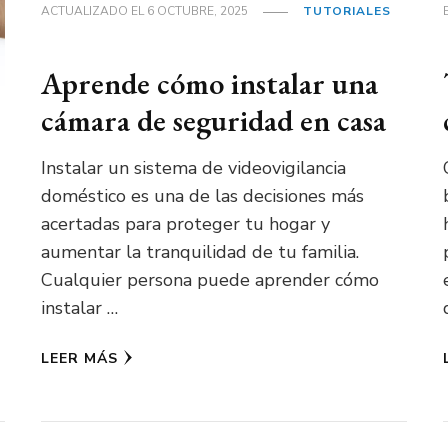
ACTUALIZADO EL
6 OCTUBRE, 2025
TUTORIALES
Aprende cómo instalar una
cámara de seguridad en casa
Instalar un sistema de videovigilancia
doméstico es una de las decisiones más
acertadas para proteger tu hogar y
aumentar la tranquilidad de tu familia.
Cualquier persona puede aprender cómo
instalar …
LEER MÁS