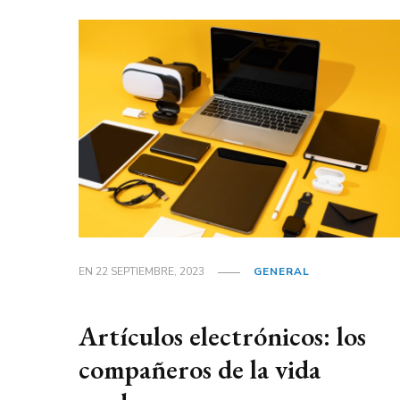
EN
22 SEPTIEMBRE, 2023
GENERAL
Artículos electrónicos: los
compañeros de la vida