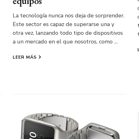
equipos
La tecnología nunca nos deja de sorprender.
Este sector es capaz de superarse una y
otra vez, lanzando todo tipo de dispositivos
a un mercado en el que nosotros, como …
LEER MÁS