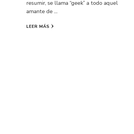
resumir, se llama “geek” a todo aquel
amante de …
LEER MÁS