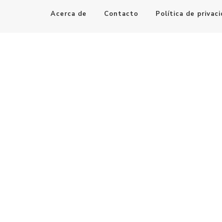
Acerca de
Contacto
Política de privac