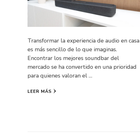
Transformar la experiencia de audio en casa
es más sencillo de lo que imaginas.
Encontrar los mejores soundbar del
mercado se ha convertido en una prioridad
para quienes valoran el …
LEER MÁS