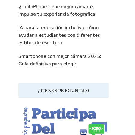
¿Cuál iPhone tiene mejor cámara?
Impulsa tu experiencia fotográfica
IA para la educación inclusiva: cómo
ayudar a estudiantes con diferentes
estilos de escritura
Smartphone con mejor cámara 2025:
Guía definitiva para elegir
¿TIENES PREGUNTAS?