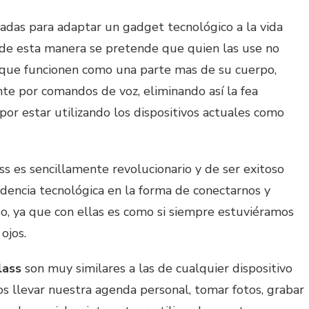
adas para adaptar un gadget tecnológico a la vida
, de esta manera se pretende que quien las use no
 que funcionen como una parte mas de su cuerpo,
te por comandos de voz, eliminando así la fea
por estar utilizando los dispositivos actuales como
ss es sencillamente revolucionario y de ser exitoso
dencia tecnológica en la forma de conectarnos y
, ya que con ellas es como si siempre estuviéramos
ojos.
lass
son muy similares a las de cualquier dispositivo
s llevar nuestra agenda personal, tomar fotos, grabar