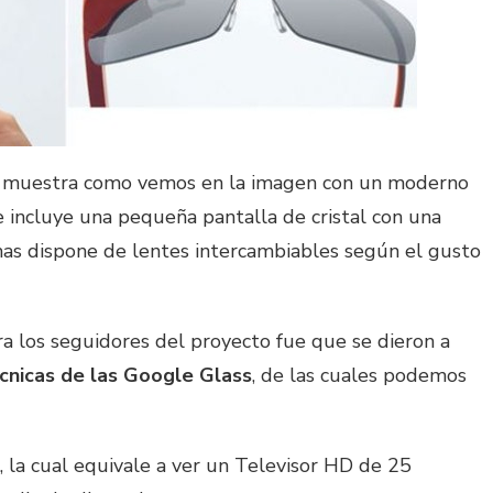
 muestra como vemos en la imagen con un moderno
 incluye una pequeña pantalla de cristal con una
as dispone de lentes intercambiables según el gusto
ara los seguidores del proyecto fue que se dieron a
écnicas de las Google Glass
, de las cuales podemos
, la cual equivale a ver un Televisor HD de 25