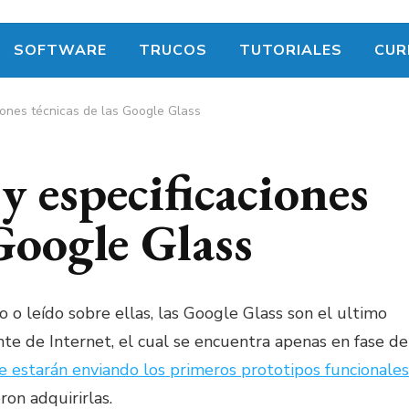
SOFTWARE
TRUCOS
TUTORIALES
CUR
ciones técnicas de las Google Glass
y especificaciones
 Google Glass
 o leído sobre ellas, las Google Glass son el ultimo
nte de Internet, el cual se encuentra apenas en fase de
se estarán enviando los primeros prototipos funcionales
ron adquirirlas.