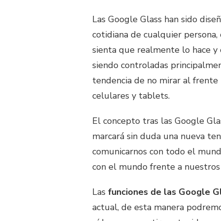
Las Google Glass han sido diseñ
cotidiana de cualquier persona
sienta que realmente lo hace y
siendo controladas principalmen
tendencia de no mirar al frente 
celulares y tablets.
El concepto tras las Google Gla
marcará sin duda una nueva ten
comunicarnos con todo el mundo
con el mundo frente a nuestros 
Las
funciones de las Google G
actual, de esta manera podremo