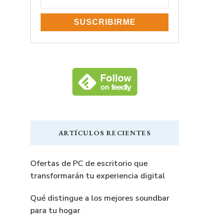
ARTÍCULOS RECIENTES
Ofertas de PC de escritorio que
transformarán tu experiencia digital
Qué distingue a los mejores soundbar
para tu hogar