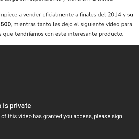
mpiece a vender oficialmente a finales del 2014 y
su
1500
, mientras tanto les dejo el siguiente vídeo para
es que tendríamos con este interesante producto.