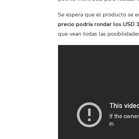
Se espera que el producto se e
precio podría rondar los USD 
que vean todas las posibilidad