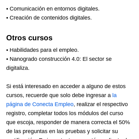
• Comunicación en entornos digitales.
• Creación de contenidos digitales.
Otros cursos
• Habilidades para el empleo.
• Nanogrado construcción 4.0: El sector se
digitaliza.
Si está interesado en acceder a alguno de estos
cursos, recuerde que solo debe ingresar a
la
página de Conecta Empleo
, realizar el respectivo
registro, completar todos los módulos del curso
que escoja, responder de manera correcta el 50%
de las preguntas en las pruebas y solicitar su