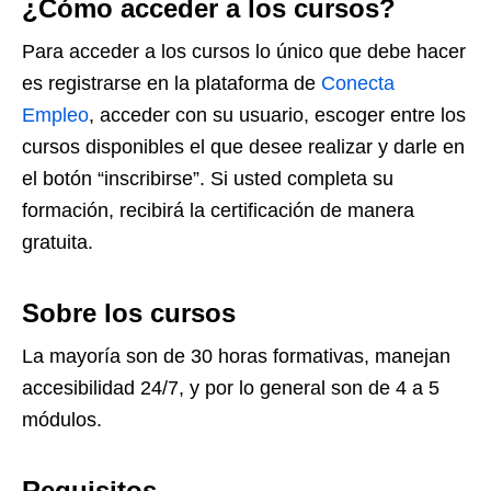
¿Cómo acceder a los cursos?
Para acceder a los cursos lo único que debe hacer
es registrarse en la plataforma de
Conecta
Empleo
, acceder con su usuario, escoger entre los
cursos disponibles el que desee realizar y darle en
el botón “inscribirse”. Si usted completa su
formación, recibirá la certificación de manera
gratuita.
Sobre los cursos
La mayoría son de 30 horas formativas, manejan
accesibilidad 24/7, y por lo general son de 4 a 5
módulos.
Requisitos