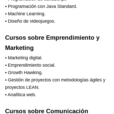
• Programación con Java Standard.
• Machine Learning.
• Diseño de videojuegos.
Cursos sobre Emprendimiento y
Marketing
• Marketing digital.
• Emprendimiento social.
• Growth Hawking.
• Gestión de proyectos con metodologías ágiles y
proyectos LEAN.
• Analítica web.
Cursos sobre Comunicación