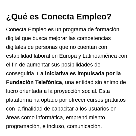
¿Qué es Conecta Empleo?
Conecta Empleo es un programa de formación
digital que busca mejorar las competencias
digitales de personas que no cuentan con
estabilidad laboral en Europa y Latinoamérica con
el fin de aumentar sus posibilidades de
conseguirla.
La iniciativa es impulsada por la
Fundación Telefónica
, una entidad sin ánimo de
lucro orientada a la proyección social. Esta
plataforma ha optado por ofrecer cursos gratuitos
con la finalidad de capacitar a los usuarios en
áreas como informática, emprendimiento,
programación, e incluso, comunicación.