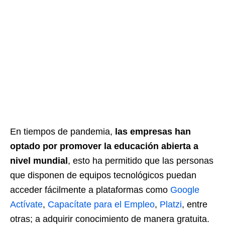
En tiempos de pandemia,
las empresas han
optado por promover la educación abierta a
nivel mundial
, esto ha permitido que las personas
que disponen de equipos tecnológicos puedan
acceder fácilmente a plataformas como
Google
Actívate
,
Capacítate para el Empleo
,
Platzi
, entre
otras; a adquirir conocimiento de manera gratuita.