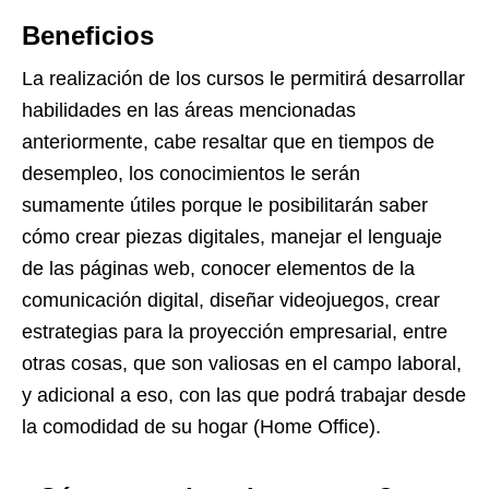
Beneficios
La realización de los cursos le permitirá desarrollar
habilidades en las áreas mencionadas
anteriormente, cabe resaltar que en tiempos de
desempleo, los conocimientos le serán
sumamente útiles porque le posibilitarán saber
cómo crear piezas digitales, manejar el lenguaje
de las páginas web, conocer elementos de la
comunicación digital, diseñar videojuegos, crear
estrategias para la proyección empresarial, entre
otras cosas, que son valiosas en el campo laboral,
y adicional a eso, con las que podrá trabajar desde
la comodidad de su hogar (Home Office).