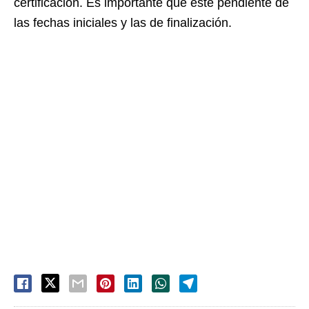
certificación. Es importante que esté pendiente de
las fechas iniciales y las de finalización.