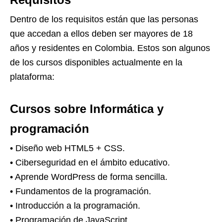
Dentro de los requisitos están que las personas
que accedan a ellos deben ser mayores de 18
años y residentes en Colombia. Estos son algunos
de los cursos disponibles actualmente en la
plataforma:
Cursos sobre Informática y
programación
• Diseño web HTML5 + CSS.
• Ciberseguridad en el ámbito educativo.
• Aprende WordPress de forma sencilla.
• Fundamentos de la programación.
• Introducción a la programación.
• Programación de JavaScript.