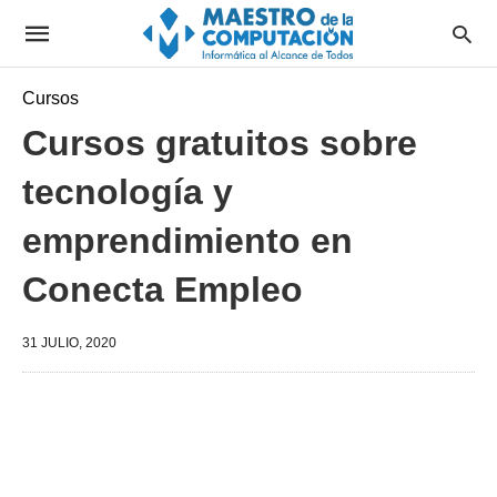
Cursos
Cursos gratuitos sobre
tecnología y
emprendimiento en
Conecta Empleo
31 JULIO, 2020