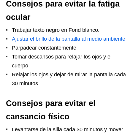
Consejos para evitar la fatiga
ocular
Trabajar texto negro en Fond blanco.
Ajustar el brillo de la pantalla al medio ambiente
Parpadear constantemente
Tomar descansos para relajar los ojos y el
cuerpo
Relajar los ojos y dejar de mirar la pantalla cada
30 minutos
Consejos para evitar el
cansancio físico
Levantarse de la silla cada 30 minutos y mover