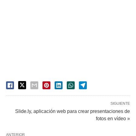
SIGUIENTE
Slide.ly, aplicación web para crear presentaciones de
fotos en vídeo »
ANTERIOR