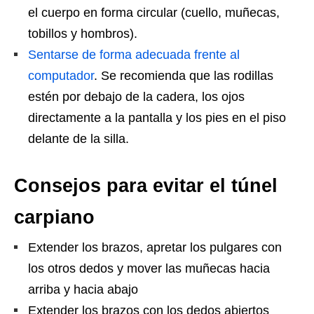
el cuerpo en forma circular (cuello, muñecas,
tobillos y hombros).
Sentarse de forma adecuada frente al
computador
. Se recomienda que las rodillas
estén por debajo de la cadera, los ojos
directamente a la pantalla y los pies en el piso
delante de la silla.
Consejos para evitar el túnel
carpiano
Extender los brazos, apretar los pulgares con
los otros dedos y mover las muñecas hacia
arriba y hacia abajo
Extender los brazos con los dedos abiertos