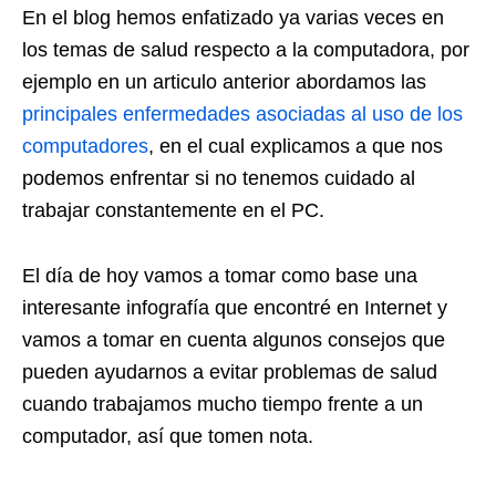
En el blog hemos enfatizado ya varias veces en
los temas de salud respecto a la computadora, por
ejemplo en un articulo anterior abordamos las
principales enfermedades asociadas al uso de los
computadores
, en el cual explicamos a que nos
podemos enfrentar si no tenemos cuidado al
trabajar constantemente en el PC.
El día de hoy vamos a tomar como base una
interesante infografía que encontré en Internet y
vamos a tomar en cuenta algunos consejos que
pueden ayudarnos a evitar problemas de salud
cuando trabajamos mucho tiempo frente a un
computador, así que tomen nota.