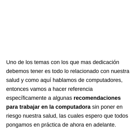
Uno de los temas con los que mas dedicación
debemos tener es todo lo relacionado con nuestra
salud y como aquí hablamos de computadores,
entonces vamos a hacer referencia
específicamente a algunas
recomendaciones
para trabajar en la computadora
sin poner en
riesgo nuestra salud, las cuales espero que todos
pongamos en práctica de ahora en adelante.