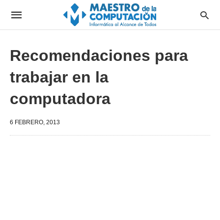
Recomendaciones para
trabajar en la
computadora
6 FEBRERO, 2013