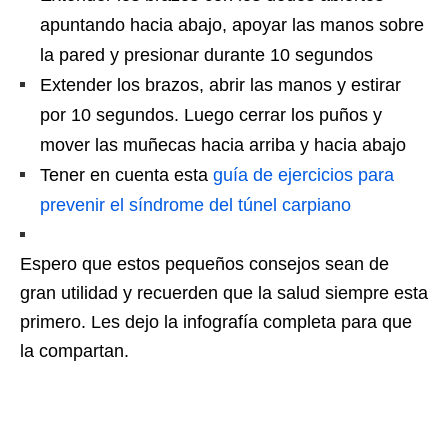
apuntando hacia abajo, apoyar las manos sobre
la pared y presionar durante 10 segundos
Extender los brazos, abrir las manos y estirar
por 10 segundos. Luego cerrar los puños y
mover las muñecas hacia arriba y hacia abajo
Tener en cuenta esta
guía de ejercicios para
prevenir el síndrome del túnel carpiano
Espero que estos pequeños consejos sean de
gran utilidad y recuerden que la salud siempre esta
primero. Les dejo la infografía completa para que
la compartan.