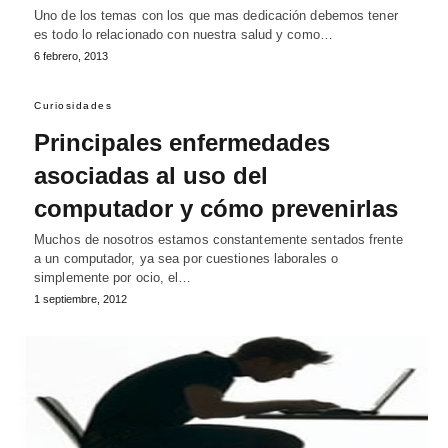
Uno de los temas con los que mas dedicación debemos tener
es todo lo relacionado con nuestra salud y como…
6 febrero, 2013
Curiosidades
Principales enfermedades
asociadas al uso del
computador y cómo prevenirlas
Muchos de nosotros estamos constantemente sentados frente
a un computador, ya sea por cuestiones laborales o
simplemente por ocio, el…
1 septiembre, 2012