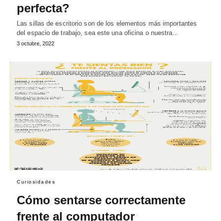
perfecta?
Las sillas de escritorio son de los elementos más importantes
del espacio de trabajo, sea este una oficina o nuestra…
3 octubre, 2022
Curiosidades
Cómo sentarse correctamente
frente al computador