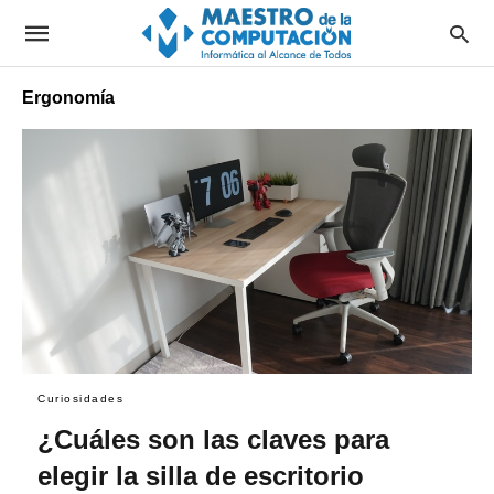
Ergonomía
Curiosidades
¿Cuáles son las claves para
elegir la silla de escritorio