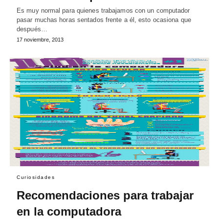
Es muy normal para quienes trabajamos con un computador
pasar muchas horas sentados frente a él, esto ocasiona que
después…
17 noviembre, 2013
Curiosidades
Recomendaciones para trabajar
en la computadora