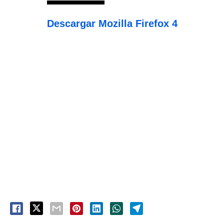
Descargar Mozilla Firefox 4