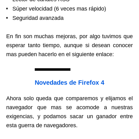
Súper velocidad (6 veces mas rápido)
Seguridad avanzada
En fin son muchas mejoras, por algo tuvimos que
esperar tanto tiempo, aunque si desean conocer
mas pueden hacerlo en el siguiente enlace:
Novedades de Firefox 4
Ahora solo queda que comparemos y elijamos el
navegador que mas se acomode a nuestras
exigencias, y podamos sacar un ganador entre
esta guerra de navegadores.