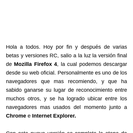
Hola a todos. Hoy por fin y después de varias
betas y versiones RC, salio a la luz la versión final
de
Mozilla Firefox 4
, la cual podemos descargar
desde su web oficial. Personalmente es uno de los
navegadores que mas recomiendo, y que ha
sabido ganarse su lugar de reconocimiento entre
muchos otros, y se ha logrado ubicar entre los
navegadores mas usados del momento junto a
Chrome
e
Internet Explorer.