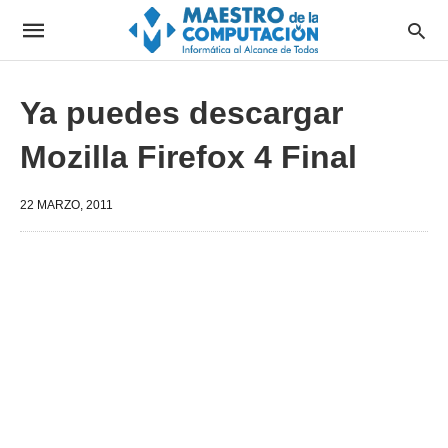
Ya puedes descargar
Mozilla Firefox 4 Final
22 MARZO, 2011