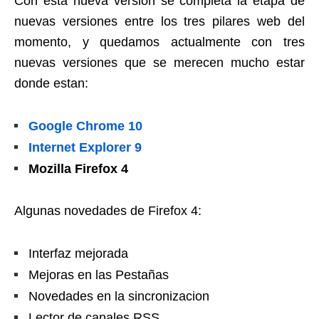
Con esta nueva versión se completa la etapa de
nuevas versiones entre los tres pilares web del
momento, y quedamos actualmente con tres
nuevas versiones que se merecen mucho estar
donde estan:
Google Chrome 10
Internet Explorer 9
Mozilla Firefox 4
Algunas novedades de Firefox 4:
Interfaz mejorada
Mejoras en las Pestañas
Novedades en la sincronizacion
Lector de canales RSS