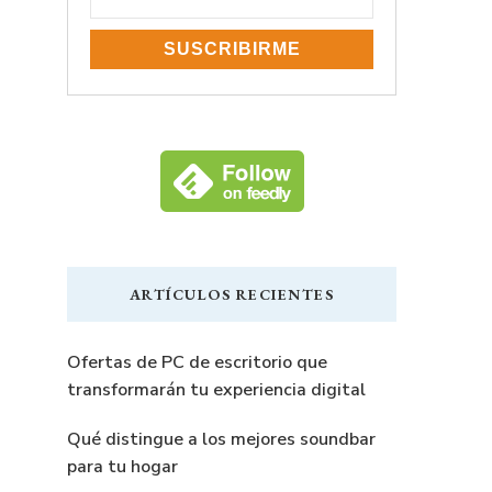
e
n
ARTÍCULOS RECIENTES
a
Ofertas de PC de escritorio que
0
transformarán tu experiencia digital
Qué distingue a los mejores soundbar
para tu hogar