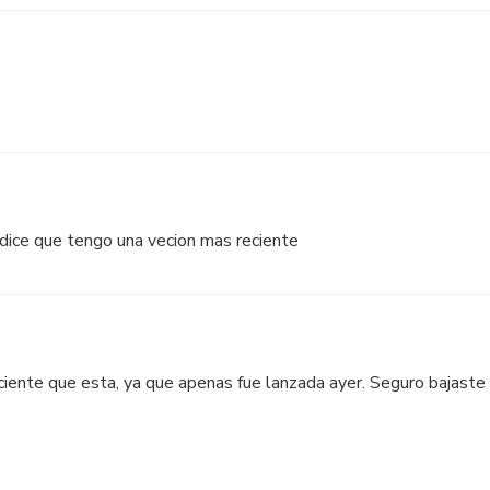
c dice que tengo una vecion mas reciente
iente que esta, ya que apenas fue lanzada ayer. Seguro bajaste