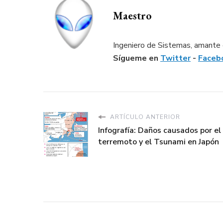
Maestro
Ingeniero de Sistemas, amante d
Sígueme en
Twitter
-
Faceb
ARTÍCULO ANTERIOR
Infografía: Daños causados por el
terremoto y el Tsunami en Japón