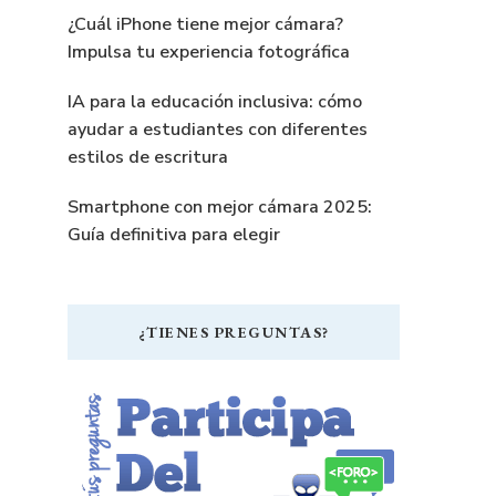
a
¿Cuál iPhone tiene mejor cámara?
Impulsa tu experiencia fotográfica
IA para la educación inclusiva: cómo
o
ayudar a estudiantes con diferentes
estilos de escritura
.
Smartphone con mejor cámara 2025:
Guía definitiva para elegir
¿TIENES PREGUNTAS?