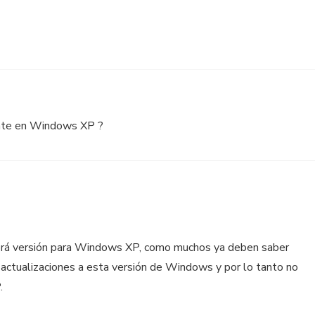
ate en Windows XP ?
rá versión para Windows XP, como muchos ya deben saber
y actualizaciones a esta versión de Windows y por lo tanto no
.