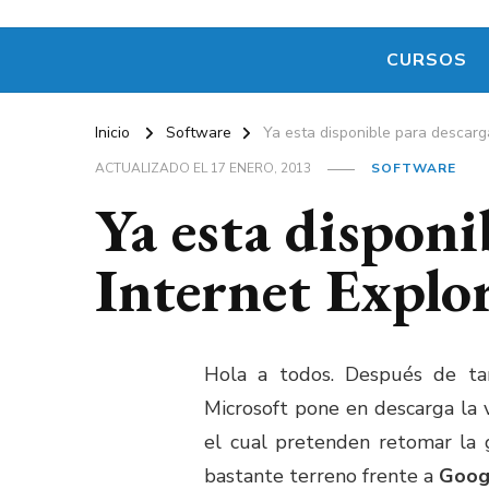
CURSOS
Inicio
Software
Ya esta disponible para descarga
ACTUALIZADO EL
17 ENERO, 2013
SOFTWARE
Ya esta disponi
Internet Explor
Hola a todos. Después de ta
Microsoft pone en descarga la 
el cual pretenden retomar la 
bastante terreno frente a
Goog