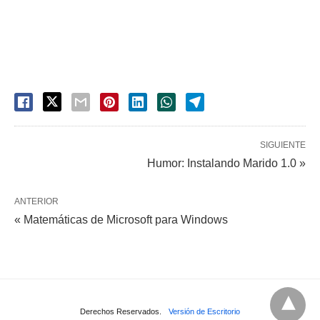
SIGUIENTE
Humor: Instalando Marido 1.0 »
ANTERIOR
« Matemáticas de Microsoft para Windows
Derechos Reservados.
Versión de Escritorio