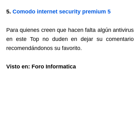
5.
Comodo internet security premium 5
Para quienes creen que hacen falta algún antivirus
en este Top no duden en dejar su comentario
recomendándonos su favorito.
Visto en: Foro Informatica