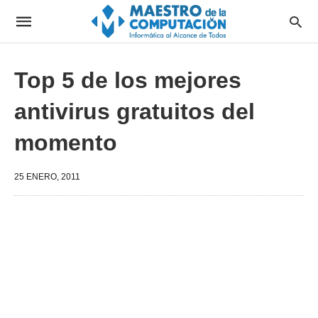
Top 5 de los mejores
antivirus gratuitos del
momento
25 ENERO, 2011