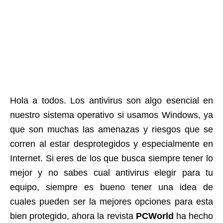
Hola a todos. Los antivirus son algo esencial en
nuestro sistema operativo si usamos Windows, ya
que son muchas las amenazas y riesgos que se
corren al estar desprotegidos y especialmente en
Internet. Si eres de los que busca siempre tener lo
mejor y no sabes cual antivirus elegir para tu
equipo, siempre es bueno tener una idea de
cuales pueden ser la mejores opciones para esta
bien protegido, ahora la revista
PCWorld
ha hecho