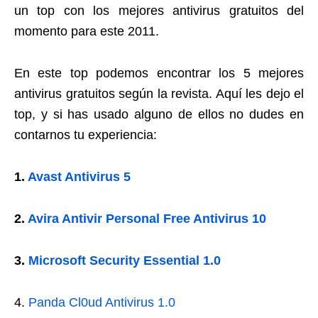
un top con los mejores antivirus gratuitos del
momento para este 2011.
En este top podemos encontrar los 5 mejores
antivirus gratuitos según la revista. Aquí les dejo el
top, y si has usado alguno de ellos no dudes en
contarnos tu experiencia:
1.
Avast Antivirus 5
2.
Avira Antivir Personal Free Antivirus 10
3.
Microsoft Security Essential 1.0
4.
Panda Cl0ud Antivirus 1.0