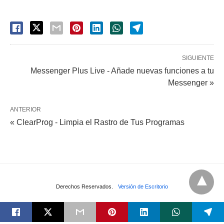
SIGUIENTE
Messenger Plus Live - Añade nuevas funciones a tu
Messenger »
ANTERIOR
« ClearProg - Limpia el Rastro de Tus Programas
Derechos Reservados.
Versión de Escritorio