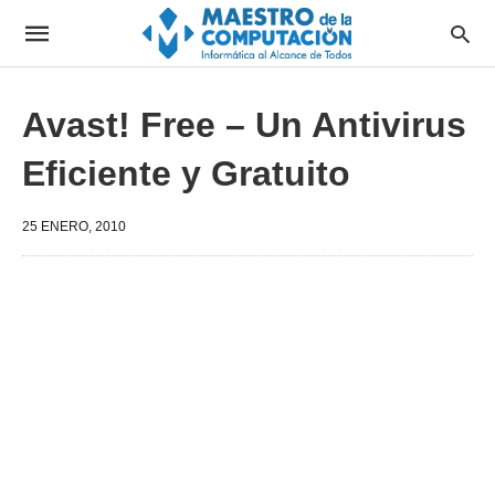
Avast! Free – Un Antivirus
Eficiente y Gratuito
25 ENERO, 2010