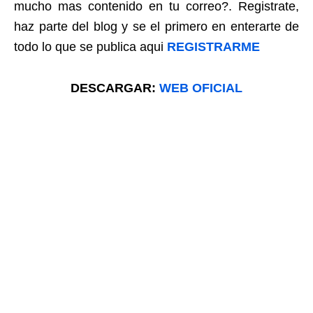
mucho mas contenido en tu correo?. Registrate,
haz parte del blog y se el primero en enterarte de
todo lo que se publica aqui
REGISTRARME
DESCARGAR:
WEB OFICIAL