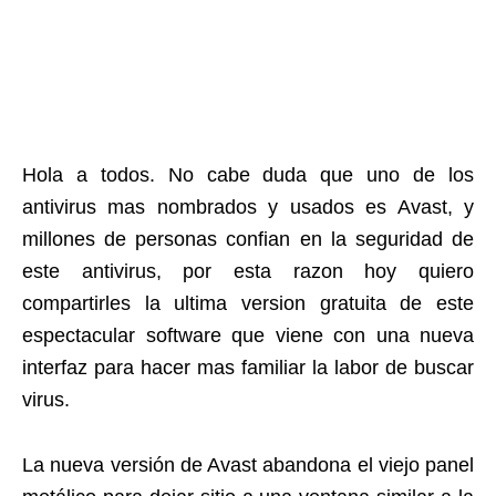
Hola a todos. No cabe duda que uno de los
antivirus mas nombrados y usados es Avast, y
millones de personas confian en la seguridad de
este antivirus, por esta razon hoy quiero
compartirles la ultima version gratuita de este
espectacular software que viene con una nueva
interfaz para hacer mas familiar la labor de buscar
virus.
La nueva versión de Avast abandona el viejo panel