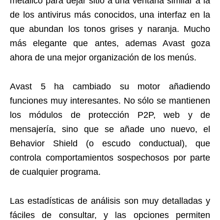
metálico para dejar sitio a una ventana similar a la
de los antivirus más conocidos, una interfaz en la
que abundan los tonos grises y naranja. Mucho
más elegante que antes, ademas Avast goza
ahora de una mejor organización de los menús.
Avast 5 ha cambiado su motor añadiendo
funciones muy interesantes. No sólo se mantienen
los módulos de protección P2P, web y de
mensajería, sino que se añade uno nuevo, el
Behavior Shield (o escudo conductual), que
controla comportamientos sospechosos por parte
de cualquier programa.
Las estadísticas de análisis son muy detalladas y
fáciles de consultar, y las opciones permiten