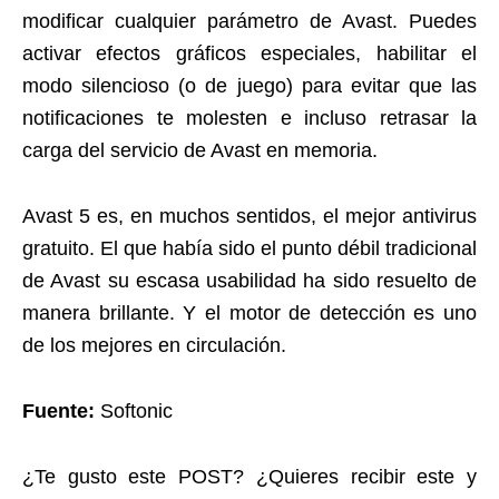
modificar cualquier parámetro de Avast. Puedes
activar efectos gráficos especiales, habilitar el
modo silencioso (o de juego) para evitar que las
notificaciones te molesten e incluso retrasar la
carga del servicio de Avast en memoria.
Avast 5 es, en muchos sentidos, el mejor antivirus
gratuito. El que había sido el punto débil tradicional
de Avast su escasa usabilidad ha sido resuelto de
manera brillante. Y el motor de detección es uno
de los mejores en circulación.
Fuente:
Softonic
¿Te gusto este POST? ¿Quieres recibir este y